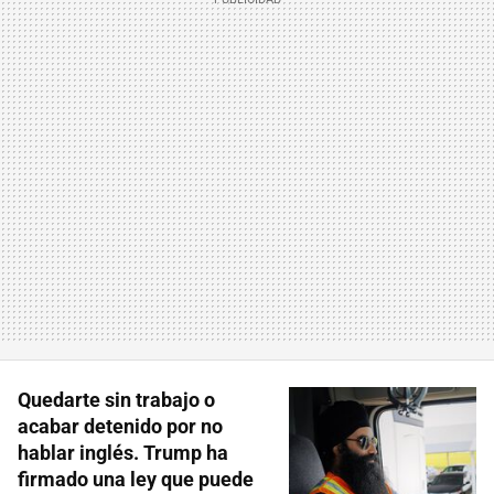
Quedarte sin trabajo o
acabar detenido por no
hablar inglés. Trump ha
firmado una ley que puede