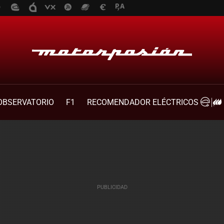
OBSERVATORIO
F1
RECOMENDADOR ELÉCTRICOS