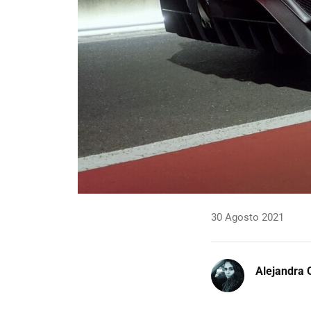
30 Agosto 2021
Alejandra 