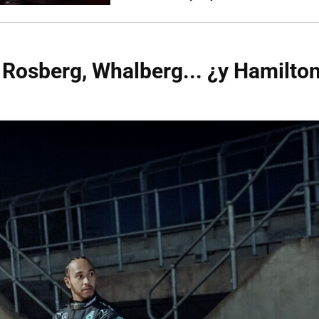
 Rosberg, Whalberg... ¿y Hamilto