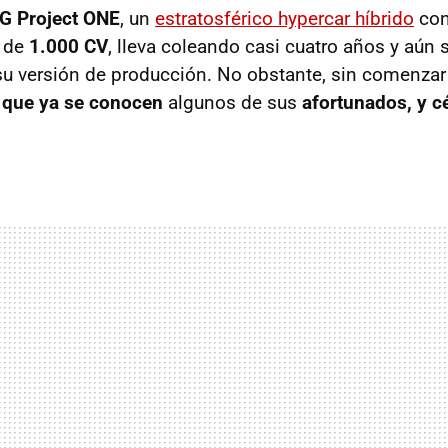
 Project ONE
, un
estratosférico hypercar híbrido
con
s de
1.000 CV
, lleva coleando casi cuatro años y aún 
u versión de producción. No obstante, sin comenzar 
 que ya se conocen
algunos de sus
afortunados, y cé