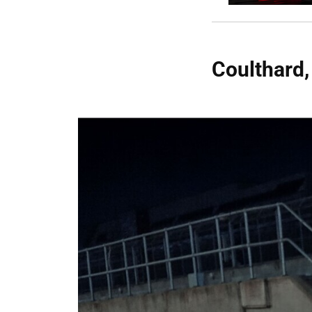
Coulthard,