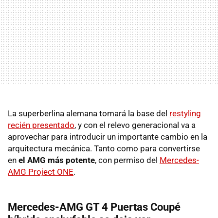
La superberlina alemana tomará la base del
restyling
recién presentado
, y con el relevo generacional va a
aprovechar para introducir un importante cambio en la
arquitectura mecánica. Tanto como para convertirse
en
el AMG más potente
, con permiso del
Mercedes-
AMG Project ONE
.
Mercedes-AMG GT 4 Puertas Coupé