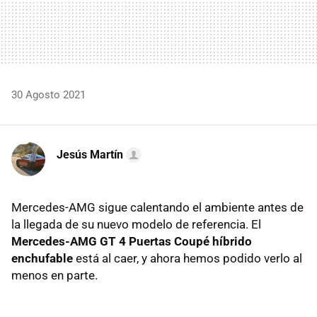
30 Agosto 2021
Jesús Martín
Mercedes-AMG sigue calentando el ambiente antes de
la llegada de su nuevo modelo de referencia. El
Mercedes-AMG GT 4 Puertas Coupé híbrido
enchufable
está al caer, y ahora hemos podido verlo al
menos en parte.