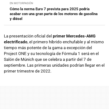
EN MOTORPASIÓN
Cómo la norma Euro 7 prevista para 2025 podría
acabar con una gran parte de los motores de gasolina
y diésel
La presentación oficial del
primer Mercedes-AMG
electrificado
, el primero híbrido enchufable y al mismo
tiempo más potente de la gama a excepción del
Project ONE y su tecnología de Fórmula 1 será en el
Salón de Múnich que se celebra a partir del 7 de
septiembre. Las primeras unidades podrían llegar en el
primer trimestre de 2022.