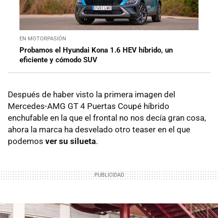
EN MOTORPASIÓN
Probamos el Hyundai Kona 1.6 HEV híbrido, un
eficiente y cómodo SUV
Después de haber visto la primera imagen del
Mercedes-AMG GT 4 Puertas Coupé híbrido
enchufable en la que el frontal no nos decía gran cosa,
ahora la marca ha desvelado otro teaser en el que
podemos
ver su silueta
.