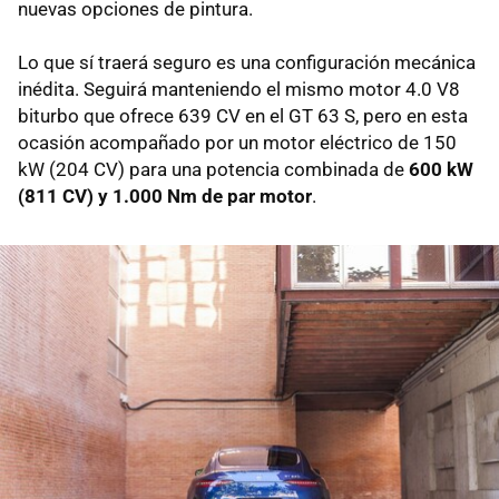
nuevas opciones de pintura.
Lo que sí traerá seguro es una configuración mecánica
inédita. Seguirá manteniendo el mismo motor 4.0 V8
biturbo que ofrece 639 CV en el GT 63 S, pero en esta
ocasión acompañado por un motor eléctrico de 150
kW (204 CV) para una potencia combinada de
600 kW
(811 CV) y 1.000 Nm de par motor
.