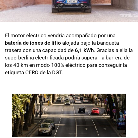
El motor eléctrico vendría acompañado por una
batería de iones de litio
alojada bajo la banqueta
trasera con una capacidad de
6,1 kWh
. Gracias a ella la
superberlina electrificada podría superar la barrera de
los 40 km en modo 100% eléctrico para conseguir la
etiqueta CERO de la DGT.