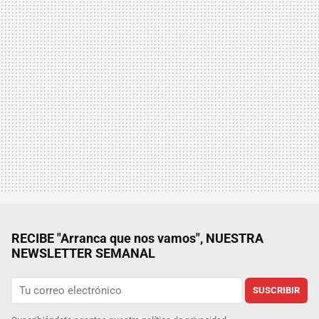
RECIBE "Arranca que nos vamos", NUESTRA
NEWSLETTER SEMANAL
SUSCRIBIR