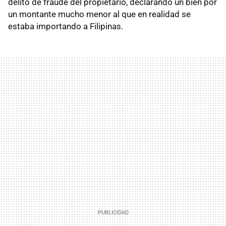
delito de fraude del propietario, declarando un bien por
un montante mucho menor al que en realidad se
estaba importando a Filipinas.