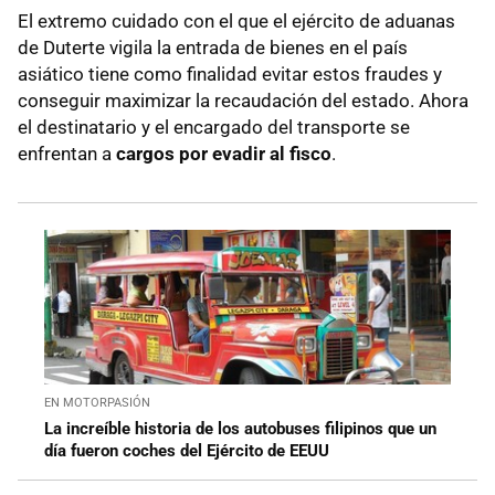
El extremo cuidado con el que el ejército de aduanas
de Duterte vigila la entrada de bienes en el país
asiático tiene como finalidad evitar estos fraudes y
conseguir maximizar la recaudación del estado. Ahora
el destinatario y el encargado del transporte se
enfrentan a
cargos por evadir al fisco
.
EN MOTORPASIÓN
La increíble historia de los autobuses filipinos que un
día fueron coches del Ejército de EEUU