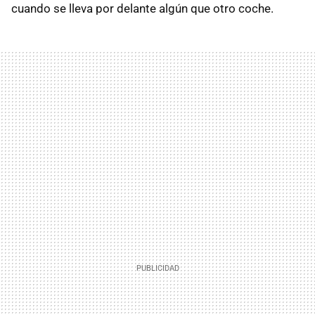
cuando se lleva por delante algún que otro coche.