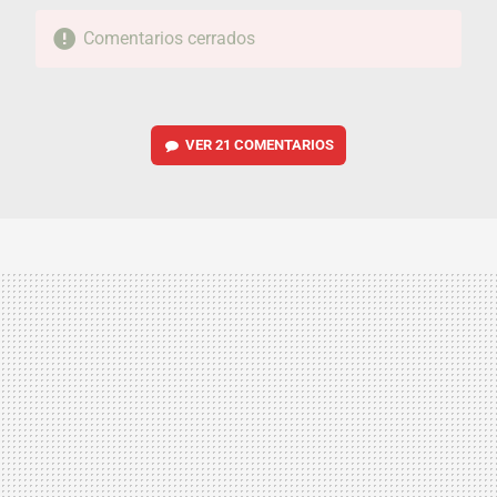
Comentarios cerrados
VER
21 COMENTARIOS