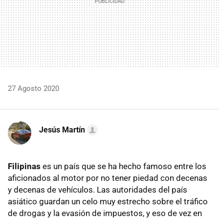
27 Agosto 2020
Jesús Martín
Filipinas
es un país que se ha hecho famoso entre los
aficionados al motor por no tener piedad con decenas
y decenas de vehículos. Las autoridades del país
asiático guardan un celo muy estrecho sobre el tráfico
de drogas y la evasión de impuestos, y eso de vez en