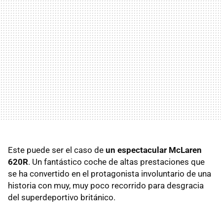
Este puede ser el caso de
un espectacular McLaren
620R
. Un fantástico coche de altas prestaciones que
se ha convertido en el protagonista involuntario de una
historia con muy, muy poco recorrido para desgracia
del superdeportivo británico.