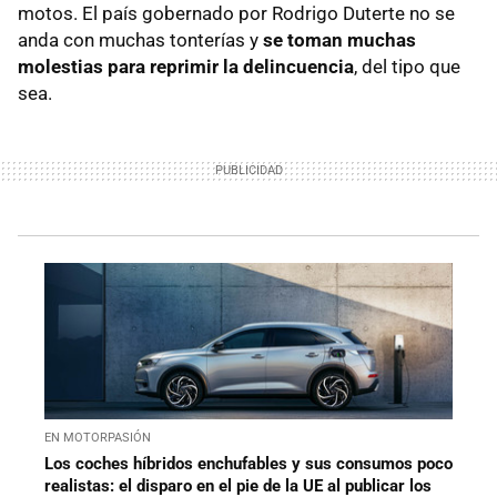
motos. El país gobernado por Rodrigo Duterte no se
anda con muchas tonterías y
se toman muchas
molestias para reprimir la delincuencia
, del tipo que
sea.
EN MOTORPASIÓN
Los coches híbridos enchufables y sus consumos poco
realistas: el disparo en el pie de la UE al publicar los