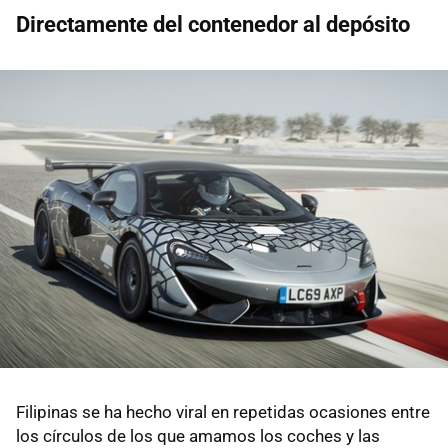
Directamente del contenedor al depósito
Filipinas se ha hecho viral en repetidas ocasiones entre
los círculos de los que amamos los coches y las