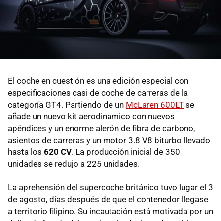
El coche en cuestión es una edición especial con
especificaciones casi de coche de carreras de la
categoría GT4. Partiendo de un
McLaren 600LT
se
añade un nuevo kit aerodinámico con nuevos
apéndices y un enorme alerón de fibra de carbono,
asientos de carreras y un motor 3.8 V8 biturbo llevado
hasta los
620 CV
. La producción inicial de 350
unidades se redujo a 225 unidades.
La aprehensión del supercoche británico tuvo lugar el 3
de agosto, días después de que el contenedor llegase
a territorio filipino. Su incautación está motivada por un