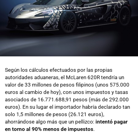
Según los cálculos efectuados por las propias
autoridades aduaneras, el McLaren 620R tendría un
valor de 33 millones de pesos filipinos (unos 575.000
euros al cambio de hoy), con unos impuestos y tasas
asociados de 16.771.688,91 pesos (más de 292.000
euros). En su lugar el importador habría declarado tan
solo 1,5 millones de pesos (26.121 euros),
ahorrándose algo más que un pellizco:
intentó pagar
en torno al 90% menos de impuestos
.