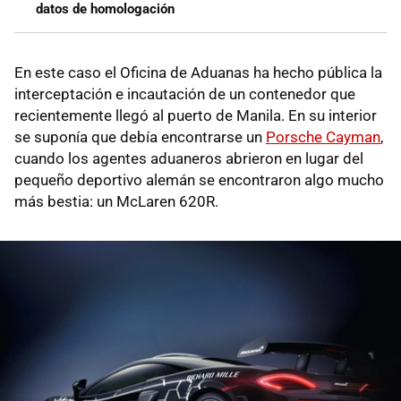
datos de homologación
En este caso el Oficina de Aduanas ha hecho pública la
interceptación e incautación de un contenedor que
recientemente llegó al puerto de Manila. En su interior
se suponía que debía encontrarse un
Porsche Cayman
,
cuando los agentes aduaneros abrieron en lugar del
pequeño deportivo alemán se encontraron algo mucho
más bestia: un McLaren 620R.