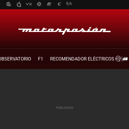
OBSERVATORIO
F1
RECOMENDADOR ELÉCTRICOS