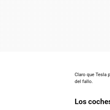
Claro que Tesla 
del fallo.
Los coche