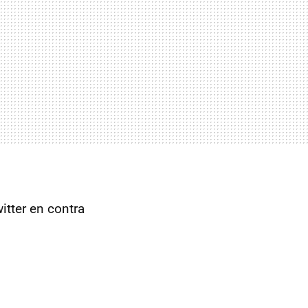
itter en contra