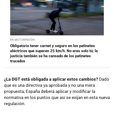
EN MOTORPASIÓN
Obligatorio tener carnet y seguro en los patinetes
eléctricos que superen 25 km/h. No eres solo tú; la
justicia también se ha cansado de los patinetes
trucados
¿La DGT está obligada a aplicar estos cambios?
Dado
que es una directiva ya aprobada y no una mera
propuesta, España deberá aplicar y modificar la
normativa en los puntos que así se exijan en esta nueva
regulación.