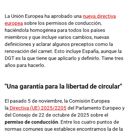
La Unión Europea ha aprobado una
nueva directiva
europea
sobre los permisos de conducción,
haciéndola homogénea para todos los países
miembros y que incluye varios cambios, nuevas
definiciones y aclarar algunos preceptos como la
renovación del carnet. Esto incluye España, aunque la
DGT es la que tiene que aplicarlo y definirlo. Tiene tres
años para hacerlo.
"Una garantía para la libertad de circular"
El pasado 5 de noviembre, la Comisión Europea
la
Directiva (UE) 2025/2205
del Parlamento Europeo y
del Consejo de 22 de octubre de 2025 sobre el
permiso de conducción
. Entre los cuatro puntos de
normas comunes que establece encontramos la de la