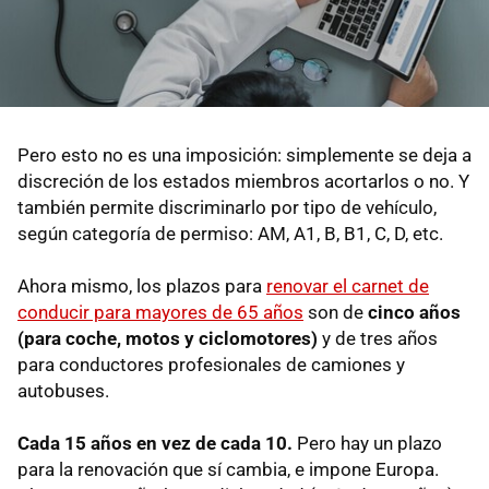
Pero esto no es una imposición: simplemente se deja a
discreción de los estados miembros acortarlos o no. Y
también permite discriminarlo por tipo de vehículo,
según categoría de permiso: AM, A1, B, B1, C, D, etc.
Ahora mismo, los plazos para
renovar el carnet de
conducir para mayores de 65 años
son de
cinco años
(para coche, motos y ciclomotores)
y de tres años
para conductores profesionales de camiones y
autobuses.
Cada 15 años en vez de cada 10.
Pero hay un plazo
para la renovación que sí cambia, e impone Europa.