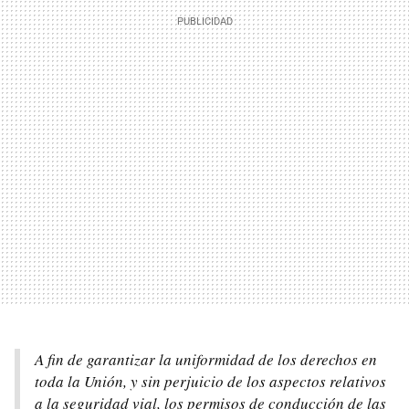
A fin de garantizar la uniformidad de los derechos en
toda la Unión, y sin perjuicio de los aspectos relativos
a la seguridad vial, los permisos de conducción de las