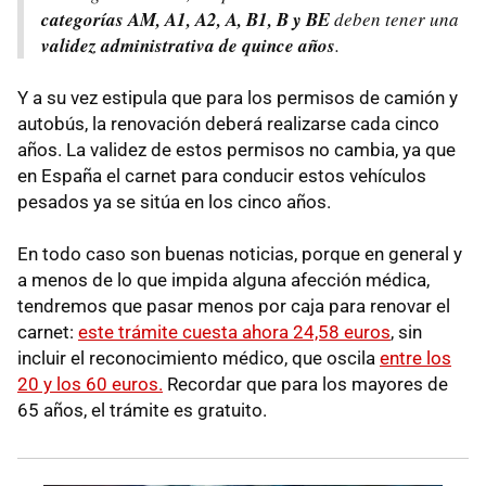
categorías AM, A1, A2, A, B1, B y BE
deben tener una
validez administrativa de quince año
s
.
Y a su vez estipula que para los permisos de camión y
autobús, la renovación deberá realizarse cada cinco
años. La validez de estos permisos no cambia, ya que
en España el carnet para conducir estos vehículos
pesados ya se sitúa en los cinco años.
En todo caso son buenas noticias, porque en general y
a menos de lo que impida alguna afección médica,
tendremos que pasar menos por caja para renovar el
carnet:
este trámite cuesta ahora 24,58 euros
, sin
incluir el reconocimiento médico, que oscila
entre los
20 y los 60 euros.
Recordar que para los mayores de
65 años, el trámite es gratuito.