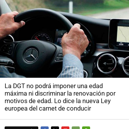
La DGT no podrá imponer una edad
máxima ni discriminar la renovación por
motivos de edad. Lo dice la nueva Ley
europea del carnet de conducir