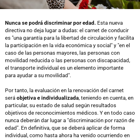
Nunca se podrá discriminar por edad.
Esta nueva
directiva no deja lugar a dudas: el carnet de conducir
es "una garantía para la libertad de circulación y facilita
la participación en la vida económica y social" y "en el
caso de las personas mayores, las personas con
movilidad reducida o las personas con discapacidad,
el transporte individual es un elemento importante
para ayudar a su movilidad".
Por tanto, la evaluación en la renovación del carnet
será
objetiva e individualizada
, teniendo en cuenta, en
particular, su estado de salud según resultados
objetivos de reconocimientos médicos. Y en todo caso
nunca deberán dar lugar a "discriminación por razón de
edad". En definitiva, que se deberá aplicar de forma
individual, como hasta ahora ha venido ocurriendo en