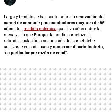
Largo y tendido se ha escrito sobre la r
enovación del
carnet de conducir para conductores mayores de 65
años
. Una
medida polémica
que lleva años sobre la
mesa y a la que
Europa
da por fin carpetazo: la
retirada, anulación o suspensión del carnet debe
analizarse en cada caso y
nunca ser discriminatorio,
"en particular por razón de edad".