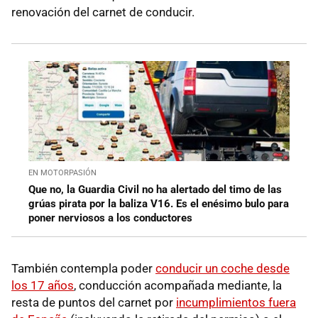
renovación del carnet de conducir.
EN MOTORPASIÓN
Que no, la Guardia Civil no ha alertado del timo de las
grúas pirata por la baliza V16. Es el enésimo bulo para
poner nerviosos a los conductores
También contempla poder
conducir un coche desde
los 17 años
, conducción acompañada mediante, la
resta de puntos del carnet por
incumplimientos fuera