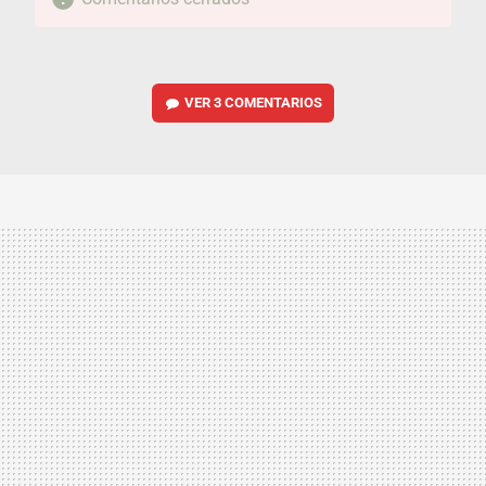
VER
3 COMENTARIOS