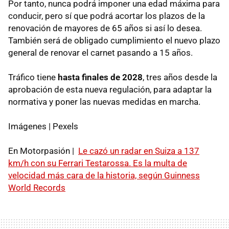
Por tanto, nunca podrá imponer una edad máxima para
conducir, pero sí que podrá acortar los plazos de la
renovación de mayores de 65 años si así lo desea.
También será de obligado cumplimiento el nuevo plazo
general de renovar el carnet pasando a 15 años.
Tráfico tiene
hasta finales de 2028
, tres años desde la
aprobación de esta nueva regulación, para adaptar la
normativa y poner las nuevas medidas en marcha.
Imágenes | Pexels
En Motorpasión |
Le cazó un radar en Suiza a 137
km/h con su Ferrari Testarossa. Es la multa de
velocidad más cara de la historia, según Guinness
World Records