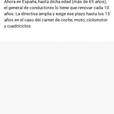
Ahora en España, hasta dicha edad (más de 65 años),
el general de conductores lo tiene que renovar cada 10
años. La directiva amplia y exige ese plazo hasta los 15
años en el caso del carnet de coche, moto, ciclomotor
y cuadriciclos: