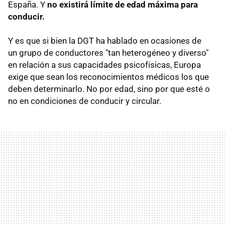
España. Y
no existirá límite de edad máxima para
conducir.
Y es que si bien la DGT ha hablado en ocasiones de
un grupo de conductores "tan heterogéneo y diverso"
en relación a sus capacidades psicofísicas, Europa
exige que sean los reconocimientos médicos los que
deben determinarlo. No por edad, sino por que esté o
no en condiciones de conducir y circular.