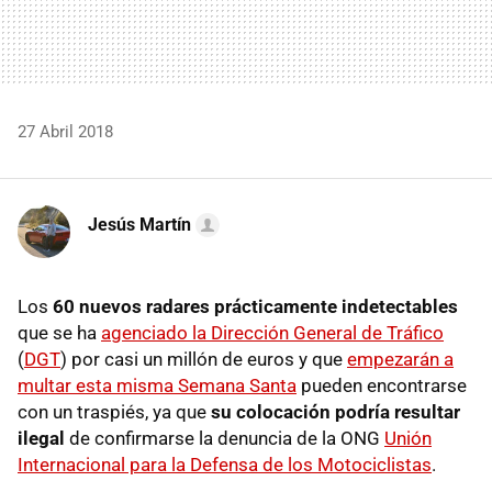
27 Abril 2018
Jesús Martín
Los
60 nuevos radares prácticamente indetectables
que se ha
agenciado la Dirección General de Tráfico
(
DGT
) por casi un millón de euros y que
empezarán a
multar esta misma Semana Santa
pueden encontrarse
con un traspiés, ya que
su colocación podría resultar
ilegal
de confirmarse la denuncia de la ONG
Unión
Internacional para la Defensa de los Motociclistas
.