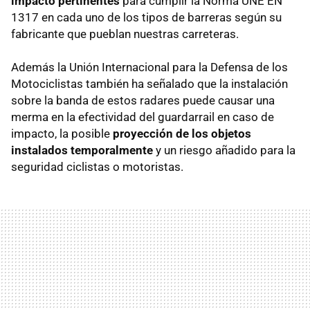
impacto pertinentes
para cumplir la Norma UNE EN
1317 en cada uno de los tipos de barreras según su
fabricante que pueblan nuestras carreteras.
Además la Unión Internacional para la Defensa de los
Motociclistas también ha señalado que la instalación
sobre la banda de estos radares puede causar una
merma en la efectividad del guardarrail en caso de
impacto, la posible
proyección de los objetos
instalados temporalmente
y un riesgo añadido para la
seguridad ciclistas o motoristas.