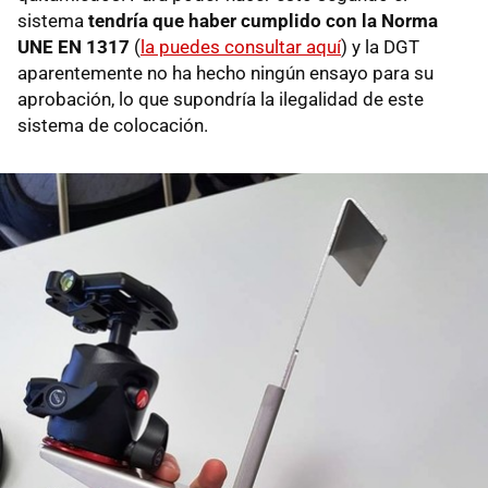
sistema
tendría que haber cumplido con la Norma
UNE EN 1317
(
la puedes consultar aquí
) y la DGT
aparentemente no ha hecho ningún ensayo para su
aprobación, lo que supondría la ilegalidad de este
sistema de colocación.