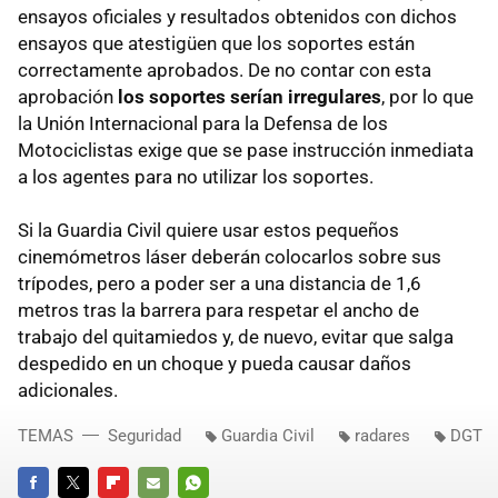
ensayos oficiales y resultados obtenidos con dichos
ensayos que atestigüen que los soportes están
correctamente aprobados. De no contar con esta
aprobación
los soportes serían irregulares
, por lo que
la Unión Internacional para la Defensa de los
Motociclistas exige que se pase instrucción inmediata
a los agentes para no utilizar los soportes.
Si la Guardia Civil quiere usar estos pequeños
cinemómetros láser deberán colocarlos sobre sus
trípodes, pero a poder ser a una distancia de 1,6
metros tras la barrera para respetar el ancho de
trabajo del quitamiedos y, de nuevo, evitar que salga
despedido en un choque y pueda causar daños
adicionales.
TEMAS
Seguridad
Guardia Civil
radares
DGT