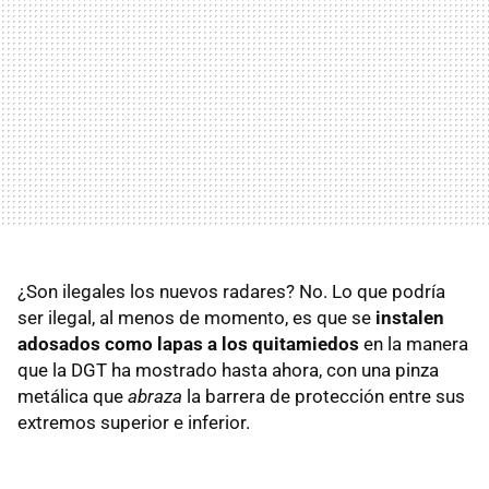
¿Son ilegales los nuevos radares? No. Lo que podría
ser ilegal, al menos de momento, es que se
instalen
adosados como lapas a los quitamiedos
en la manera
que la DGT ha mostrado hasta ahora, con una pinza
metálica que
abraza
la barrera de protección entre sus
extremos superior e inferior.