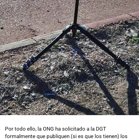
Por todo ello, la ONG ha solicitado a la DGT
formalmente que publiquen (si es que los tienen) los