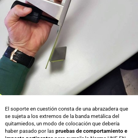
El soporte en cuestión consta de una abrazadera que
se sujeta a los extremos de la banda metálica del
quitamiedos, un modo de colocación que debería
haber pasado por las
pruebas de comportamiento e