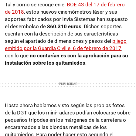
Tal y como se recoge en el
BOE 43 del 17 de febrero
de 2018
, estos nuevos cinemómetros láser y sus
soportes fabricados por Invia Sistemas han supuesto
el desembolso de
860.310 euros
. Dichos soportes
cuentan con la descripción de sus características
según el apartado de dimensiones y pesos del
pliego
emitido por la Guardia Civil el 6 de febrero de 2017
,
con lo que
no contarían es con la aprobación para su
instalación sobre los quitamiedos
.
Hasta ahora habíamos visto según las propias fotos
de la DGT que los mini-radares podían colocarse sobre
pequeños trípodes en los márgenes de la carretera o
encaramados a las biondas metálicas de los
quitamiedos. Para poder hacer esto segundo el