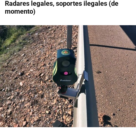
Radares legales, soportes ilegales (de
momento)