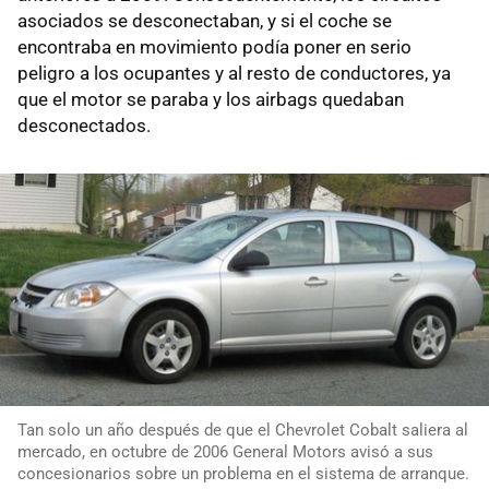
asociados se desconectaban, y si el coche se
encontraba en movimiento podía poner en serio
peligro a los ocupantes y al resto de conductores, ya
que el motor se paraba y los airbags quedaban
desconectados.
Tan solo un año después de que el Chevrolet Cobalt saliera al
mercado, en octubre de 2006 General Motors avisó a sus
concesionarios sobre un problema en el sistema de arranque.