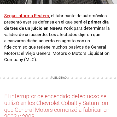
Según informa Reuters
, el fabricante de automóviles
presentó ayer su defensa en el que será
el primer día
de tres de un juicio en Nueva York
para determinar la
validez de un acuerdo. Los afectados dijeron que
alcanzaron dicho acuerdo en agosto con un
fideicomiso que retiene muchos pasivos de General
Motors: el Viejo General Motors o Motors Liquidation
Company (MLC).
El interruptor de encendido defectuoso se
utilizó en los Chevrolet Cobalt y Saturn Ion
que General Motors comenzó a fabricar en
2002 y 2003.