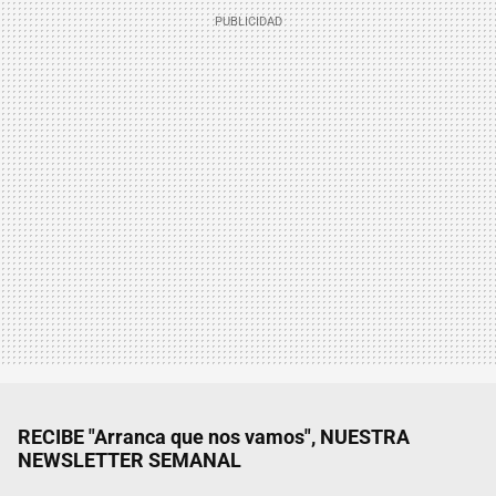
RECIBE "Arranca que nos vamos", NUESTRA
NEWSLETTER SEMANAL