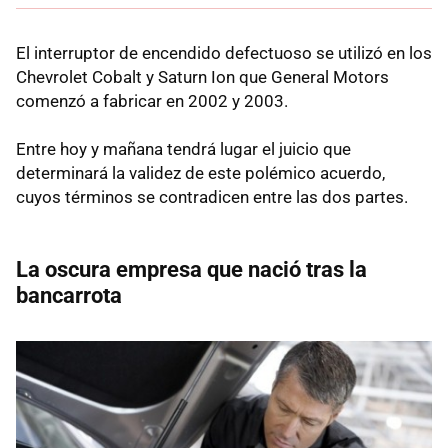
El interruptor de encendido defectuoso se utilizó en los
Chevrolet Cobalt y Saturn Ion que General Motors
comenzó a fabricar en 2002 y 2003.
Entre hoy y mañana tendrá lugar el juicio que
determinará la validez de este polémico acuerdo,
cuyos términos se contradicen entre las dos partes.
La oscura empresa que nació tras la
bancarrota