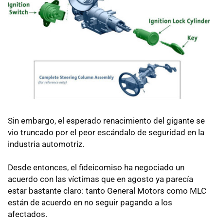
Sin embargo, el esperado renacimiento del gigante se
vio truncado por el peor escándalo de seguridad en la
industria automotriz.
Desde entonces, el fideicomiso ha negociado un
acuerdo con las víctimas que en agosto ya parecía
estar bastante claro: tanto General Motors como MLC
están de acuerdo en no seguir pagando a los
afectados.