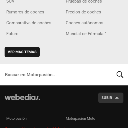
SUV
Pruebas de coches
Rumores de coches
Precios de coches
Comparativa de coches
Coches autónomos
Futuro
Mundial de Fórmula 1
VER MÁS TEMAS
BUSCA
SUBIR
Motorpasión
Motorpasión Moto