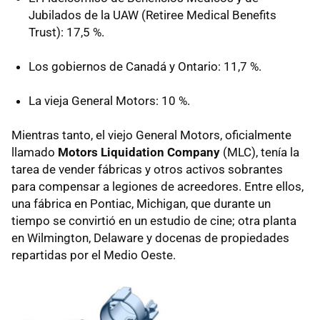
Jubilados de la UAW (Retiree Medical Benefits
Trust): 17,5 %.
Los gobiernos de Canadá y Ontario: 11,7 %.
La vieja General Motors: 10 %.
Mientras tanto, el viejo General Motors, oficialmente
llamado
Motors Liquidation Company
(MLC), tenía la
tarea de vender fábricas y otros activos sobrantes
para compensar a legiones de acreedores. Entre ellos,
una fábrica en Pontiac, Michigan, que durante un
tiempo se convirtió en un estudio de cine; otra planta
en Wilmington, Delaware y docenas de propiedades
repartidas por el Medio Oeste.