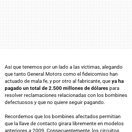
Así que tenemos por un lado a las víctimas, alegando
que tanto General Motors como el fideicomiso han
actuado de mala fe, y por otro al fabricante, que
ya ha
pagado un total de 2.500 millones de dólares
para
resolver reclamaciones relacionadas con los bombines
defectuosos y que no quiere seguir pagando.
Recordemos que los bombines afectados permitían
que la llave de contacto girara libremente en modelos
anteriores a 2009. Consecuentemente, los circuitos