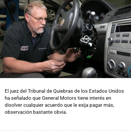
El juez del Tribunal de Quiebras de los Estados Unidos
ha señalado que General Motors tiene interés en
disolver cualquier acuerdo que le exija pagar más,
observación bastante obvia.