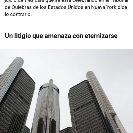
de Quiebras de los Estados Unidos en Nueva York dice
lo contrario.
Un litigio que amenaza con eternizarse