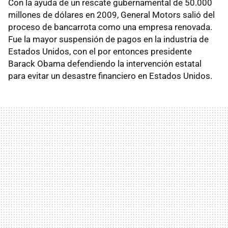
Con la ayuda de un rescate gubernamental de 50.000
millones de dólares en 2009, General Motors salió del
proceso de bancarrota como una empresa renovada.
Fue la mayor suspensión de pagos en la industria de
Estados Unidos, con el por entonces presidente
Barack Obama defendiendo la intervención estatal
para evitar un desastre financiero en Estados Unidos.