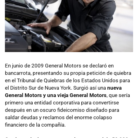
En junio de 2009 General Motors se declaró en
bancarrota, presentando su propia petición de quiebra
en el Tribunal de Quiebras de los Estados Unidos para
el Distrito Sur de Nueva York. Surgió así una
nueva
General Motors y una vieja General Motors
, que sería
primero una entidad corporativa para convertirse
después en un oscuro fideicomiso diseñado para
saldar deudas y reclamos del enorme colapso
financiero de la compañía.