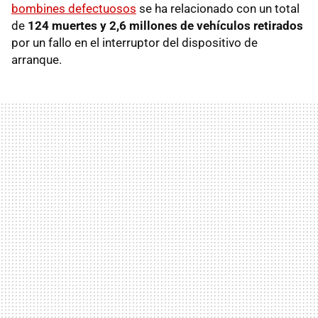
bombines defectuosos
se ha relacionado con un total
de
124 muertes y 2,6 millones de vehículos retirados
por un fallo en el interruptor del dispositivo de
arranque.