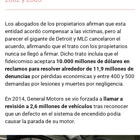
Los abogados de los propietarios afirman que esta
entidad acordó compensar a las víctimas, pero al
parecer el gigante de Detroit y MLC cancelaron el
acuerdo, afirmando que el trato con los propietarios
nunca se llegó a firmar. Dicho trato incluía que el
fideicomiso aceptara
10.000 millones de dólares en
reclamos para resolver alrededor de 11,9 millones de
denuncias
por pérdidas económicas y entre 400 y 500
demandas por lesiones y muertes por negligencia.
En 2014, General Motors se vio forzada a
llamar a
revisión a 2,6 millones de vehículos
tras reconocer
que un defecto en el sistema de encendido podía
causar la parada de su motor.