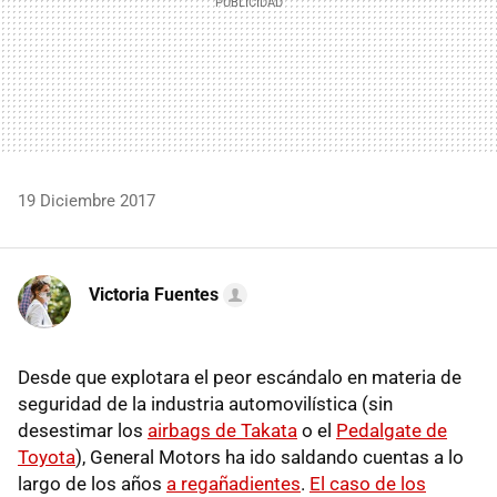
19 Diciembre 2017
Victoria Fuentes
Desde que explotara el peor escándalo en materia de
seguridad de la industria automovilística (sin
desestimar los
airbags de Takata
o el
Pedalgate de
Toyota
), General Motors ha ido saldando cuentas a lo
largo de los años
a regañadientes
.
El caso de los