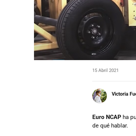
15 Abril 2021
Victoria F
Euro NCAP
ha pu
de qué hablar.