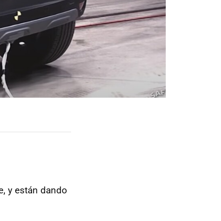
e, y están dando