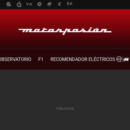
OBSERVATORIO
F1
RECOMENDADOR ELÉCTRICOS