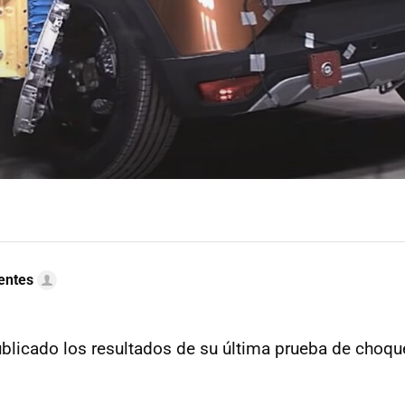
uentes
blicado los resultados de su última prueba de choqu