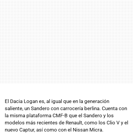
El Dacia Logan es, al igual que en la generación
saliente, un Sandero con carrocería berlina. Cuenta con
la misma plataforma CMF-B que el Sandero y los
modelos más recientes de Renault, como los Clio V y el
nuevo Captur, así como con el Nissan Micra.