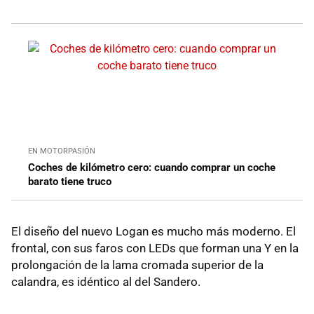
EN MOTORPASIÓN
Coches de kilómetro cero: cuando comprar un coche
barato tiene truco
El diseño del nuevo Logan es mucho más moderno. El
frontal, con sus faros con LEDs que forman una Y en la
prolongación de la lama cromada superior de la
calandra, es idéntico al del Sandero.