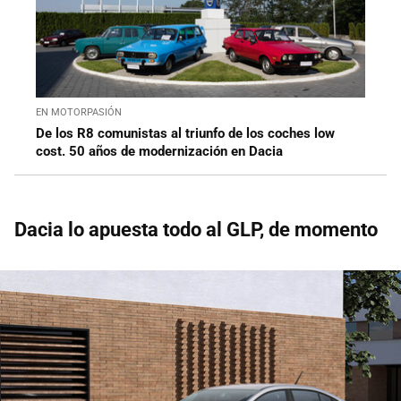
EN MOTORPASIÓN
De los R8 comunistas al triunfo de los coches low
cost. 50 años de modernización en Dacia
Dacia lo apuesta todo al GLP, de momento