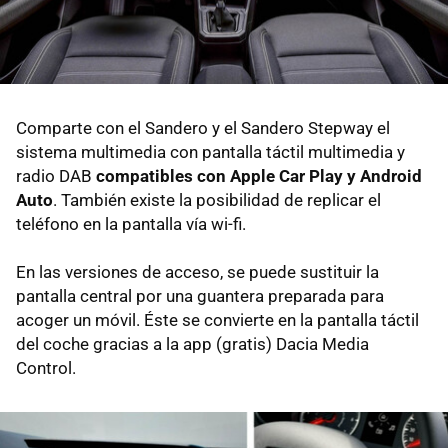
Comparte con el Sandero y el Sandero Stepway el
sistema multimedia con pantalla táctil multimedia y
radio DAB
compatibles con Apple Car Play y Android
Auto
. También existe la posibilidad de replicar el
teléfono en la pantalla vía wi-fi.
En las versiones de acceso, se puede sustituir la
pantalla central por una guantera preparada para
acoger un móvil. Éste se convierte en la pantalla táctil
del coche gracias a la app (gratis) Dacia Media
Control.