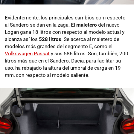
Evidentemente, los principales cambios con respecto
al Sandero se dan en la zaga. El
maletero
del nuevo
Logan gana 18 litros con respecto al modelo actual y
alcanza así los
528 litros
. Se acerca al maletero de
modelos más grandes del segmento E, como el
Volkswagen Passat
y sus 586 litros. Son, también, 200
litros más que en el Sandero. Dacia, para facilitar su
uso, ha rebajado la altura del umbral de carga en 19
mm, con respecto al modelo saliente.