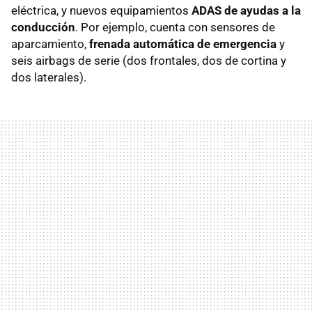
eléctrica, y nuevos equipamientos
ADAS de ayudas a la
conducción
. Por ejemplo, cuenta con sensores de
aparcamiento,
frenada automática de emergencia
y
seis airbags de serie (dos frontales, dos de cortina y
dos laterales).