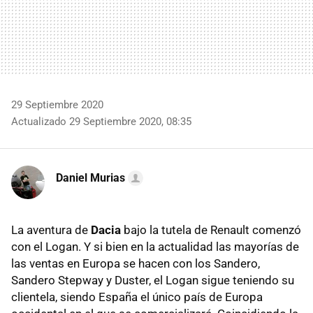
29 Septiembre 2020
Actualizado 29 Septiembre 2020, 08:35
Daniel Murias
La aventura de
Dacia
bajo la tutela de Renault comenzó
con el Logan. Y si bien en la actualidad las mayorías de
las ventas en Europa se hacen con los Sandero,
Sandero Stepway y Duster, el Logan sigue teniendo su
clientela, siendo España el único país de Europa