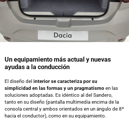
Un equipamiento más actual y nuevas
ayudas a la conducción
El diseño del
interior se caracteriza por su
simplicidad en las formas y un pragmatismo
en las
soluciones adoptadas. Es idéntico al del Sandero,
tanto en su diseño (pantalla multimedia encima de la
consola central y ambos orientados en un ángulo de 8º
hacia el conductor), como en su equipamiento.