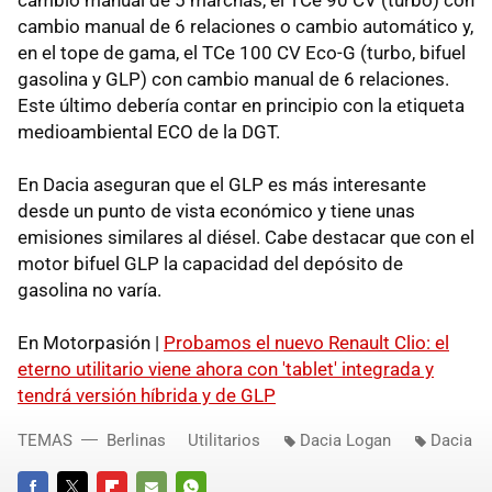
cambio manual de 6 relaciones o cambio automático y,
en el tope de gama, el TCe 100 CV Eco-G (turbo, bifuel
gasolina y GLP) con cambio manual de 6 relaciones.
Este último debería contar en principio con la etiqueta
medioambiental ECO de la DGT.
En Dacia aseguran que el GLP es más interesante
desde un punto de vista económico y tiene unas
emisiones similares al diésel. Cabe destacar que con el
motor bifuel GLP la capacidad del depósito de
gasolina no varía.
En Motorpasión |
Probamos el nuevo Renault Clio: el
eterno utilitario viene ahora con 'tablet' integrada y
tendrá versión híbrida y de GLP
TEMAS
Berlinas
Utilitarios
Dacia Logan
Dacia