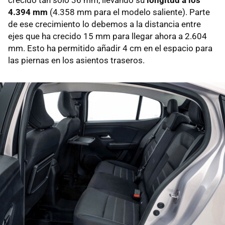
crecido tan solo 36 mm, llevando su
longitud a los
4.394 mm
(4.358 mm para el modelo saliente). Parte
de ese crecimiento lo debemos a la distancia entre
ejes que ha crecido 15 mm para llegar ahora a 2.604
mm. Esto ha permitido añadir 4 cm en el espacio para
las piernas en los asientos traseros.