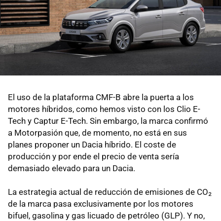
El uso de la plataforma CMF-B abre la puerta a los
motores híbridos, como hemos visto con los Clio E-
Tech y Captur E-Tech. Sin embargo, la marca confirmó
a Motorpasión que, de momento, no está en sus
planes proponer un Dacia híbrido. El coste de
producción y por ende el precio de venta sería
demasiado elevado para un Dacia.
La estrategia actual de reducción de emisiones de CO₂
de la marca pasa exclusivamente por los motores
bifuel, gasolina y gas licuado de petróleo (GLP). Y no,