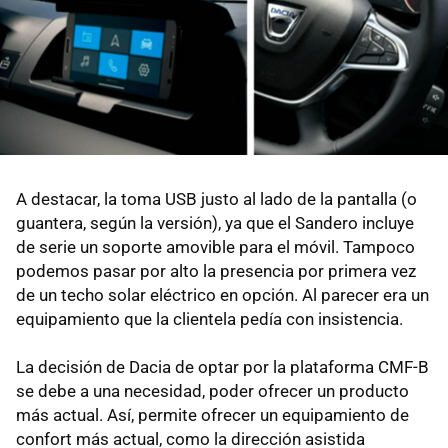
A destacar, la toma USB justo al lado de la pantalla (o
guantera, según la versión), ya que el Sandero incluye
de serie un soporte amovible para el móvil. Tampoco
podemos pasar por alto la presencia por primera vez
de un techo solar eléctrico en opción. Al parecer era un
equipamiento que la clientela pedía con insistencia.
La decisión de Dacia de optar por la plataforma CMF-B
se debe a una necesidad, poder ofrecer un producto
más actual. Así, permite ofrecer un equipamiento de
confort más actual, como la dirección asistida