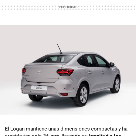
El Logan mantiene unas dimensiones compactas y ha