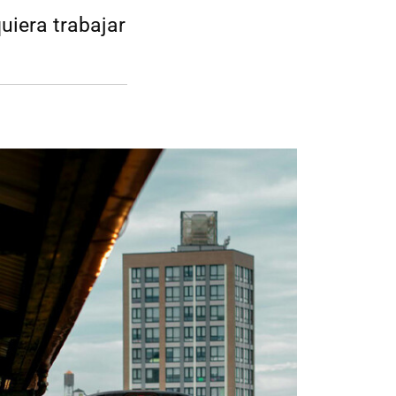
uiera trabajar