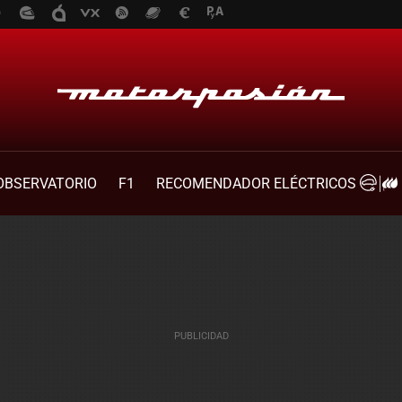
OBSERVATORIO
F1
RECOMENDADOR ELÉCTRICOS