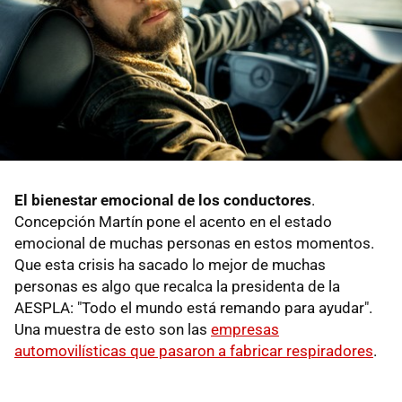
El bienestar emocional de los conductores
.
Concepción Martín pone el acento en el estado
emocional de muchas personas en estos momentos.
Que esta crisis ha sacado lo mejor de muchas
personas es algo que recalca la presidenta de la
AESPLA: "Todo el mundo está remando para ayudar".
Una muestra de esto son las
empresas
automovilísticas que pasaron a fabricar respiradores
.