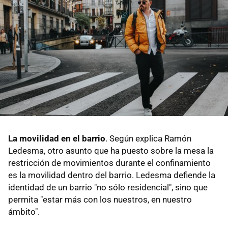
La movilidad en el barrio
. Según explica Ramón
Ledesma, otro asunto que ha puesto sobre la mesa la
restricción de movimientos durante el confinamiento
es la movilidad dentro del barrio. Ledesma defiende la
identidad de un barrio "no sólo residencial", sino que
permita "estar más con los nuestros, en nuestro
ámbito".