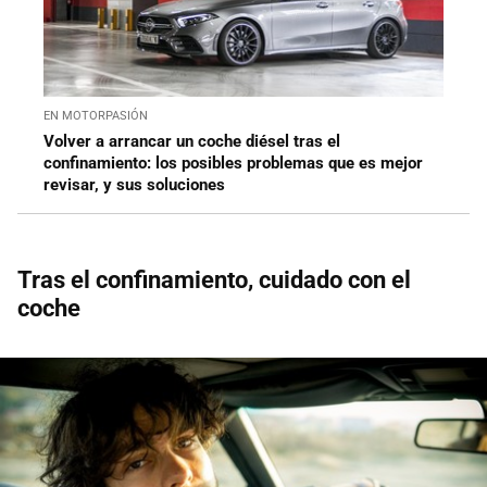
EN MOTORPASIÓN
Volver a arrancar un coche diésel tras el
confinamiento: los posibles problemas que es mejor
revisar, y sus soluciones
Tras el confinamiento, cuidado con el
coche