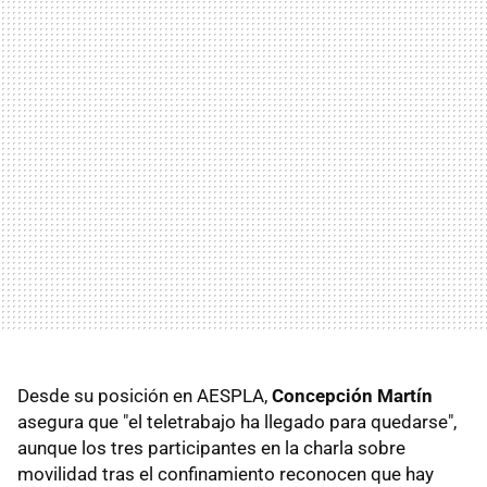
Desde su posición en AESPLA,
Concepción Martín
asegura que "el teletrabajo ha llegado para quedarse",
aunque los tres participantes en la charla sobre
movilidad tras el confinamiento reconocen que hay