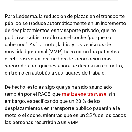
Para Ledesma, la reducción de plazas en el transporte
público se traduce automáticamente en un incremento
de desplazamientos en transporte privado, que no
podrá ser cubierto sólo con el coche "porque no
cabemos". Así, la moto, la bici y los vehículos de
movilidad personal (VMP) tales como los patinetes
eléctricos serán los medios de locomoción más
socorridos por quienes ahora se desplazan en metro,
en tren o en autobús a sus lugares de trabajo.
De hecho, esto es algo que ya ha sido anunciado
también por el RACE, que
matiza ese trasvase
, sin
embargo, especificando que un 20 % de los
desplazamientos en transporte público pasarán a la
moto o el coche, mientras que en un 25 % de los casos
las personas recurrirán a un VMP.