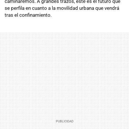
caminaremos. A grandes trazos, este es el futuro que
se perfila en cuanto a la movilidad urbana que vendrá
tras el confinamiento.