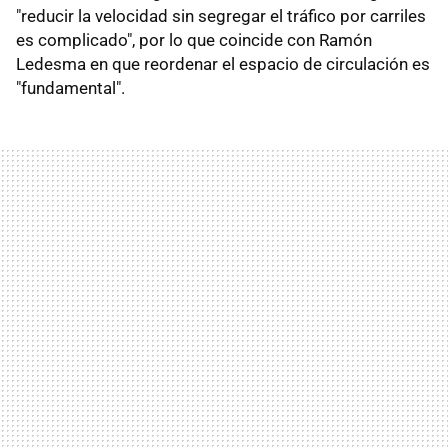
"reducir la velocidad sin segregar el tráfico por carriles
es complicado", por lo que coincide con Ramón
Ledesma en que reordenar el espacio de circulación es
"fundamental".