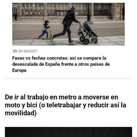
EN MAGNET
Fases vs fechas concretas: así se compara la
desescalada de España frente a otros países de
Europa
De ir al trabajo en metro a moverse en
moto y bici (o teletrabajar y reducir así la
movilidad)