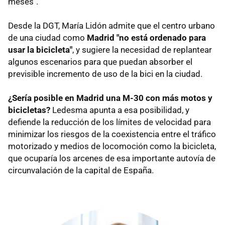
meses".
Desde la DGT, María Lidón admite que el centro urbano
de una ciudad como
Madrid "no está ordenado para
usar la bicicleta"
, y sugiere la necesidad de replantear
algunos escenarios para que puedan absorber el
previsible incremento de uso de la bici en la ciudad.
¿Sería posible en Madrid una M-30 con más motos y
bicicletas?
Ledesma apunta a esa posibilidad, y
defiende la reducción de los límites de velocidad para
minimizar los riesgos de la coexistencia entre el tráfico
motorizado y medios de locomoción como la bicicleta,
que ocuparía los arcenes de esa importante autovía de
circunvalación de la capital de España.