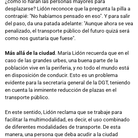
¿cómo lo harán las personas mayores para
desplazarse? Lidón reconoce que la pregunta la pilla a
contrapié: "No habíamos pensado en eso". Y para salir
del paso, da una patada adelante: "Aunque ahora se vea
penalizado, el transporte público del futuro quizá será
como nos gustaría que fuese".
Más allá de la ciudad
. María Lidón recuerda que en el
caso de las grandes urbes, una buena parte de la
población vive en la periferia, y no todo el mundo está
en disposición de conducir. Esto es un problema
evidente para la secretaria general de la DGT, teniendo
en cuenta la inminente reducción de plazas en el
transporte público.
En este sentido, Lidón reclama que se trabaje para
facilitar la multimodalidad, es decir, el uso combinado
de diferentes modalidades de transporte. De esta
manera, una persona que deba acudir a la ciudad