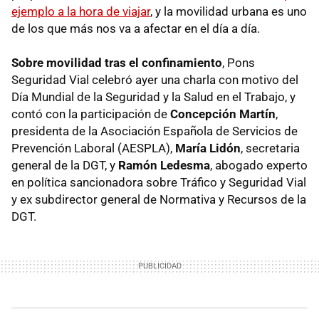
ejemplo a la hora de viajar
, y la movilidad urbana es uno
de los que más nos va a afectar en el día a día.
Sobre movilidad tras el confinamiento
, Pons
Seguridad Vial celebró ayer una charla con motivo del
Día Mundial de la Seguridad y la Salud en el Trabajo, y
contó con la participación de
Concepción Martín
,
presidenta de la Asociación Española de Servicios de
Prevención Laboral (AESPLA),
María Lidón
, secretaria
general de la DGT, y
Ramón Ledesma
, abogado experto
en política sancionadora sobre Tráfico y Seguridad Vial
y ex subdirector general de Normativa y Recursos de la
DGT.