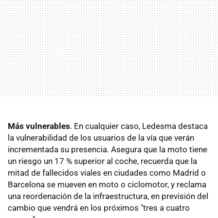
Más vulnerables
. En cualquier caso, Ledesma destaca
la vulnerabilidad de los usuarios de la vía que verán
incrementada su presencia. Asegura que la moto tiene
un riesgo un 17 % superior al coche, recuerda que la
mitad de fallecidos viales en ciudades como Madrid o
Barcelona se mueven en moto o ciclomotor, y reclama
una reordenación de la infraestructura, en previsión del
cambio que vendrá en los próximos "tres a cuatro