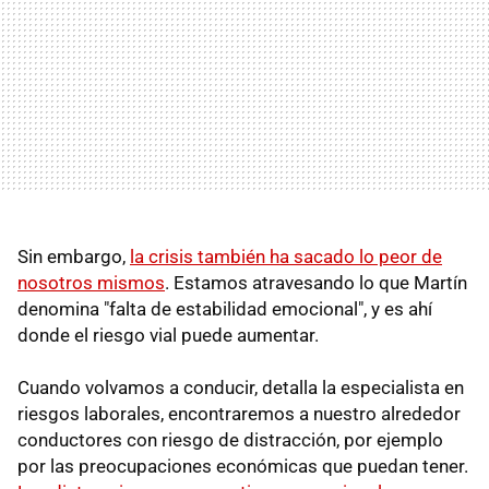
Sin embargo,
la crisis también ha sacado lo peor de
nosotros mismos
. Estamos atravesando lo que Martín
denomina "falta de estabilidad emocional", y es ahí
donde el riesgo vial puede aumentar.
Cuando volvamos a conducir, detalla la especialista en
riesgos laborales, encontraremos a nuestro alrededor
conductores con riesgo de distracción, por ejemplo
por las preocupaciones económicas que puedan tener.