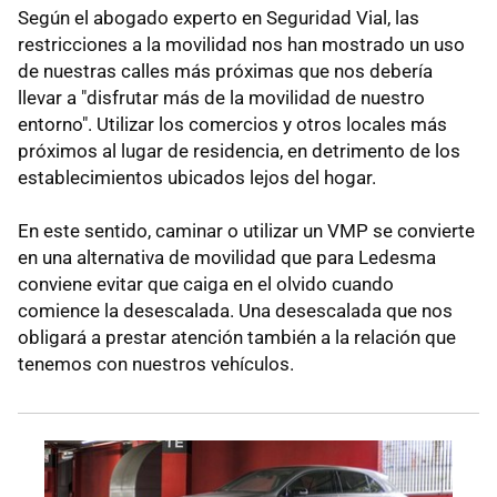
Según el abogado experto en Seguridad Vial, las
restricciones a la movilidad nos han mostrado un uso
de nuestras calles más próximas que nos debería
llevar a "disfrutar más de la movilidad de nuestro
entorno". Utilizar los comercios y otros locales más
próximos al lugar de residencia, en detrimento de los
establecimientos ubicados lejos del hogar.
En este sentido, caminar o utilizar un VMP se convierte
en una alternativa de movilidad que para Ledesma
conviene evitar que caiga en el olvido cuando
comience la desescalada. Una desescalada que nos
obligará a prestar atención también a la relación que
tenemos con nuestros vehículos.