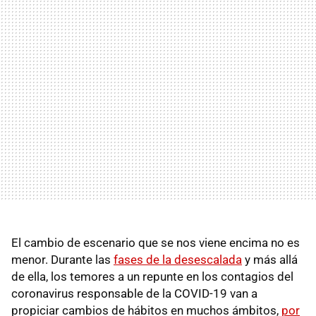
El cambio de escenario que se nos viene encima no es
menor. Durante las
fases de la desescalada
y más allá
de ella, los temores a un repunte en los contagios del
coronavirus responsable de la COVID-19 van a
propiciar cambios de hábitos en muchos ámbitos,
por