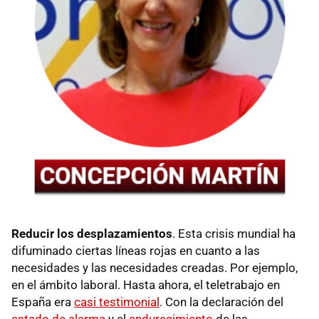
Reducir los desplazamientos
. Esta crisis mundial ha
difuminado ciertas líneas rojas en cuanto a las
necesidades y las necesidades creadas. Por ejemplo,
en el ámbito laboral. Hasta ahora, el teletrabajo en
España era
casi testimonial
. Con la declaración del