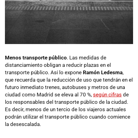
Menos transporte público
. Las medidas de
distanciamiento obligan a reducir plazas en el
transporte público. Así lo expone
Ramón Ledesma
,
que recuerda que la reducción de uso que tendrán en el
futuro inmediato trenes, autobuses y metros de una
ciudad como Madrid se eleva al 70 %,
según cifras
de
los responsables del transporte público de la ciudad.
Es decir, menos de un tercio de los viajeros actuales
podrán utilizar el transporte público cuando comience
la desescalada.