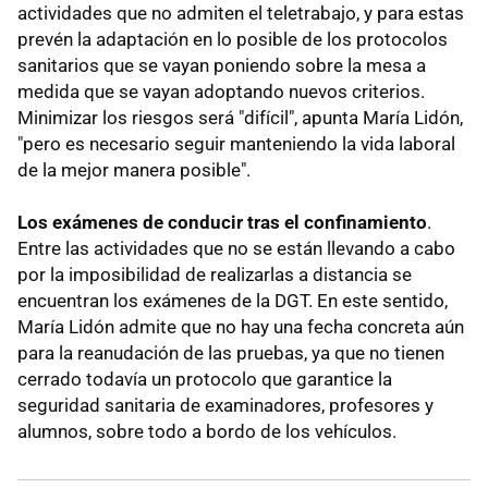
actividades que no admiten el teletrabajo, y para estas
prevén la adaptación en lo posible de los protocolos
sanitarios que se vayan poniendo sobre la mesa a
medida que se vayan adoptando nuevos criterios.
Minimizar los riesgos será "difícil", apunta María Lidón,
"pero es necesario seguir manteniendo la vida laboral
de la mejor manera posible".
Los exámenes de conducir tras el confinamiento
.
Entre las actividades que no se están llevando a cabo
por la imposibilidad de realizarlas a distancia se
encuentran los exámenes de la DGT. En este sentido,
María Lidón admite que no hay una fecha concreta aún
para la reanudación de las pruebas, ya que no tienen
cerrado todavía un protocolo que garantice la
seguridad sanitaria de examinadores, profesores y
alumnos, sobre todo a bordo de los vehículos.