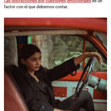
Las distracciones por cuestiones emocionales
es un
factor con el que debemos contar.