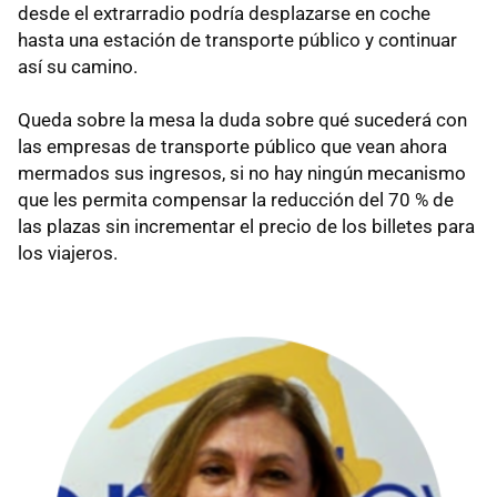
desde el extrarradio podría desplazarse en coche
hasta una estación de transporte público y continuar
así su camino.
Queda sobre la mesa la duda sobre qué sucederá con
las empresas de transporte público que vean ahora
mermados sus ingresos, si no hay ningún mecanismo
que les permita compensar la reducción del 70 % de
las plazas sin incrementar el precio de los billetes para
los viajeros.