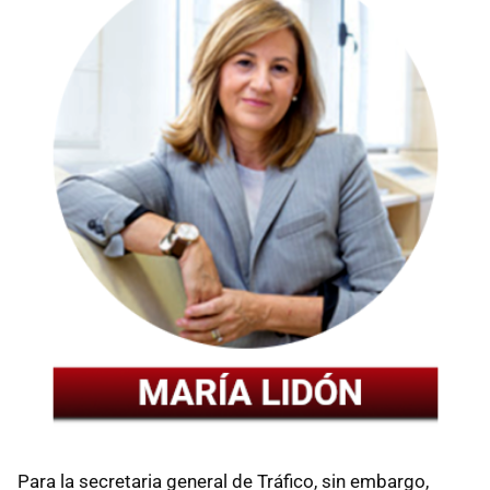
Para la secretaria general de Tráfico, sin embargo,