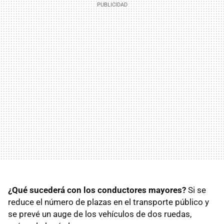
¿Qué sucederá con los conductores mayores?
Si se
reduce el número de plazas en el transporte público y
se prevé un auge de los vehículos de dos ruedas,