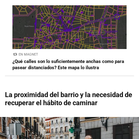
EN MAGNET
¿Qué calles son lo suficientemente anchas como para
pasear distanciados? Este mapa lo ilustra
La proximidad del barrio y la necesidad de
recuperar el hábito de caminar