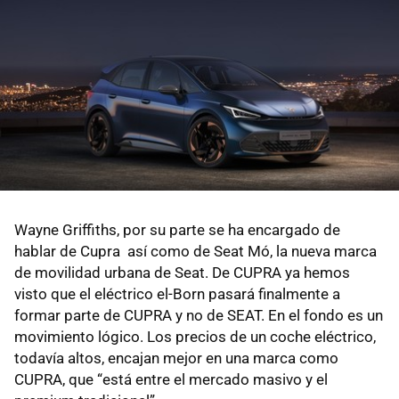
Wayne Griffiths, por su parte se ha encargado de
hablar de Cupra así como de Seat Mó, la nueva marca
de movilidad urbana de Seat. De CUPRA ya hemos
visto que el eléctrico el-Born pasará finalmente a
formar parte de CUPRA y no de SEAT. En el fondo es un
movimiento lógico. Los precios de un coche eléctrico,
todavía altos, encajan mejor en una marca como
CUPRA, que “está entre el mercado masivo y el