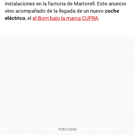
instalaciones en la factoría de Martorell. Este anuncio
vino acompañado de la llegada de un nuevo
coche
eléctrico
, el
el-Born bajo la marca CUPRA
.