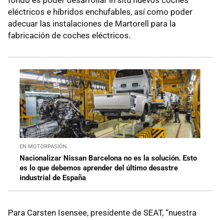
eléctricos e híbridos enchufables, así como poder
adecuar las instalaciones de Martorell para la
fabricación de coches eléctricos.
EN MOTORPASIÓN
Nacionalizar Nissan Barcelona no es la solución. Esto
es lo que debemos aprender del último desastre
industrial de España
Para Carsten Isensee, presidente de SEAT, “nuestra