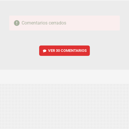
Comentarios cerrados
VER
30 COMENTARIOS