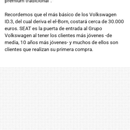
premium tradicional”.
Recordemos que el más básico de los Volkswagen
ID.3, del cual deriva el el-Born, costará cerca de 30.000
euros. SEAT es la puerta de entrada al Grupo
Volkswagen al tener los clientes más jóvenes -de
media, 10 años más jóvenes- y muchos de ellos son
clientes que realizan su primera compra.