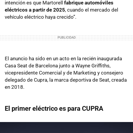
intención es que Martorell
fabrique automóviles
eléctricos a partir de 2025
, cuando el mercado del
vehículo eléctrico haya crecido”.
El anuncio ha sido en un acto en la recién inaugurada
Casa Seat de Barcelona junto a Wayne Griffiths,
vicepresidente Comercial y de Marketing y consejero
delegado de Cupra, la marca deportiva de Seat, creada
en 2018.
El primer eléctrico es para CUPRA