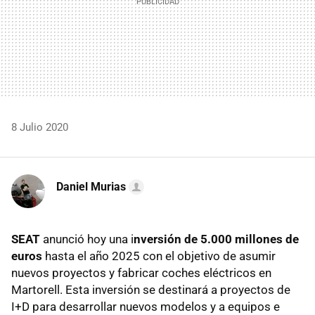
8 Julio 2020
Daniel Murias
SEAT
anunció hoy una i
nversión de 5.000 millones de
euros
hasta el año 2025 con el objetivo de asumir
nuevos proyectos y fabricar coches eléctricos en
Martorell. Esta inversión se destinará a proyectos de
I+D para desarrollar nuevos modelos y a equipos e