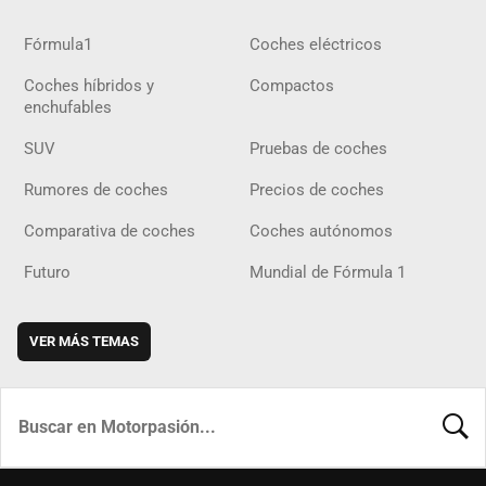
Fórmula1
Coches eléctricos
Coches híbridos y
Compactos
enchufables
SUV
Pruebas de coches
Rumores de coches
Precios de coches
Comparativa de coches
Coches autónomos
Futuro
Mundial de Fórmula 1
VER MÁS TEMAS
BUSCA