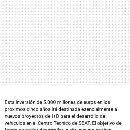
Esta inversión de 5.000 millones de euros en los
próximos cinco años irá destinada esencialmente a
nuevos proyectos de I+D para el desarrollo de
vehículos en el Centro Técnico de SEAT. El objetivo de
fondo es poder desarrollar in situ nuevos coches