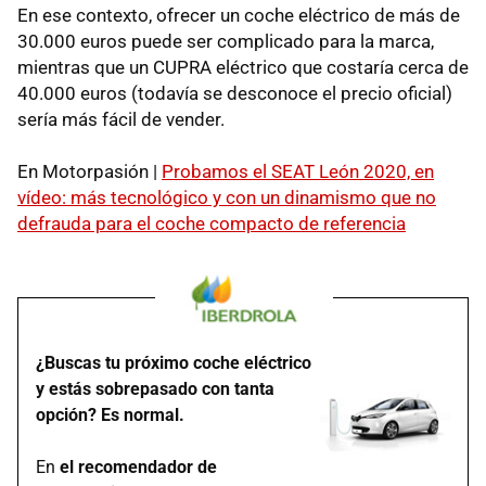
En ese contexto, ofrecer un coche eléctrico de más de
30.000 euros puede ser complicado para la marca,
mientras que un CUPRA eléctrico que costaría cerca de
40.000 euros (todavía se desconoce el precio oficial)
sería más fácil de vender.
En Motorpasión |
Probamos el SEAT León 2020, en
vídeo: más tecnológico y con un dinamismo que no
defrauda para el coche compacto de referencia
¿Buscas tu próximo coche eléctrico
y estás sobrepasado con tanta
opción? Es normal.
En
el recomendador de