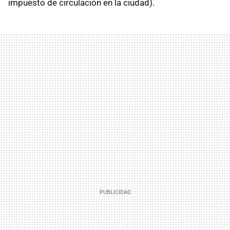
impuesto de circulación en la ciudad).