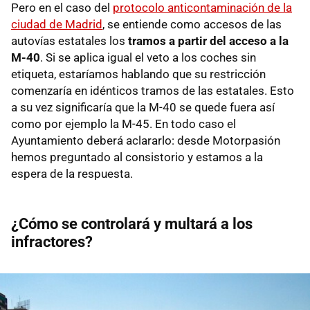
Pero en el caso del
protocolo anticontaminación de la
ciudad de Madrid
, se entiende como accesos de las
autovías estatales los
tramos a partir del acceso a la
M-40
. Si se aplica igual el veto a los coches sin
etiqueta, estaríamos hablando que su restricción
comenzaría en idénticos tramos de las estatales. Esto
a su vez significaría que la M-40 se quede fuera así
como por ejemplo la M-45. En todo caso el
Ayuntamiento deberá aclararlo: desde Motorpasión
hemos preguntado al consistorio y estamos a la
espera de la respuesta.
¿Cómo se controlará y multará a los
infractores?