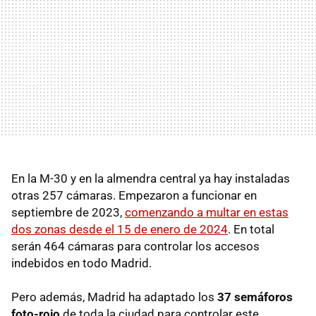
En la M-30 y en la almendra central ya hay instaladas
otras 257 cámaras. Empezaron a funcionar en
septiembre de 2023,
comenzando a multar en estas
dos zonas desde el 15 de enero de 2024
. En total
serán 464 cámaras para controlar los accesos
indebidos en todo Madrid.
Pero además, Madrid ha adaptado los
37 semáforos
foto-rojo
de toda la ciudad para controlar este