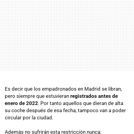
Es decir que los empadronados en Madrid se libran,
pero siempre que estuvieran
registrados antes de
enero de 2022
. Por tanto aquellos que dieran de alta
su coche después de esa fecha, tampoco van a poder
circular por la ciudad.
Además no sufrirán esta restricción nunca: