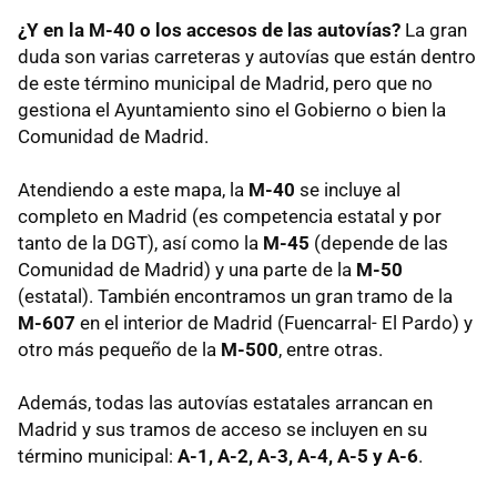
¿Y en la M-40 o los accesos de las autovías?
La gran
duda son varias carreteras y autovías que están dentro
de este término municipal de Madrid, pero que no
gestiona el Ayuntamiento sino el Gobierno o bien la
Comunidad de Madrid.
Atendiendo a este mapa, la
M-40
se incluye al
completo en Madrid (es competencia estatal y por
tanto de la DGT), así como la
M-45
(depende de las
Comunidad de Madrid) y una parte de la
M-50
(estatal). También encontramos un gran tramo de la
M-607
en el interior de Madrid (Fuencarral- El Pardo) y
otro más pequeño de la
M-500
, entre otras.
Además, todas las autovías estatales arrancan en
Madrid y sus tramos de acceso se incluyen en su
término municipal:
A-1, A-2, A-3, A-4, A-5 y A-6
.