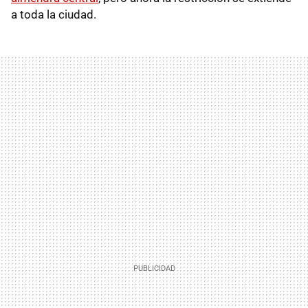
a toda la ciudad.