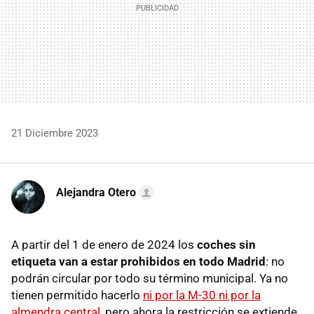
21 Diciembre 2023
Alejandra Otero
A partir del 1 de enero de 2024 los
coches sin
etiqueta van a estar prohibidos en todo Madrid
: no
podrán circular por todo su término municipal. Ya no
tienen permitido hacerlo
ni por la M-30 ni por la
almendra central
, pero ahora la restricción se extiende