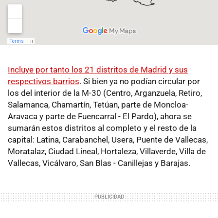
Incluye por tanto los 21 distritos de Madrid y sus
respectivos barrios
.
Si bien ya no podían circular por
los del interior de la M-30 (Centro, Arganzuela, Retiro,
Salamanca, Chamartín, Tetúan, parte de Moncloa-
Aravaca y parte de Fuencarral - El Pardo), ahora se
sumarán estos distritos al completo y el resto de la
capital: Latina, Carabanchel, Usera, Puente de Vallecas,
Moratalaz, Ciudad Lineal, Hortaleza, Villaverde, Villa de
Vallecas, Vicálvaro, San Blas - Canillejas y Barajas.