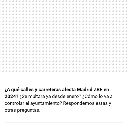
¿A qué calles y carreteras afecta Madrid ZBE en
2024?
¿Se multará ya desde enero? ¿Cómo lo va a
controlar el ayuntamiento? Respondemos estas y
otras preguntas.