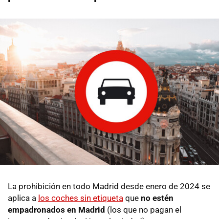
La prohibición en todo Madrid desde enero de 2024 se
aplica a
los coches sin etiqueta
que
no estén
empadronados en Madrid
(los que no pagan el