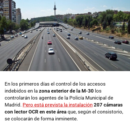
En los primeros días el control de los accesos
indebidos en la
zona exterior de la M-30
los
controlarán los agentes de la Policía Municipal de
Madrid.
Pero está prevista la instalación
207 cámaras
con lector OCR en este área
que, según el consistorio,
se colocarán de forma inminente.