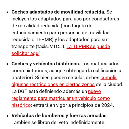
Coches adaptados de movilidad reducida.
Se
incluyen los adaptados para uso por conductores
de movilidad reducida (con tarjeta de
estacionamiento para personas de movilidad
reducida o TEPMR) y los adaptados para su
transporte (taxis, VTC...).
La TEPMR se puede
solicitar aquí
.
Coches y vehículos históricos.
Los matriculados
como históricos, aunque obtengan la calificación a
posteriori. Si bien pueden circular, deben
cumplir
algunas restricciones en ciertas zonas
de la ciudad.
La DGT está definiendo además un
nuevo
reglamento para matricular un vehículo como
histórico
: entrará en vigor a principios de 2024.
Vehículos de bomberos y fuerzas armadas
.
También se libran del veto indefinidamente.