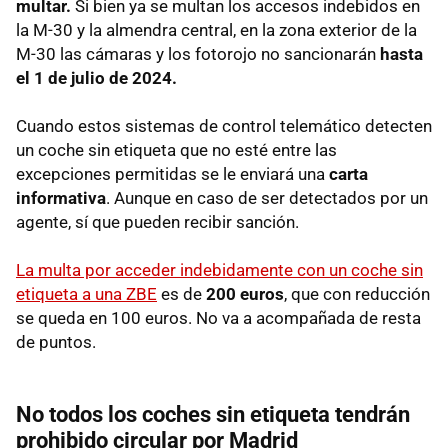
multar.
Si bien ya se multan los accesos indebidos en
la M-30 y la almendra central, en la zona exterior de la
M-30 las cámaras y los fotorojo no sancionarán
hasta
el 1 de julio de 2024.
Cuando estos sistemas de control telemático detecten
un coche sin etiqueta que no esté entre las
excepciones permitidas se le enviará una
carta
informativa
. Aunque en caso de ser detectados por un
agente, sí que pueden recibir sanción.
La multa por acceder indebidamente con un coche sin
etiqueta a una ZBE
es de
200 euros
, que con reducción
se queda en 100 euros. No va a acompañada de resta
de puntos.
No todos los coches sin etiqueta tendrán
prohibido circular por Madrid