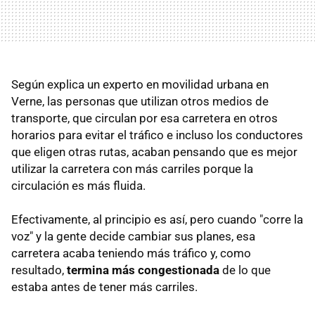
Según explica un experto en movilidad urbana en
Verne, las personas que utilizan otros medios de
transporte, que circulan por esa carretera en otros
horarios para evitar el tráfico e incluso los conductores
que eligen otras rutas, acaban pensando que es mejor
utilizar la carretera con más carriles porque la
circulación es más fluida.
Efectivamente, al principio es así, pero cuando "corre la
voz" y la gente decide cambiar sus planes, esa
carretera acaba teniendo más tráfico y, como
resultado,
termina más congestionada
de lo que
estaba antes de tener más carriles.