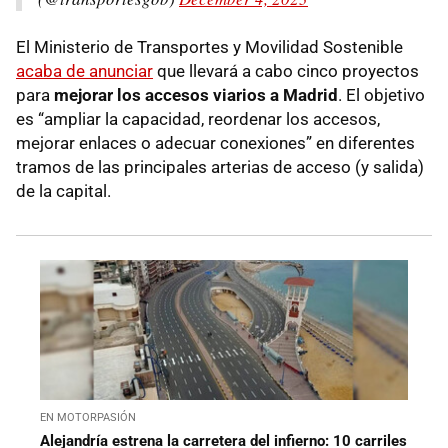
El Ministerio de Transportes y Movilidad Sostenible
acaba de anunciar
que llevará a cabo cinco proyectos
para
mejorar los accesos viarios a Madrid
. El objetivo
es “ampliar la capacidad, reordenar los accesos,
mejorar enlaces o adecuar conexiones” en diferentes
tramos de las principales arterias de acceso (y salida)
de la capital.
EN MOTORPASIÓN
Alejandría estrena la carretera del infierno: 10 carriles