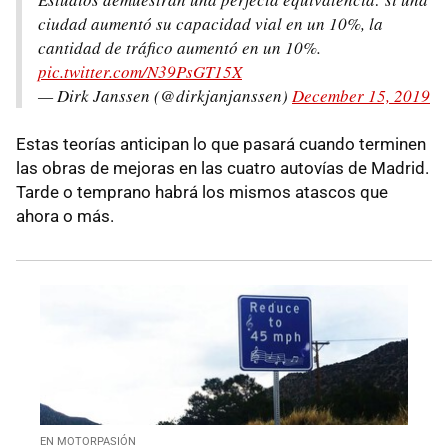
ciudad aumentó su capacidad vial en un 10%, la
cantidad de tráfico aumentó en un 10%.
pic.twitter.com/N39PsGT15X
— Dirk Janssen (@dirkjanjanssen)
December 15, 2019
Estas teorías anticipan lo que pasará cuando terminen
las obras de mejoras en las cuatro autovías de Madrid.
Tarde o temprano habrá los mismos atascos que
ahora o más.
EN MOTORPASIÓN