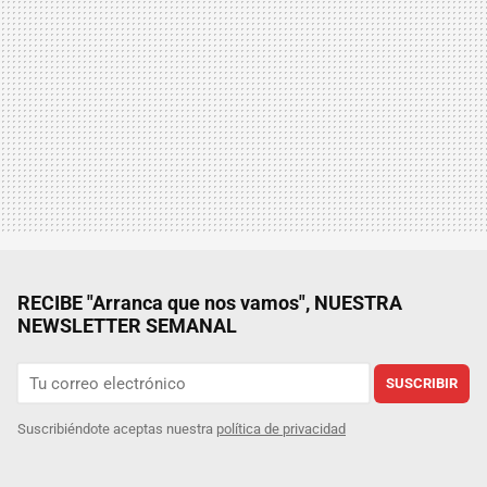
RECIBE "Arranca que nos vamos", NUESTRA
NEWSLETTER SEMANAL
SUSCRIBIR
Suscribiéndote aceptas nuestra
política de privacidad