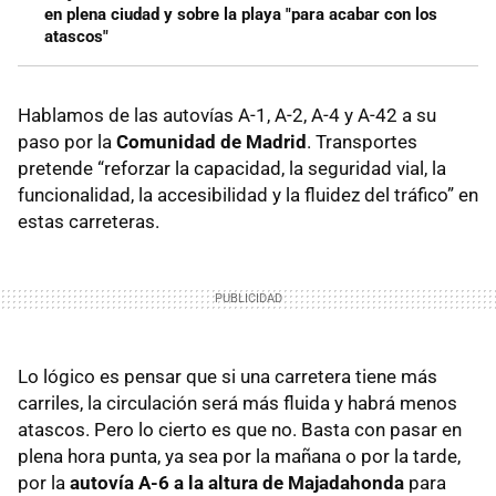
en plena ciudad y sobre la playa "para acabar con los
atascos"
Hablamos de las autovías A-1, A-2, A-4 y A-42 a su
paso por la
Comunidad de Madrid
. Transportes
pretende “reforzar la capacidad, la seguridad vial, la
funcionalidad, la accesibilidad y la fluidez del tráfico” en
estas carreteras.
Lo lógico es pensar que si una carretera tiene más
carriles, la circulación será más fluida y habrá menos
atascos. Pero lo cierto es que no. Basta con pasar en
plena hora punta, ya sea por la mañana o por la tarde,
por la
autovía A-6 a la altura de Majadahonda
para