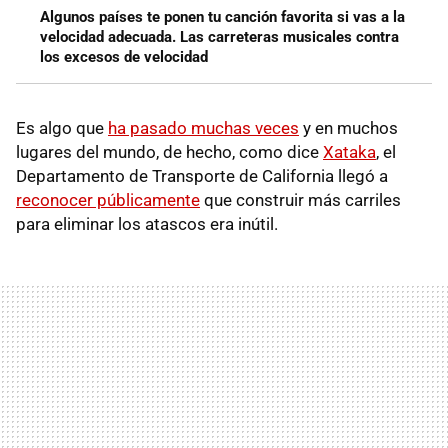
Algunos países te ponen tu canción favorita si vas a la
velocidad adecuada. Las carreteras musicales contra
los excesos de velocidad
Es algo que
ha pasado muchas veces
y en muchos
lugares del mundo, de hecho, como dice
Xataka
, el
Departamento de Transporte de California llegó a
reconocer públicamente
que construir más carriles
para eliminar los atascos era inútil.