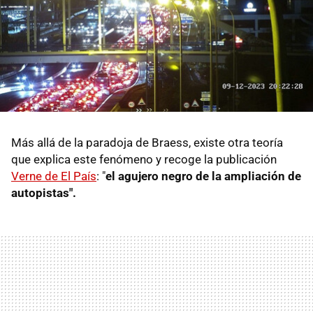
Más allá de la paradoja de Braess, existe otra teoría
que explica este fenómeno y recoge la publicación
Verne de El País
: "
el agujero negro de la ampliación de
autopistas".