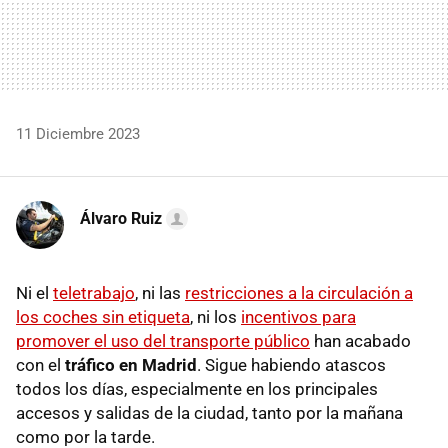
11 Diciembre 2023
Álvaro Ruiz
Ni el
teletrabajo
, ni las
restricciones a la circulación a
los coches sin etiqueta
, ni los
incentivos para
promover el uso del transporte público
han acabado
con el
tráfico en Madrid
. Sigue habiendo atascos
todos los días, especialmente en los principales
accesos y salidas de la ciudad, tanto por la mañana
como por la tarde.