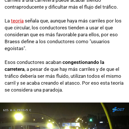
contraproducente y dificultar más el flujo del tráfico.
La
teoría
señala que, aunque haya más carriles por los
que circular, los conductores tienden a usar el que
consideran que es más favorable para ellos, por eso
Braess define a los conductores como "usuarios
egoístas".
Esos conductores acaban
congestionando la
carretera
, a pesar de que hay más carriles y de que el
tráfico debería ser más fluido, utilizan todos el mismo
carril y se acaba creando el atasco. Por eso esta teoría
se considera una paradoja.