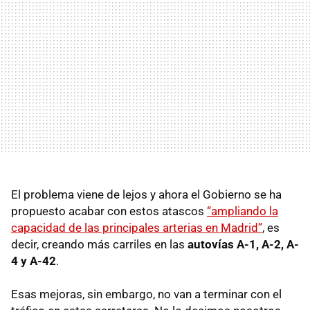
El problema viene de lejos y ahora el Gobierno se ha
propuesto acabar con estos atascos
“ampliando la
capacidad de las principales arterias en Madrid”
, es
decir, creando más carriles en las
autovías A-1, A-2, A-
4 y A-42
.
Esas mejoras, sin embargo, no van a terminar con el