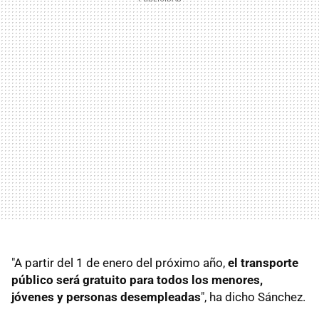
"A partir del 1 de enero del próximo año,
el transporte
público será gratuito para todos los menores,
jóvenes y personas desempleadas
", ha dicho Sánchez.