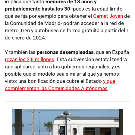
implica que tanto
menores de 18 años y
probablemente hasta los 30
-pues es la edad límite
que se fija por ejemplo para obtener el
Carnet Joven
de
la Comunidad de Madrid- podrán acceder a la red de
metro, tren y autobuses se forma gratuita a partir del 1
de enero de 2024.
Y también las
personas desempleadas
, que en España
rozan los 2,8 millones
. Esta subvención estatal tendrá
que aplicarse junto a los gobiernos regionales, y es
posible que el modelo sea similar al que ya hemos
visto: una bonificación que cubre el Estado
y que
complementan las Comunidades Autónomas
.