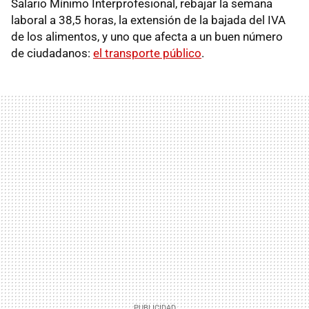
Salario Mínimo Interprofesional, rebajar la semana
laboral a 38,5 horas, la extensión de la bajada del IVA
de los alimentos, y uno que afecta a un buen número
de ciudadanos:
el transporte público
.