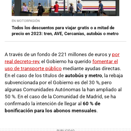
EN MOTORPASIÓN
Todos los descuentos para viajar gratis o a mitad de
precio en 2023: tren, AVE, Cercanías, autobús o metro
A través de un fondo de 221 millones de euros y
por
real decreto-rey
, el Gobierno ha querido
fomentar el
uso de transporte público
mediante
ayudas directas.
En el caso de los títulos de
autobús y metro
, la rebaja
subvencionada por el Gobierno es del 30 %, pero
algunas Comunidades Autónomas la han ampliado
al
50 %. En el caso de la Comunidad de Madrid, se ha
confirmado la intención de llegar al
60 % de
bonificación para los abonos mensuales
.