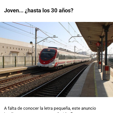
Joven... ¿hasta los 30 años?
A falta de conocer la letra pequeña, este anuncio