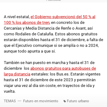
A nivel estatal,
el Gobierno subvencionó del 50 % al
100 % los abonos de tren
, en concreto los de
Cercanías y Media Distancia de Renfe o Avant, así
como Rodalies de Cataluña. Estos abonos gratuitos
estarán disponibles hasta el 31 de diciembre, a falta de
que el Ejecutivo comunique si se amplía o no a 2024,
aunque todo apunta a que sí.
También se han puesto en marcha y hasta el 31 de
diciembre los
abonos gratuitos para autobuses de
larga distancia
estatales: los Bus.es. Estarán vigentes
hasta el 31 de diciembre de este 2023 y permitirán
viajar una vez al día sin coste, en trayectos de ida y
vuelta.
TEMAS
Futuro en movimiento
Futuro urbano