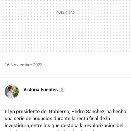
16 Noviembre 2023
Victoria Fuentes
El ya presidente del Gobierno, Pedro Sánchez, ha hecho
una serie de anuncios durante la recta final de la
investidura, entre los que destaca la revalorización del