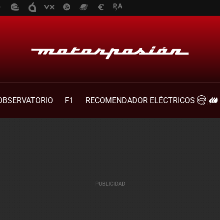
OBSERVATORIO
F1
RECOMENDADOR ELÉCTRICOS