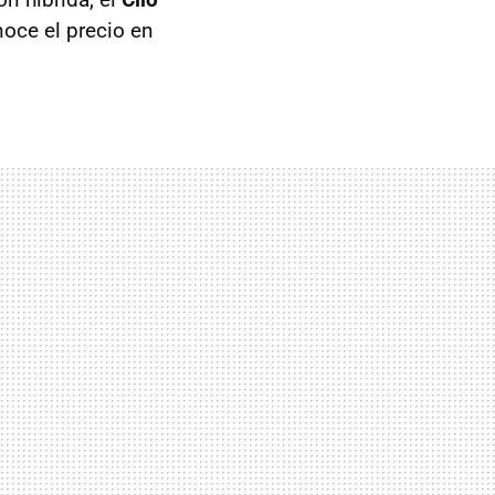
noce el precio en