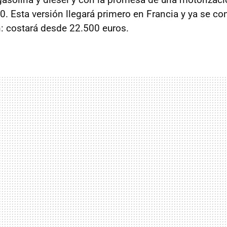
0. Esta versión llegará primero en Francia y ya se co
n: costará desde 22.500 euros.