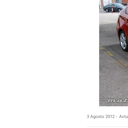
3 Agosto 2012
Actu