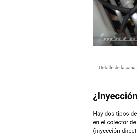
Detalle de la cana
¿Inyección
Hay dos tipos de
en el colector de
(inyección direct