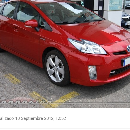
alizado 10 Septiembre 2012, 12:52