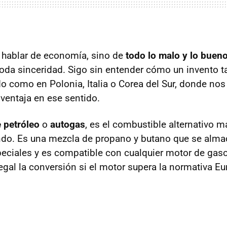
 hablar de economía, sino de
todo lo malo y lo bueno
toda sinceridad. Sigo sin entender cómo un invento
do como en Polonia, Italia o Corea del Sur, donde nos
ventaja en ese sentido.
 petróleo
o
autogas
, es el combustible alternativo 
ndo. Es una mezcla de propano y butano que se alma
eciales y es compatible con cualquier motor de gaso
gal la conversión si el motor supera la normativa Eur