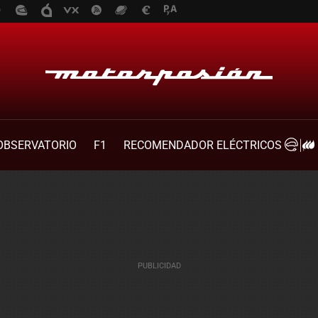
OBSERVATORIO
F1
RECOMENDADOR ELÉCTRICOS