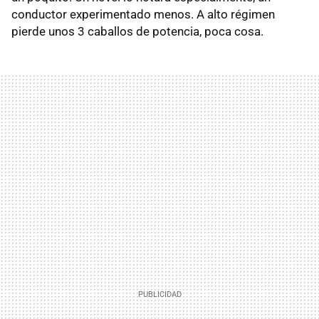
conductor experimentado menos. A alto régimen
pierde unos 3 caballos de potencia, poca cosa.