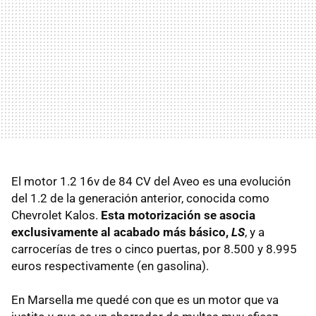
El motor 1.2 16v de 84 CV del Aveo es una evolución
del 1.2 de la generación anterior, conocida como
Chevrolet Kalos.
Esta motorización se asocia
exclusivamente al acabado más básico,
LS
, y a
carrocerías de tres o cinco puertas, por 8.500 y 8.995
euros respectivamente (en gasolina).
En Marsella me quedé con que es un motor que va