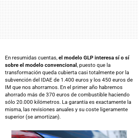
En resumidas cuentas,
el modelo
GLP
interesa sí o sí
sobre el modelo convencional
, puesto que la
transformación queda cubierta casi totalmente por la
subvención del
IDAE
de 1.400 euros y los 450 euros de
IM que nos ahorramos. En el primer año habremos
ahorrado más de 370 euros de combustible haciendo
sólo 20.000 kilómetros. La garantía es exactamente la
misma, las revisiones anuales y su coste ligeramente
superior (se amortizan).