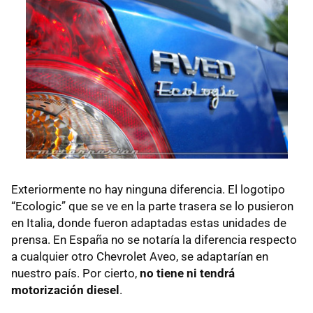
Exteriormente no hay ninguna diferencia. El logotipo
“Ecologic” que se ve en la parte trasera se lo pusieron
en Italia, donde fueron adaptadas estas unidades de
prensa. En España no se notaría la diferencia respecto
a cualquier otro Chevrolet Aveo, se adaptarían en
nuestro país. Por cierto,
no tiene ni tendrá
motorización diesel
.