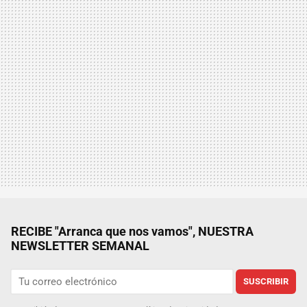
RECIBE "Arranca que nos vamos", NUESTRA
NEWSLETTER SEMANAL
SUSCRIBIR