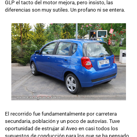
GLP
el tacto del motor mejora, pero insisto, las
diferencias son muy sutiles. Un profano ni se entera.
El recorrido fue fundamentalmente por carretera
secundaria, población y un poco de autovías. Tuve
oportunidad de estrujar al Aveo en casi todos los
supuestos de conducción para los que se ha pensado.