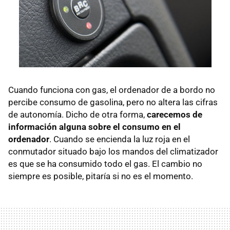
Cuando funciona con gas, el ordenador de a bordo no
percibe consumo de gasolina, pero no altera las cifras
de autonomía. Dicho de otra forma,
carecemos de
información alguna sobre el consumo en el
ordenador
. Cuando se encienda la luz roja en el
conmutador situado bajo los mandos del climatizador
es que se ha consumido todo el gas. El cambio no
siempre es posible, pitaría si no es el momento.