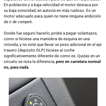
En población y a baja velocidad el motor destaca por
su baja sonoridad, en autovía es más ruidoso. Es un
motor adecuado para quien no tiene ninguna ambición
de
ir de competi
.
Donde fue seguro hacerlo, probé a pegar volantazos,
como si hiciese una maniobra de esquiva en una
rotonda, y no noté que llevar un peso adicional en el eje
trasero (depósito
GLP
) hiciese al coche
significativemente diferente de como es. Quizás en un
circuito se nota la diferencia,
pero en carretera normal
no, para nada
.