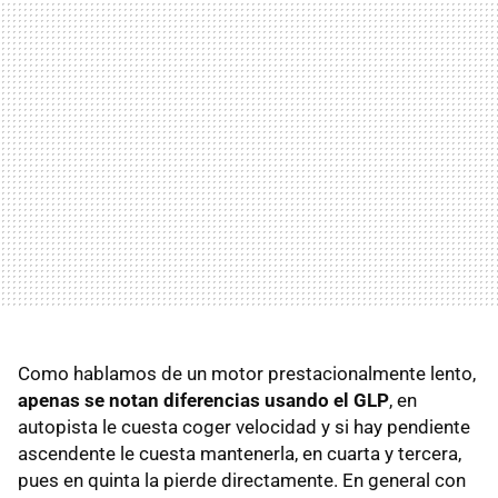
Como hablamos de un motor prestacionalmente lento,
apenas se notan diferencias usando el GLP
, en
autopista le cuesta coger velocidad y si hay pendiente
ascendente le cuesta mantenerla, en cuarta y tercera,
pues en quinta la pierde directamente. En general con