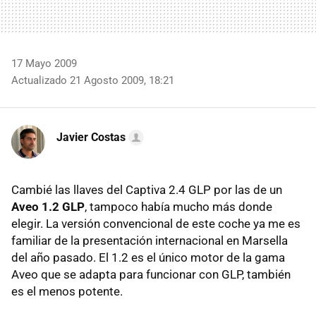
17 Mayo 2009
Actualizado 21 Agosto 2009, 18:21
Javier Costas
Cambié las llaves del Captiva 2.4
GLP
por las de un
Aveo 1.2 GLP
, tampoco había mucho más donde
elegir. La versión convencional de este coche ya me es
familiar de la presentación internacional en Marsella
del año pasado. El 1.2 es el único motor de la gama
Aveo que se adapta para funcionar con
GLP
, también
es el menos potente.