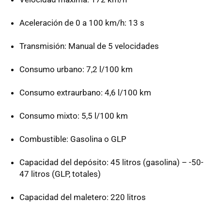
Aceleración de 0 a 100 km/h: 13 s
Transmisión: Manual de 5 velocidades
Consumo urbano: 7,2 l/100 km
Consumo extraurbano: 4,6 l/100 km
Consumo mixto: 5,5 l/100 km
Combustible: Gasolina o
GLP
Capacidad del depósito: 45 litros (gasolina) – -50-
47 litros (
GLP
, totales)
Capacidad del maletero: 220 litros