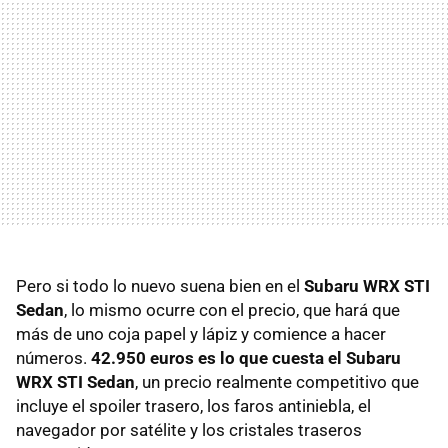
Pero si todo lo nuevo suena bien en el
Subaru
WRX
STI
Sedan
, lo mismo ocurre con el precio, que hará que
más de uno coja papel y lápiz y comience a hacer
números.
42.950 euros es lo que cuesta el Subaru
WRX
STI
Sedan
, un precio realmente competitivo que
incluye el spoiler trasero, los faros antiniebla, el
navegador por satélite y los cristales traseros