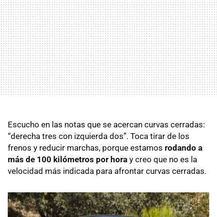
Escucho en las notas que se acercan curvas cerradas:
“derecha tres con izquierda dos”. Toca tirar de los
frenos y reducir marchas, porque estamos
rodando a
más de 100 kilómetros por hora
y creo que no es la
velocidad más indicada para afrontar curvas cerradas.