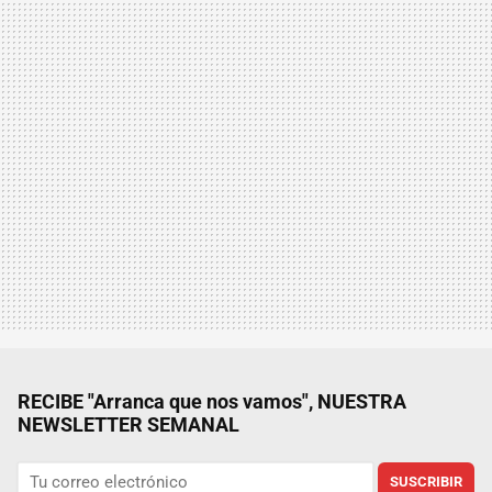
RECIBE "Arranca que nos vamos", NUESTRA
NEWSLETTER SEMANAL
SUSCRIBIR