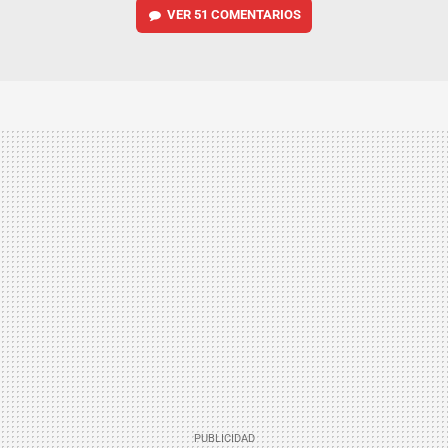
VER
51 COMENTARIOS