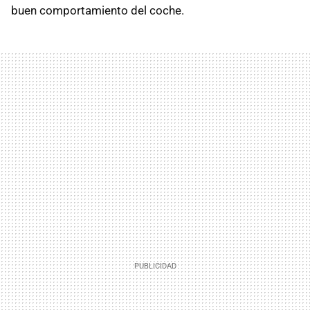
buen comportamiento del coche.