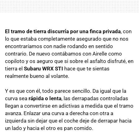
El tramo de tierra discurría por una finca privada
, con
lo que estaba completamente asegurado que no nos
encontraríamos con nadie rodando en sentido
contrario. De nuevo contábamos con Airelle como
copiloto y os aeguro que si sobre el asfalto disfruté, en
tierra el
Subaru
WRX
STI
hace que te sientas
realmente bueno al volante.
Y es que con él, todo parece sencillo. Da igual que la
curva sea
rápida o lenta
, las derrapadas controladas
llegan a convertirse en adictivas a medida que el tramo
avanza. Enlazar una curva a derecha con otra a
izquierda sin dejar que el coche deje de derrapar hacia
un lado y hacia el otro es pan comido.