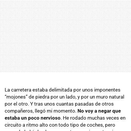
La carretera estaba delimitada por unos imponentes
“mojones” de piedra por un lado, y por un muro natural
por el otro. Y tras unos cuantas pasadas de otros
compañeros, llegó mi momento.
No voy a negar que
estaba un poco nervioso
. He rodado muchas veces en
circuito a ritmo alto con todo tipo de coches, pero