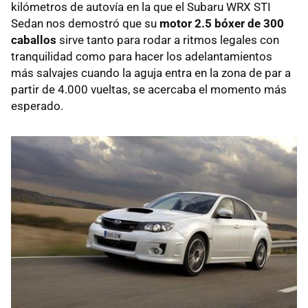
kilómetros de autovía en la que el Subaru
WRX
STI
Sedan nos demostró que su
motor 2.5 bóxer de 300
caballos
sirve tanto para rodar a ritmos legales con
tranquilidad como para hacer los adelantamientos
más salvajes cuando la aguja entra en la zona de par a
partir de 4.000 vueltas, se acercaba el momento más
esperado.