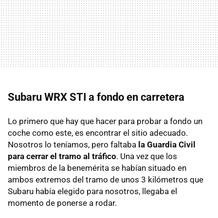
Subaru
WRX
STI
a fondo en carretera
Lo primero que hay que hacer para probar a fondo un
coche como este, es encontrar el sitio adecuado.
Nosotros lo teníamos, pero faltaba
la Guardia Civil
para cerrar el tramo al tráfico
. Una vez que los
miembros de la benemérita se habían situado en
ambos extremos del tramo de unos 3 kilómetros que
Subaru había elegido para nosotros, llegaba el
momento de ponerse a rodar.