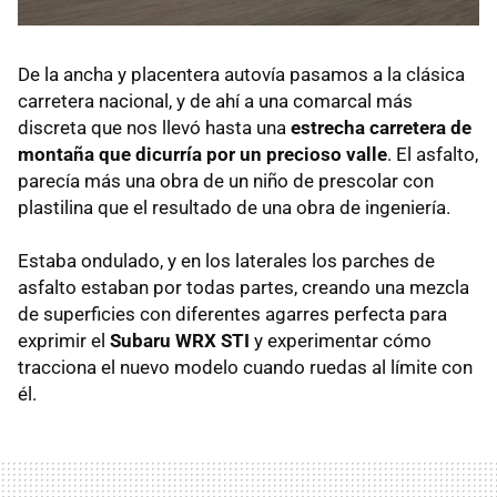
De la ancha y placentera autovía pasamos a la clásica
carretera nacional, y de ahí a una comarcal más
discreta que nos llevó hasta una
estrecha carretera de
montaña que dicurría por un precioso valle
. El asfalto,
parecía más una obra de un niño de prescolar con
plastilina que el resultado de una obra de ingeniería.
Estaba ondulado, y en los laterales los parches de
asfalto estaban por todas partes, creando una mezcla
de superficies con diferentes agarres perfecta para
exprimir el
Subaru
WRX
STI
y experimentar cómo
tracciona el nuevo modelo cuando ruedas al límite con
él.