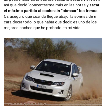
así que decidí concentrarme más en las notas y
sacar
el máximo partido al coche sin “abrasar” los frenos
.
Os aseguro que cuando llegué abajo, la sonrisa de mi
cara decía todo lo que había que decir, es uno de los
mejores coches que he probado en mi vida.