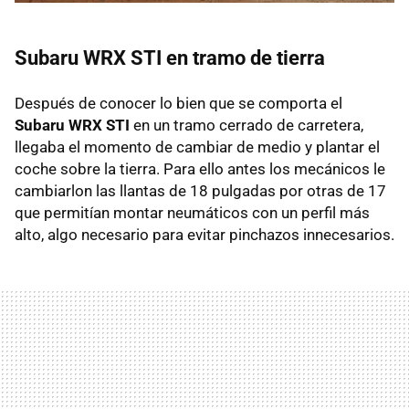
Subaru
WRX
STI
en tramo de tierra
Después de conocer lo bien que se comporta el
Subaru
WRX
STI
en un tramo cerrado de carretera,
llegaba el momento de cambiar de medio y plantar el
coche sobre la tierra. Para ello antes los mecánicos le
cambiarlon las llantas de 18 pulgadas por otras de 17
que permitían montar neumáticos con un perfil más
alto, algo necesario para evitar pinchazos innecesarios.