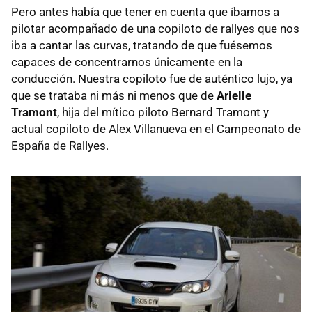
Pero antes había que tener en cuenta que íbamos a
pilotar acompañado de una copiloto de rallyes que nos
iba a cantar las curvas, tratando de que fuésemos
capaces de concentrarnos únicamente en la
conducción. Nuestra copiloto fue de auténtico lujo, ya
que se trataba ni más ni menos que de
Arielle
Tramont
, hija del mítico piloto Bernard Tramont y
actual copiloto de Alex Villanueva en el Campeonato de
España de Rallyes.