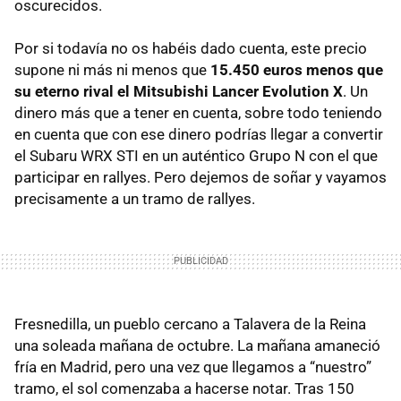
oscurecidos.
Por si todavía no os habéis dado cuenta, este precio
supone ni más ni menos que
15.450 euros menos que
su eterno rival el Mitsubishi Lancer Evolution X
. Un
dinero más que a tener en cuenta, sobre todo teniendo
en cuenta que con ese dinero podrías llegar a convertir
el Subaru
WRX
STI
en un auténtico Grupo N con el que
participar en rallyes. Pero dejemos de soñar y vayamos
precisamente a un tramo de rallyes.
Fresnedilla, un pueblo cercano a Talavera de la Reina
una soleada mañana de octubre. La mañana amaneció
fría en Madrid, pero una vez que llegamos a “nuestro”
tramo, el sol comenzaba a hacerse notar. Tras 150