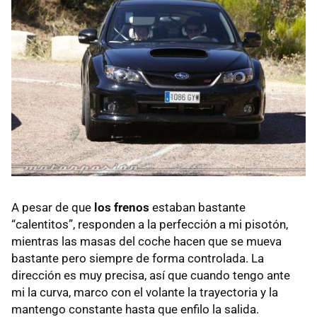
A pesar de que
los frenos
estaban bastante
“calentitos”, responden a la perfección a mi pisotón,
mientras las masas del coche hacen que se mueva
bastante pero siempre de forma controlada. La
dirección es muy precisa, así que cuando tengo ante
mi la curva, marco con el volante la trayectoria y la
mantengo constante hasta que enfilo la salida.