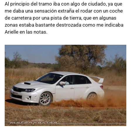
Al principio del tramo iba con algo de ciudado, ya que
me daba una sensación extraña el rodar con un coche
de carretera por una pista de tierra, que en algunas
zonas estaba bastante destrozada como me indicaba
Arielle en las notas.