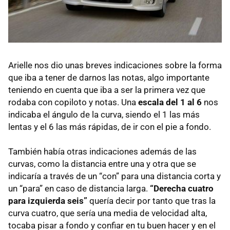
Arielle nos dio unas breves indicaciones sobre la forma
que iba a tener de darnos las notas, algo importante
teniendo en cuenta que iba a ser la primera vez que
rodaba con copiloto y notas. Una
escala del 1 al 6
nos
indicaba el ángulo de la curva, siendo el 1 las más
lentas y el 6 las más rápidas, de ir con el pie a fondo.
También había otras indicaciones además de las
curvas, como la distancia entre una y otra que se
indicaría a través de un “con” para una distancia corta y
un “para” en caso de distancia larga.
“Derecha cuatro
para izquierda seis”
quería decir por tanto que tras la
curva cuatro, que sería una media de velocidad alta,
tocaba pisar a fondo y confiar en tu buen hacer y en el