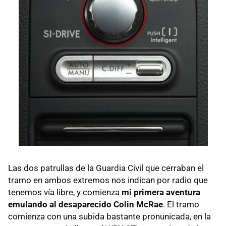
Las dos patrullas de la Guardia Civil que cerraban el
tramo en ambos extremos nos indican por radio que
tenemos vía libre, y comienza
mi primera aventura
emulando al desaparecido Colin McRae
. El tramo
comienza con una subida bastante pronunicada, en la