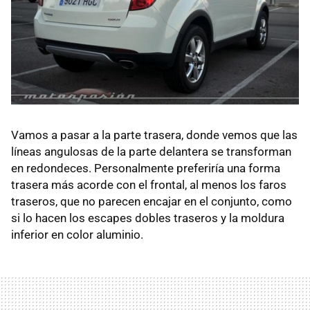
Vamos a pasar a la parte trasera, donde vemos que las
líneas angulosas de la parte delantera se transforman
en redondeces. Personalmente preferiría una forma
trasera más acorde con el frontal, al menos los faros
traseros, que no parecen encajar en el conjunto, como
si lo hacen los escapes dobles traseros y la moldura
inferior en color aluminio.