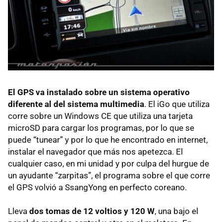
El
GPS
va instalado sobre un sistema operativo
diferente al del sistema multimedia
. El iGo que utiliza
corre sobre un Windows CE que utiliza una tarjeta
microSD para cargar los programas, por lo que se
puede “tunear” y por lo que he encontrado en internet,
instalar el navegador que más nos apetezca. El
cualquier caso, en mi unidad y por culpa del hurgue de
un ayudante “zarpitas”, el programa sobre el que corre
el
GPS
volvió a SsangYong en perfecto coreano.
Lleva
dos tomas de 12 voltios y 120 W
, una bajo el