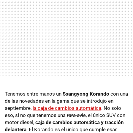
Tenemos entre manos un
Ssangyong Korando
con una
de las novedades en la gama que se introdujo en
septiembre,
la caja de cambios automática
. No solo
eso, si no que tenemos una
rara avis
, el único
SUV
con
motor diesel,
caja de cambios automática y tracción
delantera
. El Korando es el único que cumple esas