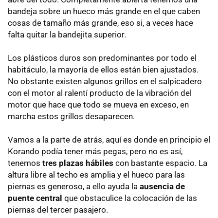
bandeja sobre un hueco más grande en el que caben
cosas de tamaño más grande, eso si, a veces hace
falta quitar la bandejita superior.
Los plásticos duros son predominantes por todo el
habitáculo, la mayoría de ellos están bien ajustados.
No obstante existen algunos grillos en el salpicadero
con el motor al ralentí producto de la vibración del
motor que hace que todo se mueva en exceso, en
marcha estos grillos desaparecen.
Vamos a la parte de atrás, aquí es donde en principio el
Korando podía tener más pegas, pero no es así,
tenemos
tres plazas hábiles
con bastante espacio. La
altura libre al techo es amplia y el hueco para las
piernas es generoso, a ello ayuda la
ausencia de
puente central
que obstaculice la colocación de las
piernas del tercer pasajero.