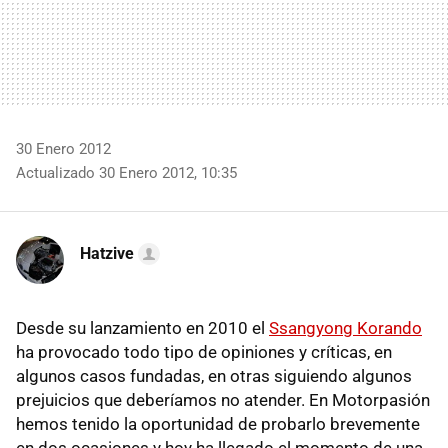
30 Enero 2012
Actualizado 30 Enero 2012, 10:35
Hatzive
Desde su lanzamiento en 2010 el
Ssangyong Korando
ha provocado todo tipo de opiniones y críticas, en
algunos casos fundadas, en otras siguiendo algunos
prejuicios que deberíamos no atender. En Motorpasión
hemos tenido la oportunidad de probarlo brevemente
en dos ocasiones y hoy ha llegado el momento de una