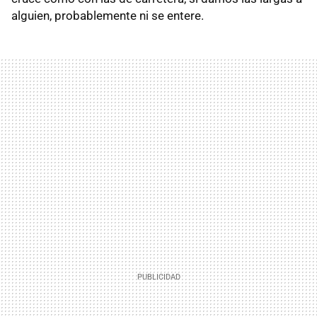
alguien, probablemente ni se entere.