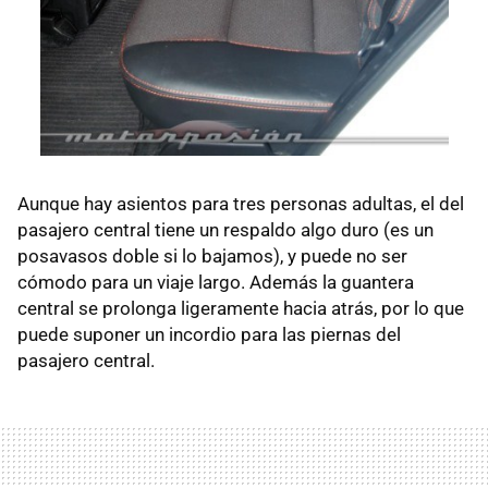
Aunque hay asientos para tres personas adultas, el del
pasajero central tiene un respaldo algo duro (es un
posavasos doble si lo bajamos), y puede no ser
cómodo para un viaje largo. Además la guantera
central se prolonga ligeramente hacia atrás, por lo que
puede suponer un incordio para las piernas del
pasajero central.