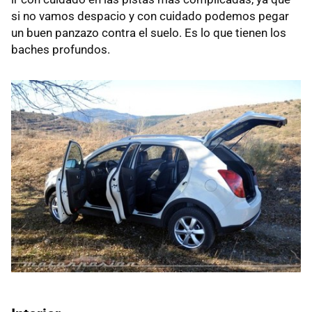
si no vamos despacio y con cuidado podemos pegar
un buen panzazo contra el suelo. Es lo que tienen los
baches profundos.