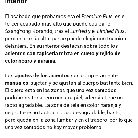
Interior
El acabado que probamos era el
Premium Plus
, es el
tercer acabado más alto que puede equipar el
SsangYong Korando, tras el
Limited
y el
Limited Plus
,
pero es el más alto que se puede elegir con tracción
delantera. En su interior destacan sobre todo los
asientos con tapicería mixta en cuero y tejido de
color negro y naranja
.
Los
ajustes de los asientos
son completamente
manuales
, sujetan y se ajustan al cuerpo bastante bien.
El cuero está en las zonas que una vez sentados
podríamos tocar con nuestra piel, además tiene un
tacto agradable. La zona de tela en color naranja y
negro tiene un tacto un poco desagradable, basto,
pero queda en la zona lumbar y en el trasero, por lo que
una vez sentados no hay mayor problema.