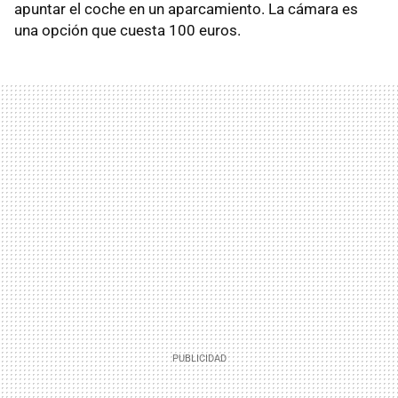
apuntar el coche en un aparcamiento. La cámara es
una opción que cuesta 100 euros.