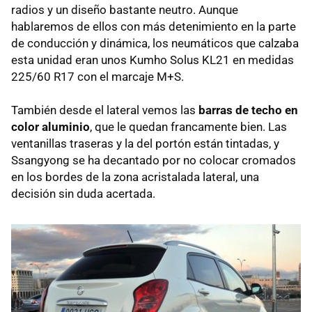
radios y un diseño bastante neutro. Aunque
hablaremos de ellos con más detenimiento en la parte
de conducción y dinámica, los neumáticos que calzaba
esta unidad eran unos Kumho Solus KL21 en medidas
225/60 R17 con el marcaje M+S.
También desde el lateral vemos las
barras de techo en
color aluminio
, que le quedan francamente bien. Las
ventanillas traseras y la del portón están tintadas, y
Ssangyong se ha decantado por no colocar cromados
en los bordes de la zona acristalada lateral, una
decisión sin duda acertada.