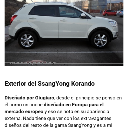
Exterior del SsangYong Korando
Diseñado por Giugiaro
, desde el principio se pensó en
él como un coche
diseñado en Europa para el
mercado europeo
y eso se nota en su apariencia
externa. Nada tiene que ver con los extravagantes
diseños del resto de la gama SsangYong y es a mi