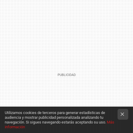
Utilizamos cookies de terceros para generar estadísticas de
audiencia y mostrar publicidad personalizada analizando tu
navegación. Si sigues navegando estarás aceptando su uso.
Más
información