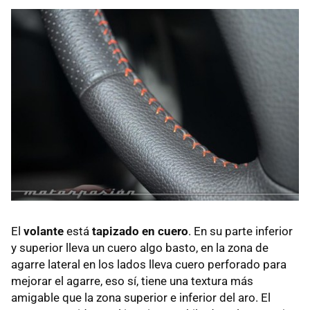
El
volante
está
tapizado en cuero
. En su parte inferior
y superior lleva un cuero algo basto, en la zona de
agarre lateral en los lados lleva cuero perforado para
mejorar el agarre, eso sí, tiene una textura más
amigable que la zona superior e inferior del aro. El