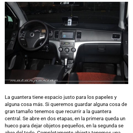
La guantera tiene espacio justo para los papeles y
alguna cosa más. Si queremos guardar alguna cosa de
gran tamaño tenemos que recurrir a la guantera
central. Se abre en dos etapas, en la primera queda un
hueco para dejar objetos pequeños, en la segunda se
abre del todo. Completamente abierta tenemos una