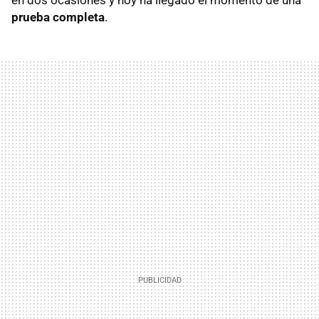
prueba completa
.