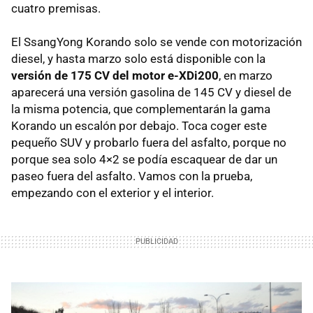
cuatro premisas.
El SsangYong Korando solo se vende con motorización
diesel, y hasta marzo solo está disponible con la
versión de 175 CV del motor e-XDi200
, en marzo
aparecerá una versión gasolina de 145 CV y diesel de
la misma potencia, que complementarán la gama
Korando un escalón por debajo. Toca coger este
pequeño
SUV
y probarlo fuera del asfalto, porque no
porque sea solo 4×2 se podía escaquear de dar un
paseo fuera del asfalto. Vamos con la prueba,
empezando con el exterior y el interior.