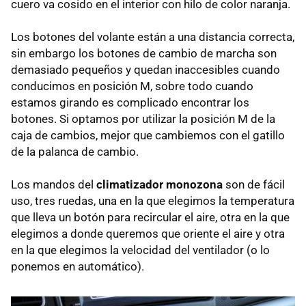
cuero va cosido en el interior con hilo de color naranja.
Los botones del volante están a una distancia correcta,
sin embargo los botones de cambio de marcha son
demasiado pequeños y quedan inaccesibles cuando
conducimos en posición M, sobre todo cuando
estamos girando es complicado encontrar los
botones. Si optamos por utilizar la posición M de la
caja de cambios, mejor que cambiemos con el gatillo
de la palanca de cambio.
Los mandos del
climatizador monozona
son de fácil
uso, tres ruedas, una en la que elegimos la temperatura
que lleva un botón para recircular el aire, otra en la que
elegimos a donde queremos que oriente el aire y otra
en la que elegimos la velocidad del ventilador (o lo
ponemos en automático).