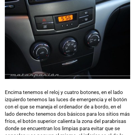
Encima tenemos el reloj y cuatro botones, en el lado
izquierdo tenemos las luces de emergencia y el botón
con el que se maneja el ordenador de a bordo, en el
lado derecho tenemos dos básicos para los sitios más
fríos, el botón superior calienta la zona del parabrisas
donde se encuentran los limpias para evitar que se