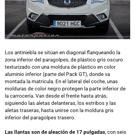
Los antiniebla se sitúan en diagonal flanqueando la
zona inferior del paragolpes, de plástico gris oscuro
texturizado con una moldura de plástico en color
aluminio inferior (parte del Pack GT), donde va
montada la matrícula. En el lateral del coche, unas
molduras de color negro protegen la parte inferior de
la carrocería. Van desde el frente hasta atrás,
siguiendo las aletas delanteras, los estribos y las
aletas traseras, hasta unirse con la moldura gris
inferior del paragolpes trasero.
Las llantas son de aleación de 17 pulgadas
, con seis