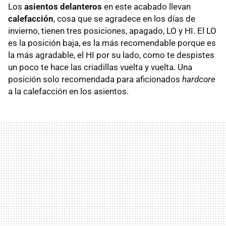
Los
asientos delanteros
en este acabado llevan
calefacción
, cosa que se agradece en los días de
invierno, tienen tres posiciones, apagado, LO y HI. El LO
es la posición baja, es la más recomendable porque es
la más agradable, el HI por su lado, como te despistes
un poco te hace las criadillas vuelta y vuelta. Una
posición solo recomendada para aficionados
hardcore
a la calefacción en los asientos.