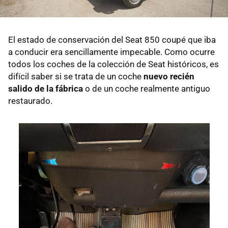
El estado de conservación del Seat 850 coupé que iba
a conducir era sencillamente impecable. Como ocurre
todos los coches de la colección de Seat históricos, es
difícil saber si se trata de un coche
nuevo recién
salido de la fábrica
o de un coche realmente antiguo
restaurado.