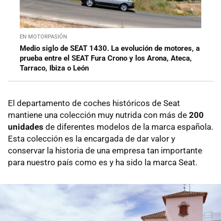
EN MOTORPASIÓN
Medio siglo de SEAT 1430. La evolución de motores, a
prueba entre el SEAT Fura Crono y los Arona, Ateca,
Tarraco, Ibiza o León
El departamento de coches históricos de Seat
mantiene una colección muy nutrida con más de
200
unidades
de diferentes modelos de la marca española.
Esta colección es la encargada de dar valor y
conservar la historia de una empresa tan importante
para nuestro país como es y ha sido la marca Seat.