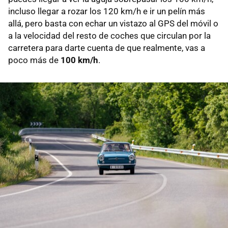
incluso llegar a rozar los 120 km/h e ir un pelín más
allá, pero basta con echar un vistazo al GPS del móvil o
a la velocidad del resto de coches que circulan por la
carretera para darte cuenta de que realmente, vas a
poco más de
100 km/h
.