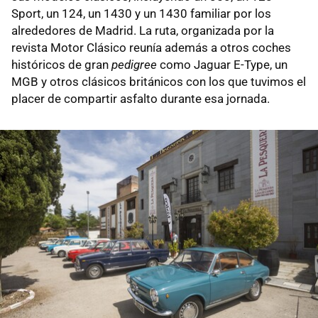
Sport, un 124, un 1430 y un 1430 familiar por los
alrededores de Madrid. La ruta, organizada por la
revista Motor Clásico reunía además a otros coches
históricos de gran
pedigree
como Jaguar E-Type, un
MGB y otros clásicos británicos con los que tuvimos el
placer de compartir asfalto durante esa jornada.