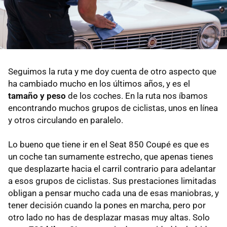
Seguimos la ruta y me doy cuenta de otro aspecto que
ha cambiado mucho en los últimos años, y es el
tamaño y peso
de los coches. En la ruta nos íbamos
encontrando muchos grupos de ciclistas, unos en línea
y otros circulando en paralelo.
Lo bueno que tiene ir en el Seat 850 Coupé es que es
un coche tan sumamente estrecho, que apenas tienes
que desplazarte hacia el carril contrario para adelantar
a esos grupos de ciclistas. Sus prestaciones limitadas
obligan a pensar mucho cada una de esas maniobras, y
tener decisión cuando la pones en marcha, pero por
otro lado no has de desplazar masas muy altas. Solo