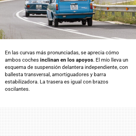
En las curvas más pronunciadas, se aprecia cómo
ambos coches
inclinan en los apoyos
. El mío lleva un
esquema de suspensión delantera independiente, con
ballesta transversal, amortiguadores y barra
estabilizadora. La trasera es igual con brazos
oscilantes.