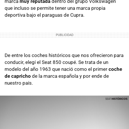
marca
muy reputada
dentro del grupo Volkswagen
que incluso se permite tener una marca propia
deportiva bajo el paraguas de Cupra.
De entre los coches históricos que nos ofrecieron para
conducir, elegí el Seat 850 coupé. Se trata de un
modelo del año 1963 que nació como el primer
coche
de capricho
de la marca española y por ende de
nuestro país.