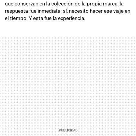
que conservan en la colección de la propia marca, la
respuesta fue inmediata: sí, necesito hacer ese viaje en
el tiempo. Y esta fue la experiencia.