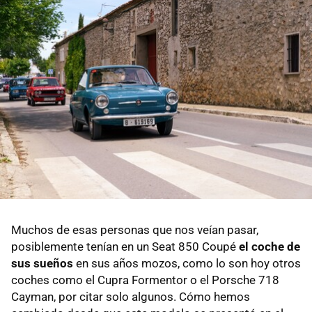
Muchos de esas personas que nos veían pasar,
posiblemente tenían en un Seat 850 Coupé
el coche de
sus sueños
en sus años mozos, como lo son hoy otros
coches como el Cupra Formentor o el Porsche 718
Cayman, por citar solo algunos. Cómo hemos