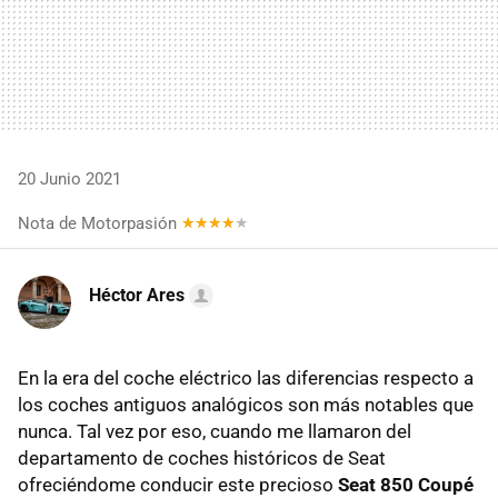
20 Junio 2021
Nota de Motorpasión
Héctor Ares
En la era del coche eléctrico las diferencias respecto a
los coches antiguos analógicos son más notables que
nunca. Tal vez por eso, cuando me llamaron del
departamento de coches históricos de Seat
ofreciéndome conducir este precioso
Seat 850 Coupé