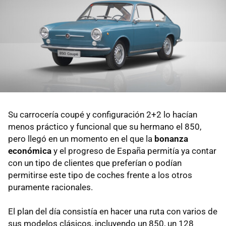
Su carrocería coupé y configuración 2+2 lo hacían
menos práctico y funcional que su hermano el 850,
pero llegó en un momento en el que la
bonanza
económica
y el progreso de España permitía ya contar
con un tipo de clientes que preferían o podían
permitirse este tipo de coches frente a los otros
puramente racionales.
El plan del día consistía en hacer una ruta con varios de
sus modelos clásicos, incluyendo un 850, un 128