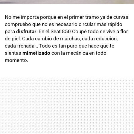
No me importa porque en el primer tramo ya de curvas
compruebo que no es necesario circular más rápido
para
disfrutar
. En el Seat 850 Coupé todo se vive a flor
de piel. Cada cambio de marchas, cada reducción,
cada frenada... Todo es tan puro que hace que te
sientas
mimetizado
con la mecánica en todo
momento.