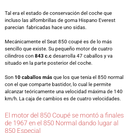
Tal era el estado de conservación del coche que
incluso las alfombrillas de goma Hispano Everest
parecían fabricadas hace uno sidas.
Mecánicamente el Seat 850 coupé es de lo más
sencillo que existe. Su pequeño motor de cuatro
cilindros con
843 c.c
desarrolla 47 caballos y va
situado en la parte posterior del coche.
Son
10 caballos más
que los que tenía el 850 normal
con el que comparte bastidor, lo cual le permite
alcanzar teóricamente una velocidad máxima de 140
km/h. La caja de cambios es de cuatro velocidades.
El motor del 850 Coupé se montó a finales
de 1967 en el 850 Normal dando lugar al
850 Especial