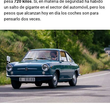
pesa
720 kilos
. Sí, en materia de seguridad ha habido
un salto de gigante en el sector del automóvil, pero los
pesos que alcanzan hoy en día los coches son para
pensarlo dos veces.