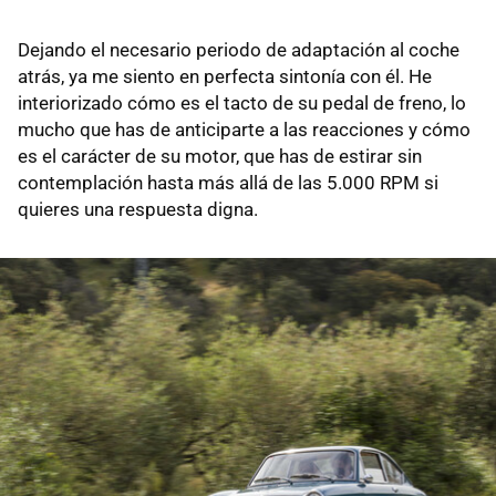
Dejando el necesario periodo de adaptación al coche
atrás, ya me siento en perfecta sintonía con él. He
interiorizado cómo es el tacto de su pedal de freno, lo
mucho que has de anticiparte a las reacciones y cómo
es el carácter de su motor, que has de estirar sin
contemplación hasta más allá de las 5.000 RPM si
quieres una respuesta digna.