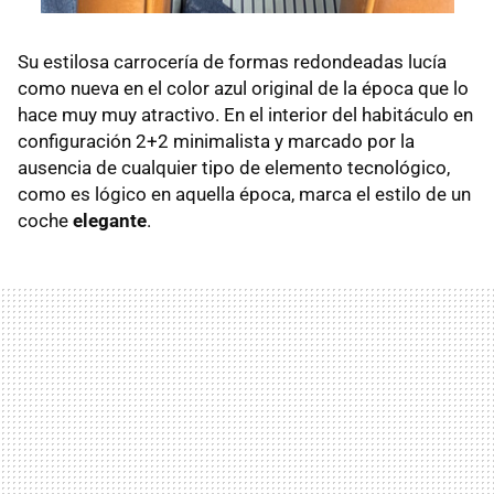
Su estilosa carrocería de formas redondeadas lucía
como nueva en el color azul original de la época que lo
hace muy muy atractivo. En el interior del habitáculo en
configuración 2+2 minimalista y marcado por la
ausencia de cualquier tipo de elemento tecnológico,
como es lógico en aquella época, marca el estilo de un
coche
elegante
.