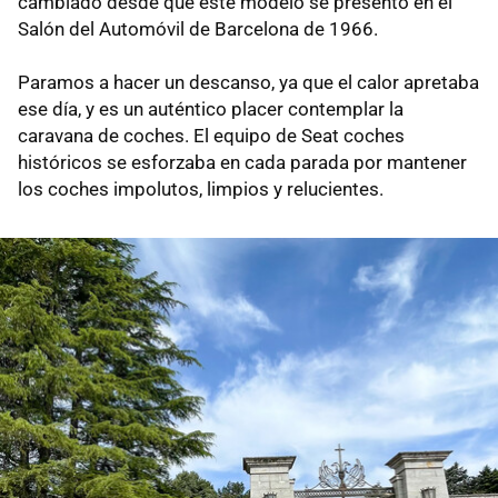
cambiado desde que este modelo se presentó en el
Salón del Automóvil de Barcelona de 1966.
Paramos a hacer un descanso, ya que el calor apretaba
ese día, y es un auténtico placer contemplar la
caravana de coches. El equipo de Seat coches
históricos se esforzaba en cada parada por mantener
los coches impolutos, limpios y relucientes.