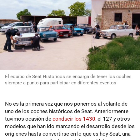
El equipo de Seat Históricos se encarga de tener los coches
siempre a punto para participar en diferentes eventos
No es la primera vez que nos ponemos al volante de
uno de los coches históricos de Seat. Anteriormente
tuvimos ocasión de
conducir los 1430
, el 127 y otros
modelos que han ido marcando el desarrollo desde los
orígienes hasta convertirse en lo que es hoy Seat, una