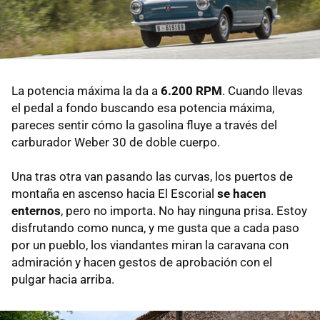
La potencia máxima la da a
6.200 RPM
. Cuando llevas
el pedal a fondo buscando esa potencia máxima,
pareces sentir cómo la gasolina fluye a través del
carburador Weber 30 de doble cuerpo.
Una tras otra van pasando las curvas, los puertos de
montaña en ascenso hacia El Escorial
se hacen
enternos
, pero no importa. No hay ninguna prisa. Estoy
disfrutando como nunca, y me gusta que a cada paso
por un pueblo, los viandantes miran la caravana con
admiración y hacen gestos de aprobación con el
pulgar hacia arriba.