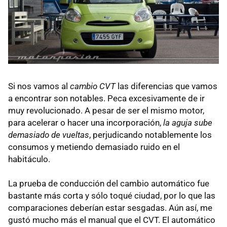
Si nos vamos al
cambio CVT
las diferencias que vamos
a encontrar son notables. Peca excesivamente de ir
muy revolucionado. A pesar de ser el mismo motor,
para acelerar o hacer una incorporación,
la aguja sube
demasiado de vueltas
, perjudicando notablemente los
consumos y metiendo demasiado ruido en el
habitáculo.
La prueba de conducción del cambio automático fue
bastante más corta y sólo toqué ciudad, por lo que las
comparaciones deberían estar sesgadas. Aún así, me
gustó mucho más el manual que el CVT. El automático