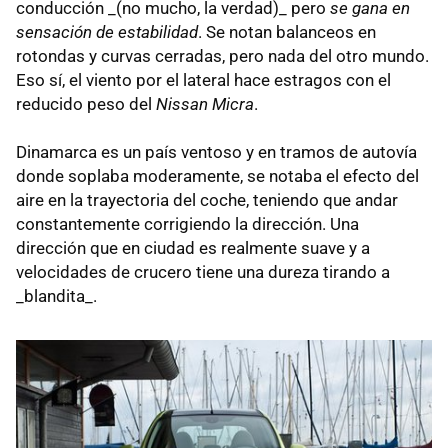
conducción _(no mucho, la verdad)_ pero
se gana en
sensación de estabilidad
. Se notan balanceos en
rotondas y curvas cerradas, pero nada del otro mundo.
Eso sí, el viento por el lateral hace estragos con el
reducido peso del
Nissan Micra
.
Dinamarca es un país ventoso y en tramos de autovía
donde soplaba moderamente, se notaba el efecto del
aire en la trayectoria del coche, teniendo que andar
constantemente corrigiendo la dirección. Una
dirección que en ciudad es realmente suave y a
velocidades de crucero tiene una dureza tirando a
_blandita_.