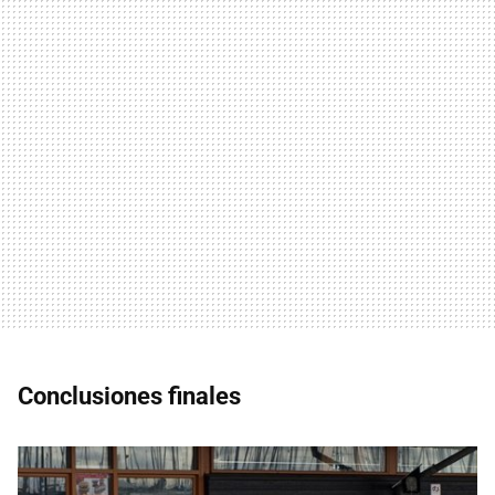
Conclusiones finales