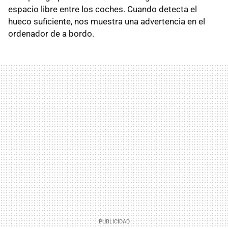
espacio libre entre los coches. Cuando detecta el
hueco suficiente, nos muestra una advertencia en el
ordenador de a bordo.