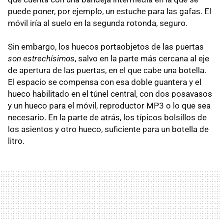
puede poner, por ejemplo, un estuche para las gafas. El
móvil iría al suelo en la segunda rotonda, seguro.
Sin embargo, los huecos portaobjetos de las puertas
son estrechísimos
, salvo en la parte más cercana al eje
de apertura de las puertas, en el que cabe una botella.
El espacio se compensa con esa doble guantera y el
hueco habilitado en el túnel central, con dos posavasos
y un hueco para el móvil, reproductor MP3 o lo que sea
necesario. En la parte de atrás, los típicos bolsillos de
los asientos y otro hueco, suficiente para un botella de
litro.