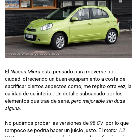
El
Nissan Micra
está pensado para moverse por
ciudad, ofreciendo un buen equipamiento a costa de
sacrificar ciertos aspectos como, me repito otra vez, la
calidad de su interior. Un detalle subsanado por los
elementos que trae de serie,
pero mejorable sin duda
alguna
.
No pudimos probar las versiones de
98 CV
, por lo que
tampoco se podría hacer un juicio justo. El
motor 1.2