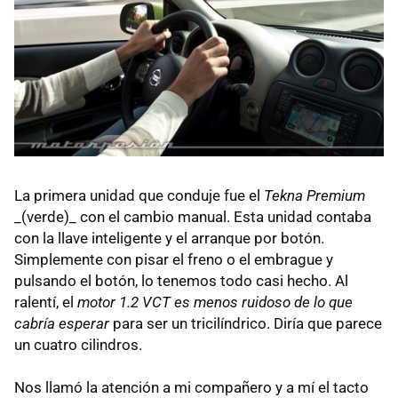
La primera unidad que conduje fue el
Tekna Premium
_(verde)_ con el cambio manual. Esta unidad contaba
con la llave inteligente y el arranque por botón.
Simplemente con pisar el freno o el embrague y
pulsando el botón, lo tenemos todo casi hecho. Al
ralentí, el
motor 1.2 VCT es menos ruidoso de lo que
cabría esperar
para ser un tricilíndrico. Diría que parece
un cuatro cilindros.
Nos llamó la atención a mi compañero y a mí el tacto