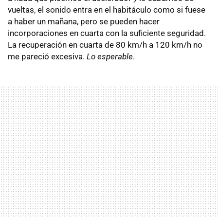
vueltas, el sonido entra en el habitáculo como si fuese
a haber un mañana, pero se pueden hacer
incorporaciones en cuarta con la suficiente seguridad.
La recuperación en cuarta de 80 km/h a 120 km/h no
me pareció excesiva.
Lo esperable
.