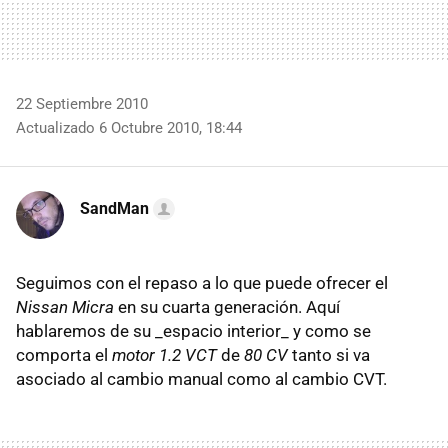
22 Septiembre 2010
Actualizado 6 Octubre 2010, 18:44
SandMan
Seguimos con el repaso a lo que puede ofrecer el
Nissan Micra
en su cuarta generación. Aquí
hablaremos de su _espacio interior_ y como se
comporta el
motor 1.2 VCT
de
80 CV
tanto si va
asociado al cambio manual como al cambio CVT.