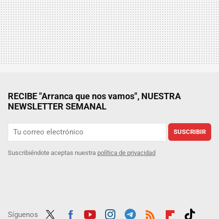
RECIBE "Arranca que nos vamos", NUESTRA
NEWSLETTER SEMANAL
SUSCRIBIR
Suscribiéndote aceptas nuestra
política de privacidad
Síguenos