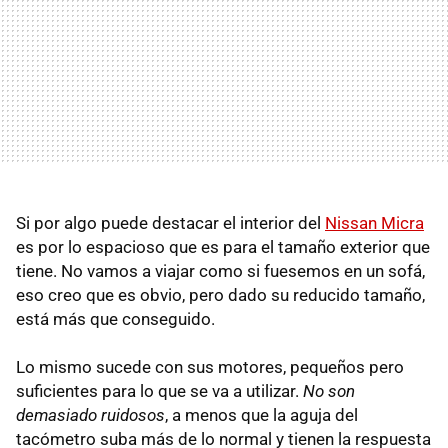
Si por algo puede destacar el interior del
Nissan Micra
es por lo espacioso que es para el tamaño exterior que
tiene. No vamos a viajar como si fuesemos en un sofá,
eso creo que es obvio, pero dado su reducido tamaño,
está más que conseguido.
Lo mismo sucede con sus motores, pequeños pero
suficientes para lo que se va a utilizar.
No son
demasiado ruidosos
, a menos que la aguja del
tacómetro suba más de lo normal y tienen la respuesta