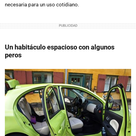
necesaria para un uso cotidiano.
Un habitáculo espacioso con algunos
peros