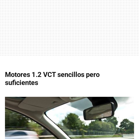
Motores 1.2 VCT sencillos pero
suficientes