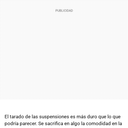
El tarado de las suspensiones es más duro que lo que
podría parecer. Se sacrifica en algo la comodidad en la