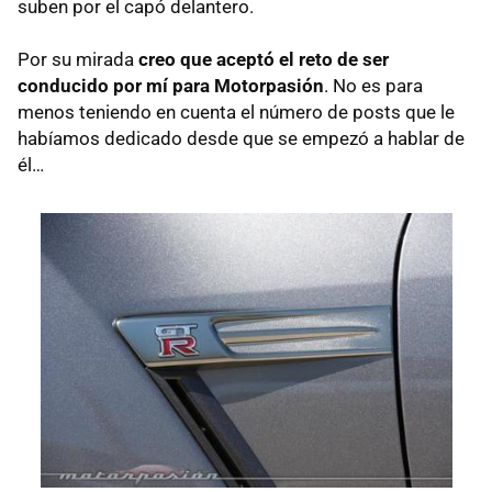
suben por el capó delantero.
Por su mirada
creo que aceptó el reto de ser
conducido por mí para Motorpasión
. No es para
menos teniendo en cuenta el número de posts que le
habíamos dedicado desde que se empezó a hablar de
él…