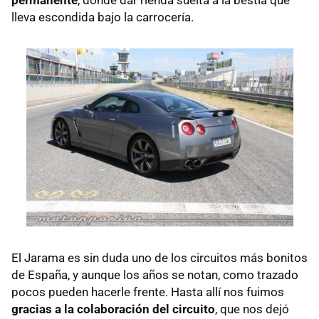
lleva escondida bajo la carrocería.
El Jarama es sin duda uno de los circuitos más bonitos
de España, y aunque los años se notan, como trazado
pocos pueden hacerle frente. Hasta allí nos fuimos
gracias a la colaboración del circuito
, que nos dejó