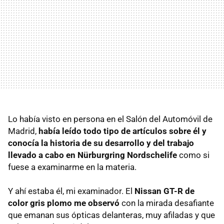
Lo había visto en persona en el Salón del Automóvil de
Madrid,
había leído todo tipo de artículos sobre él y
conocía la historia de su desarrollo y del trabajo
llevado a cabo en Nürburgring Nordschelife
como si
fuese a examinarme en la materia.
Y ahí estaba él, mi examinador. El
Nissan
GT-R
de
color gris plomo me observó
con la mirada desafiante
que emanan sus ópticas delanteras, muy afiladas y que