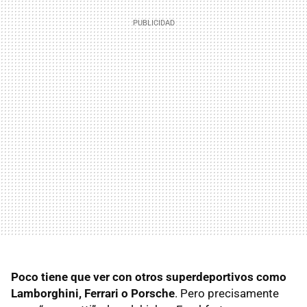
Poco tiene que ver con otros superdeportivos como
Lamborghini, Ferrari o Porsche
. Pero precisamente