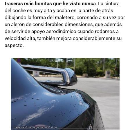
traseras más bonitas que he visto nunca
. La cintura
del coche es muy alta y acaba en la parte de atrás
dibujando la forma del maletero, coronado a su vez por
un alerón de considerables dimensiones, que además
de servir de apoyo aerodinámico cuando rodamos a
velocidad alta, también mejora considerablemente su
aspecto.