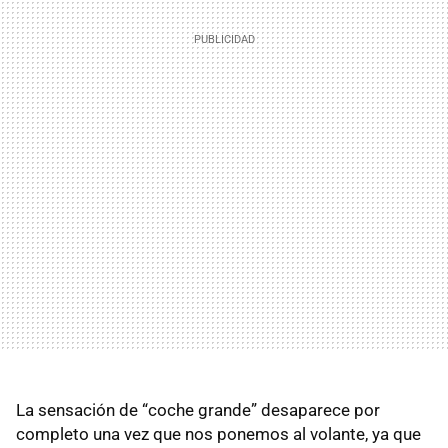
La sensación de “coche grande” desaparece por
completo una vez que nos ponemos al volante, ya que