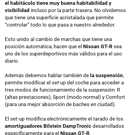
el habitáculo tiene muy buena habitabilidad y
visibilidad
incluso por la parte trasera. No olvidemos
que tiene una superficie acristalada que permite
“controlar” todo lo que pasa a nuestro alrededor.
Esto unido al cambio de marchas que tiene una
posición automática, hacen que el
Nissan GT-R
sea
uno de los superdeportivos más válidos para el uso
diario.
Además debemos hablar también de
la suspensión
,
permite modificar el
set-up
del coche para acceder a
tres modos de funcionamiento de la suspensión: R
(altas prestaciones), Sport (modo normal) y Comfort
(para una mejor absorción de baches en ciudad).
El set-up modifica electrónicamente el tarado de los
amortiguadores Bilstein DampTronic
desarrollados
específicamente para el
Nissan GT-R
.