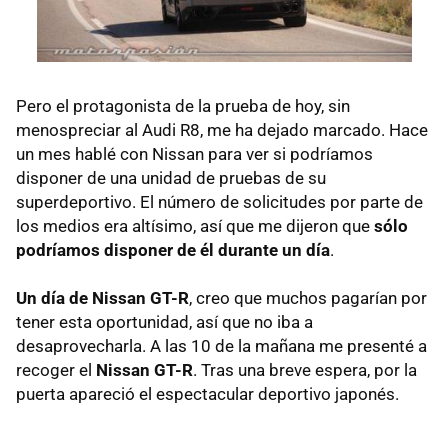
Pero el protagonista de la prueba de hoy, sin
menospreciar al Audi R8, me ha dejado marcado. Hace
un mes hablé con Nissan para ver si podríamos
disponer de una unidad de pruebas de su
superdeportivo. El número de solicitudes por parte de
los medios era altísimo, así que me dijeron que
sólo
podríamos disponer de él durante un día
.
Un día de Nissan GT-R
, creo que muchos pagarían por
tener esta oportunidad, así que no iba a
desaprovecharla. A las 10 de la mañana me presenté a
recoger el
Nissan GT-R
. Tras una breve espera, por la
puerta apareció el espectacular deportivo japonés.