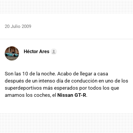
20 Julio 2009
Héctor Ares
Son las 10 de la noche. Acabo de llegar a casa
después de un intenso día de conducción en uno de los
superdeportivos más esperados por todos los que
amamos los coches, el
Nissan GT-R
.