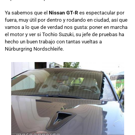
Ya sabemos que el
Nissan GT-R
es espectacular por
fuera, muy útil por dentro y rodando en ciudad, así que
vamos a lo que de verdad nos gusta: poner en marcha
el motor y ver si Tochio Suzuki, su jefe de pruebas ha
hecho un buen trabajo con tantas vueltas a
Nürburgring Nordschleife.