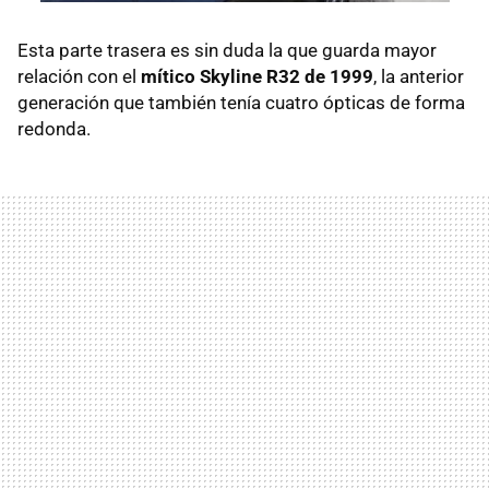
Esta parte trasera es sin duda la que guarda mayor
relación con el
mítico Skyline R32 de 1999
, la anterior
generación que también tenía cuatro ópticas de forma
redonda.