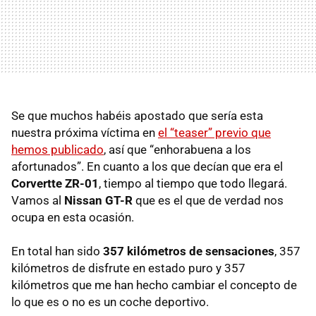
Se que muchos habéis apostado que sería esta
nuestra próxima víctima en
el “teaser” previo que
hemos publicado
, así que “enhorabuena a los
afortunados”. En cuanto a los que decían que era el
Corvertte ZR-01
, tiempo al tiempo que todo llegará.
Vamos al
Nissan GT-R
que es el que de verdad nos
ocupa en esta ocasión.
En total han sido
357 kilómetros de sensaciones
, 357
kilómetros de disfrute en estado puro y 357
kilómetros que me han hecho cambiar el concepto de
lo que es o no es un coche deportivo.