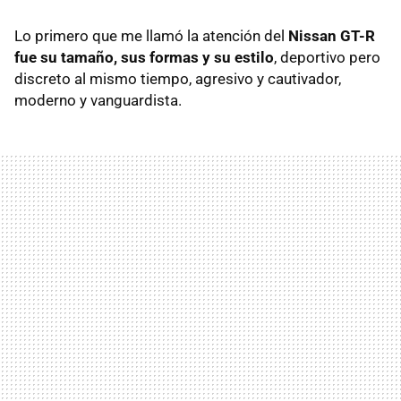
Lo primero que me llamó la atención del
Nissan
GT-R
fue su tamaño, sus formas y su estilo
, deportivo pero
discreto al mismo tiempo, agresivo y cautivador,
moderno y vanguardista.