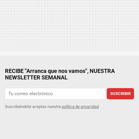
RECIBE "Arranca que nos vamos", NUESTRA
NEWSLETTER SEMANAL
SUSCRIBIR
Suscribiéndote aceptas nuestra
política de privacidad