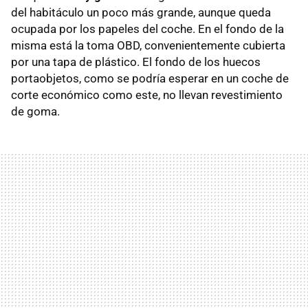
del habitáculo un poco más grande, aunque queda
ocupada por los papeles del coche. En el fondo de la
misma está la toma OBD, convenientemente cubierta
por una tapa de plástico. El fondo de los huecos
portaobjetos, como se podría esperar en un coche de
corte económico como este, no llevan revestimiento
de goma.