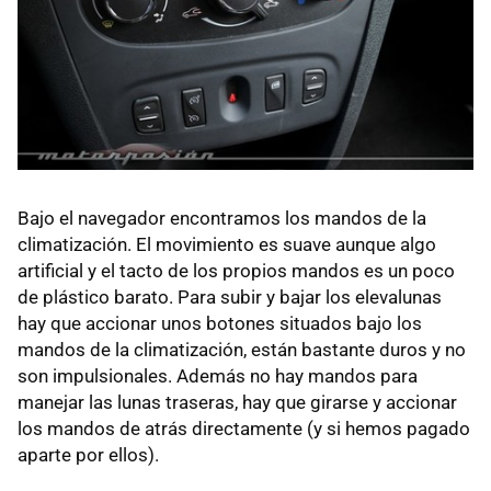
Bajo el navegador encontramos los mandos de la
climatización. El movimiento es suave aunque algo
artificial y el tacto de los propios mandos es un poco
de plástico barato. Para subir y bajar los elevalunas
hay que accionar unos botones situados bajo los
mandos de la climatización, están bastante duros y no
son impulsionales. Además no hay mandos para
manejar las lunas traseras, hay que girarse y accionar
los mandos de atrás directamente (y si hemos pagado
aparte por ellos).