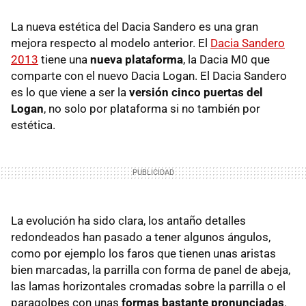
La nueva estética del Dacia Sandero es una gran
mejora respecto al modelo anterior. El
Dacia Sandero
2013
tiene una
nueva plataforma
, la Dacia M0 que
comparte con el nuevo Dacia Logan. El Dacia Sandero
es lo que viene a ser la
versión cinco puertas del
Logan
, no solo por plataforma si no también por
estética.
La evolución ha sido clara, los antaño detalles
redondeados han pasado a tener algunos ángulos,
como por ejemplo los faros que tienen unas aristas
bien marcadas, la parrilla con forma de panel de abeja,
las lamas horizontales cromadas sobre la parrilla o el
paragolpes con unas
formas bastante pronunciadas
.