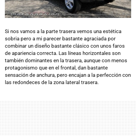
Si nos vamos a la parte trasera vemos una estética
sobria pero a mi parecer bastante agraciada por
combinar un diseño bastante clásico con unos faros
de apariencia correcta. Las líneas horizontales son
también dominantes en la trasera, aunque con menos
protagonismo que en el frontal, dan bastante
sensación de anchura, pero encajan a la perfección con
las redondeces de la zona lateral trasera.