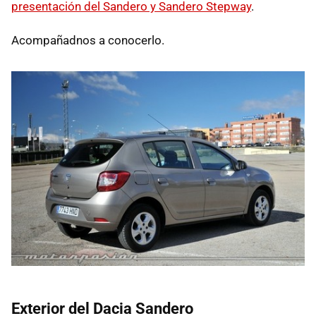
presentación del Sandero y Sandero Stepway
.
Acompañadnos a conocerlo.
Exterior del Dacia Sandero