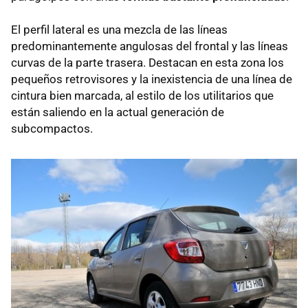
El perfil lateral es una mezcla de las líneas
predominantemente angulosas del frontal y las líneas
curvas de la parte trasera. Destacan en esta zona los
pequeños retrovisores y la inexistencia de una línea de
cintura bien marcada, al estilo de los utilitarios que
están saliendo en la actual generación de
subcompactos.