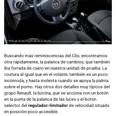
Buscando más reminiscencias del Clio, encontramos
otra rápidamente, la palanca de cambios, que también
iba forrada de cuero en nuestra unidad de prueba. La
costura al igual que en el volante, también es un poco
incómoda, y hasta molesta cuando se apoya la palma
sobre el pomo. Hay otros dos detalles muy típicos del
grupo Renault, la bocina, que se acciona con un botón
en la punta de la palanca de las luces y el botón
selector del
regulador-limitador
de velocidad situado
en posición poco accesible.