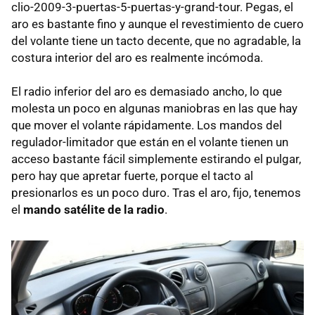
clio-2009-3-puertas-5-puertas-y-grand-tour. Pegas, el
aro es bastante fino y aunque el revestimiento de cuero
del volante tiene un tacto decente, que no agradable, la
costura interior del aro es realmente incómoda.
El radio inferior del aro es demasiado ancho, lo que
molesta un poco en algunas maniobras en las que hay
que mover el volante rápidamente. Los mandos del
regulador-limitador que están en el volante tienen un
acceso bastante fácil simplemente estirando el pulgar,
pero hay que apretar fuerte, porque el tacto al
presionarlos es un poco duro. Tras el aro, fijo, tenemos
el
mando satélite de la radio
.