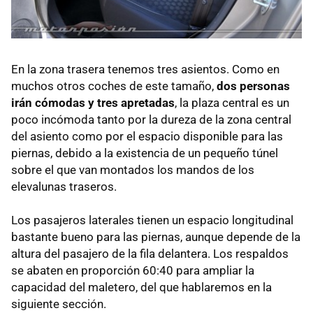
En la zona trasera tenemos tres asientos. Como en
muchos otros coches de este tamaño,
dos personas
irán cómodas y tres apretadas
, la plaza central es un
poco incómoda tanto por la dureza de la zona central
del asiento como por el espacio disponible para las
piernas, debido a la existencia de un pequeño túnel
sobre el que van montados los mandos de los
elevalunas traseros.
Los pasajeros laterales tienen un espacio longitudinal
bastante bueno para las piernas, aunque depende de la
altura del pasajero de la fila delantera. Los respaldos
se abaten en proporción 60:40 para ampliar la
capacidad del maletero, del que hablaremos en la
siguiente sección.