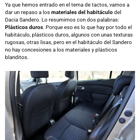
Ya que hemos entrado en el tema de tactos, vamos a
dar un repaso a los
materiales del habitáculo
del
Dacia Sandero. Lo resumimos con dos palabras:
Plásticos duros
. Porque eso es lo que hay por todo el
habitáculo, plásticos duros, algunos con unas texturas
rugosas, otras lisas, pero en el habitáculo del Sandero
no hay concesiones a los materiales y plásticos
blanditos.