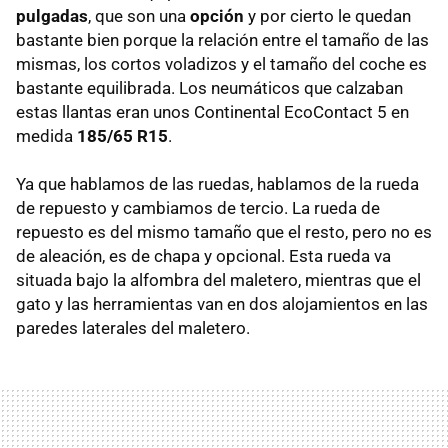
pulgadas
, que son una
opción
y por cierto le quedan
bastante bien porque la relación entre el tamaño de las
mismas, los cortos voladizos y el tamaño del coche es
bastante equilibrada. Los neumáticos que calzaban
estas llantas eran unos Continental EcoContact 5 en
medida
185/65 R15
.
Ya que hablamos de las ruedas, hablamos de la rueda
de repuesto y cambiamos de tercio. La rueda de
repuesto es del mismo tamaño que el resto, pero no es
de aleación, es de chapa y opcional. Esta rueda va
situada bajo la alfombra del maletero, mientras que el
gato y las herramientas van en dos alojamientos en las
paredes laterales del maletero.