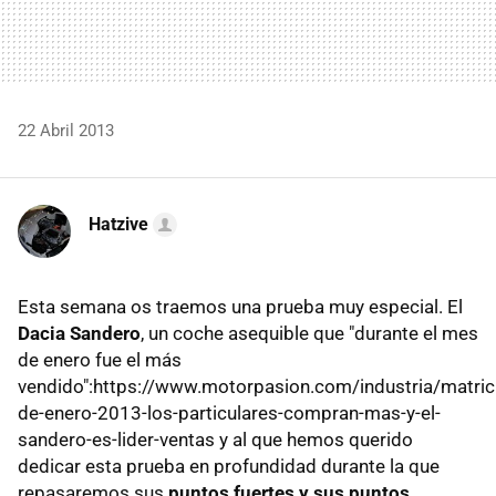
22 Abril 2013
Hatzive
Esta semana os traemos una prueba muy especial. El
Dacia Sandero
, un coche asequible que "durante el mes
de enero fue el más
vendido":https://www.motorpasion.com/industria/matric
de-enero-2013-los-particulares-compran-mas-y-el-
sandero-es-lider-ventas y al que hemos querido
dedicar esta prueba en profundidad durante la que
repasaremos sus
puntos fuertes y sus puntos