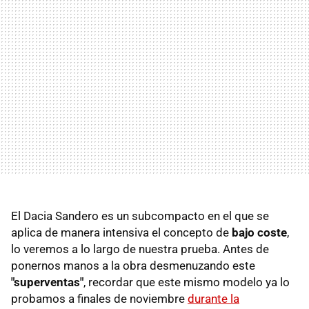
El Dacia Sandero es un subcompacto en el que se
aplica de manera intensiva el concepto de
bajo coste
,
lo veremos a lo largo de nuestra prueba. Antes de
ponernos manos a la obra desmenuzando este
"superventas"
, recordar que este mismo modelo ya lo
probamos a finales de noviembre
durante la