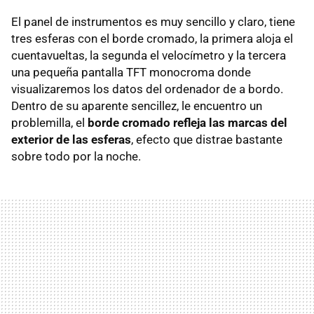
El panel de instrumentos es muy sencillo y claro, tiene
tres esferas con el borde cromado, la primera aloja el
cuentavueltas, la segunda el velocímetro y la tercera
una pequeña pantalla TFT monocroma donde
visualizaremos los datos del ordenador de a bordo.
Dentro de su aparente sencillez, le encuentro un
problemilla, el
borde cromado refleja las marcas del
exterior de las esferas
, efecto que distrae bastante
sobre todo por la noche.