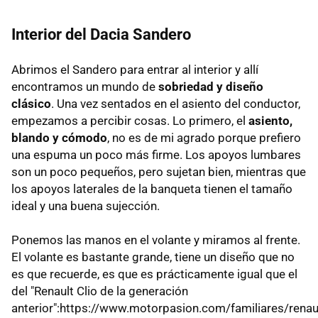
Interior del Dacia Sandero
Abrimos el Sandero para entrar al interior y allí
encontramos un mundo de
sobriedad y diseño
clásico
. Una vez sentados en el asiento del conductor,
empezamos a percibir cosas. Lo primero, el
asiento,
blando y cómodo
, no es de mi agrado porque prefiero
una espuma un poco más firme. Los apoyos lumbares
son un poco pequeños, pero sujetan bien, mientras que
los apoyos laterales de la banqueta tienen el tamaño
ideal y una buena sujección.
Ponemos las manos en el volante y miramos al frente.
El volante es bastante grande, tiene un diseño que no
es que recuerde, es que es prácticamente igual que el
del "Renault Clio de la generación
anterior":https://www.motorpasion.com/familiares/renau