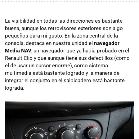
La visibilidad en todas las direcciones es bastante
buena, aunque los retrovisores exteriores son algo
pequeños para mi gusto. En la zona central de la
consola, destaca en nuestra unidad el
navegador
Media NAV
, un navegador que ya había probado en el
Renault Clio y que aunque tiene sus defectillos (como
el de usar un cursor enorme), como sistema
multimedia está bastante logrado y la manera de
integrar el conjunto en el salpicadero está bastante
lograda.