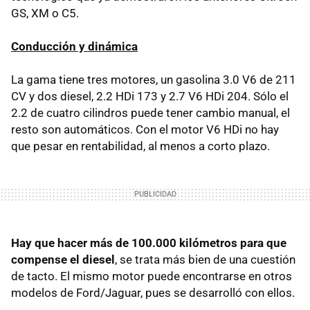
GS, XM o C5.
Conducción y dinámica
La gama tiene tres motores, un gasolina 3.0 V6 de 211
CV y dos diesel, 2.2 HDi 173 y 2.7 V6 HDi 204. Sólo el
2.2 de cuatro cilindros puede tener cambio manual, el
resto son automáticos. Con el motor V6 HDi no hay
que pesar en rentabilidad, al menos a corto plazo.
Hay que hacer más de 100.000 kilómetros para que
compense el diesel
, se trata más bien de una cuestión
de tacto. El mismo motor puede encontrarse en otros
modelos de Ford/Jaguar, pues se desarrolló con ellos.