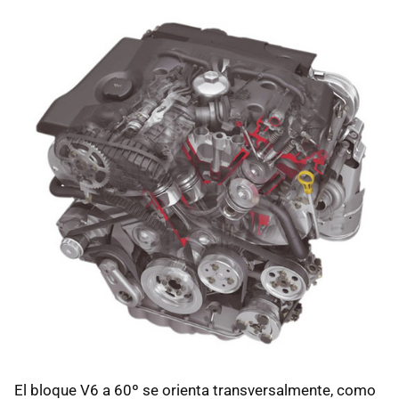
El bloque V6 a 60º se orienta transversalmente, como