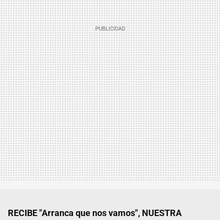
RECIBE "Arranca que nos vamos", NUESTRA