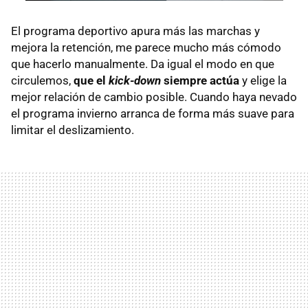
El programa deportivo apura más las marchas y
mejora la retención, me parece mucho más cómodo
que hacerlo manualmente. Da igual el modo en que
circulemos,
que el
kick-down
siempre actúa
y elige la
mejor relación de cambio posible. Cuando haya nevado
el programa invierno arranca de forma más suave para
limitar el deslizamiento.