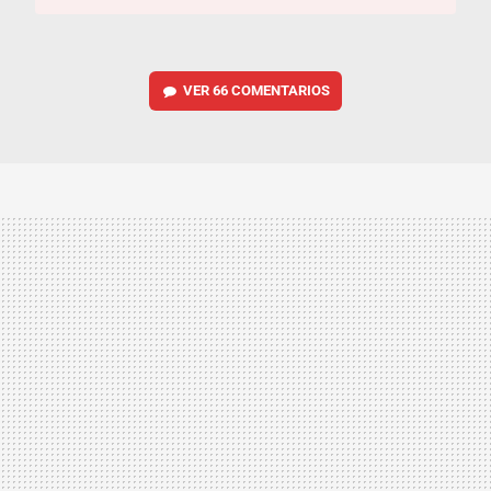
VER
66 COMENTARIOS