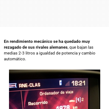
En rendimiento mecánico se ha quedado muy
rezagado de sus rivales alemanes
, que bajan las
medias 2-3 litros a igualdad de potencia y cambio
automático.