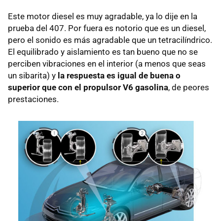
Este motor diesel es muy agradable, ya lo dije en la
prueba del 407. Por fuera es notorio que es un diesel,
pero el sonido es más agradable que un tetracilíndrico.
El equilibrado y aislamiento es tan bueno que no se
perciben vibraciones en el interior (a menos que seas
un sibarita) y
la respuesta es igual de buena o
superior que con el propulsor V6 gasolina
, de peores
prestaciones.