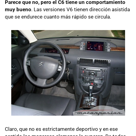
Parece que no, pero el C6 tiene un comportamiento
muy bueno
. Las versiones V6 tienen dirección asistida
que se endurece cuanto más rápido se circula.
Claro, que no es estrictamente deportivo y en ese