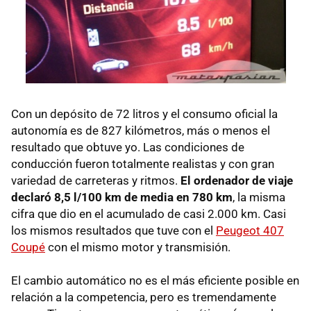
Con un depósito de 72 litros y el consumo oficial la
autonomía es de 827 kilómetros, más o menos el
resultado que obtuve yo. Las condiciones de
conducción fueron totalmente realistas y con gran
variedad de carreteras y ritmos.
El ordenador de viaje
declaró 8,5 l/100 km de media en 780 km
, la misma
cifra que dio en el acumulado de casi 2.000 km. Casi
los mismos resultados que tuve con el
Peugeot 407
Coupé
con el mismo motor y transmisión.
El cambio automático no es el más eficiente posible en
relación a la competencia, pero es tremendamente