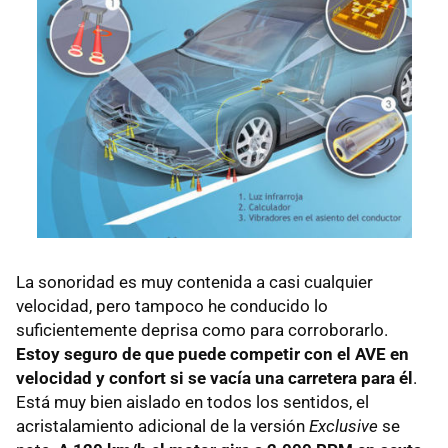
La sonoridad es muy contenida a casi cualquier
velocidad, pero tampoco he conducido lo
suficientemente deprisa como para corroborarlo.
Estoy seguro de que puede competir con el
AVE
en
velocidad y confort si se vacía una carretera para él
.
Está muy bien aislado en todos los sentidos, el
acristalamiento adicional de la versión
Exclusive
se