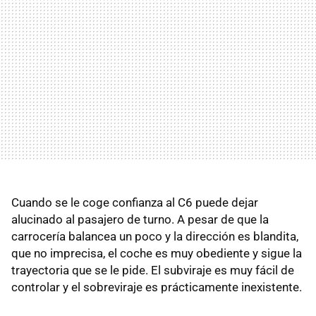
Cuando se le coge confianza al C6 puede dejar
alucinado al pasajero de turno. A pesar de que la
carrocería balancea un poco y la dirección es blandita,
que no imprecisa, el coche es muy obediente y sigue la
trayectoria que se le pide. El subviraje es muy fácil de
controlar y el sobreviraje es prácticamente inexistente.