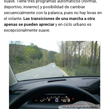
suave. Tiene tres programas automáticos (normal,
deportivo, invierno) y posibilidad de cambiar
secuencialmente con la palanca, pues no hay levas en
el volante.
Las transiciones de una marcha a otra
apenas se pueden apreciar
y en ciclo urbano es
excepcionalmente suave.