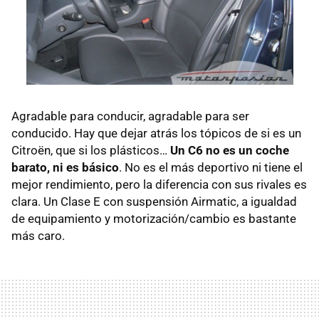
Agradable para conducir, agradable para ser
conducido. Hay que dejar atrás los tópicos de si es un
Citroën, que si los plásticos…
Un C6 no es un coche
barato, ni es básico
. No es el más deportivo ni tiene el
mejor rendimiento, pero la diferencia con sus rivales es
clara. Un Clase E con suspensión Airmatic, a igualdad
de equipamiento y motorización/cambio es bastante
más caro.