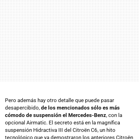
Pero además hay otro detalle que puede pasar
desapercibido,
de los mencionados sólo es más
cómodo de suspensión el Mercedes-Benz
, con la
opcional Airmatic. El secreto está en la magnífica
suspensión Hidractiva
III
del Citroën C6, un hito
tecnológico que ya demostraron los anteriores Citroën