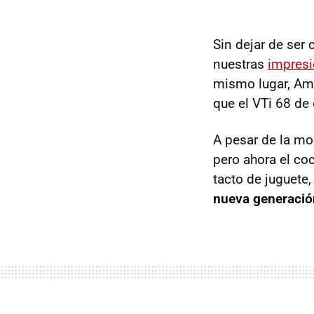
Sin dejar de ser
nuestras
impresi
mismo lugar, A
que el VTi 68 de
A pesar de la mo
pero ahora el co
tacto de juguete
nueva generació