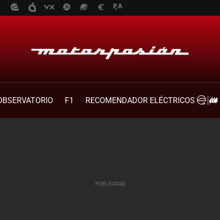
OBSERVATORIO
F1
RECOMENDADOR ELÉCTRICOS