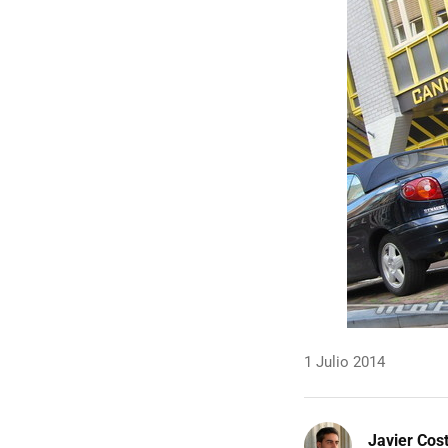
1 Julio 2014
Javier Cos