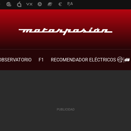
OBSERVATORIO
F1
RECOMENDADOR ELÉCTRICOS