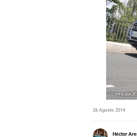
26 Agosto 2014
Héctor Are