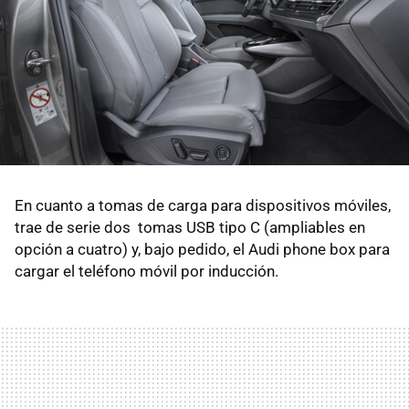
En cuanto a tomas de carga para dispositivos móviles,
trae de serie dos tomas USB tipo C (ampliables en
opción a cuatro) y, bajo pedido, el Audi phone box para
cargar el teléfono móvil por inducción.