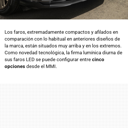
Los faros, extremadamente compactos y afilados en
comparación con lo habitual en anteriores diseños de
la marca, están situados muy arriba y en los extremos.
Como novedad tecnológica, la firma lumínica diurna de
sus faros LED se puede configurar entre
cinco
opciones
desde el MMI.