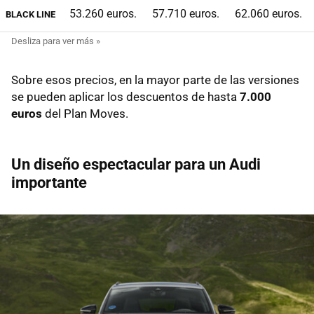
53.260 euros.
57.710 euros.
62.060 euros.
BLACK LINE
Sobre esos precios, en la mayor parte de las versiones
se pueden aplicar los descuentos de hasta
7.000
euros
del Plan Moves.
Un diseño espectacular para un Audi
importante