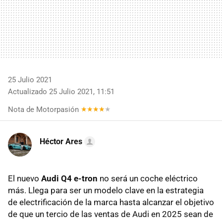
25 Julio 2021
Actualizado 25 Julio 2021, 11:51
Nota de Motorpasión
Héctor Ares
El nuevo
Audi Q4 e-tron
no será un coche eléctrico
más. Llega para ser un modelo clave en la estrategia
de electrificación de la marca hasta alcanzar el objetivo
de que un tercio de las ventas de Audi en 2025 sean de