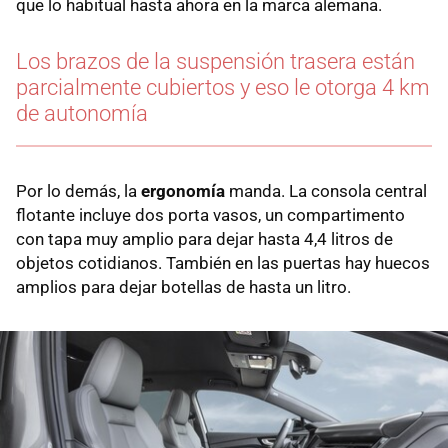
que lo habitual hasta ahora en la marca alemana.
Los brazos de la suspensión trasera están
parcialmente cubiertos y eso le otorga 4 km
de autonomía
Por lo demás, la
ergonomía
manda. La consola central
flotante incluye dos porta vasos, un compartimento
con tapa muy amplio para dejar hasta 4,4 litros de
objetos cotidianos. También en las puertas hay huecos
amplios para dejar botellas de hasta un litro.