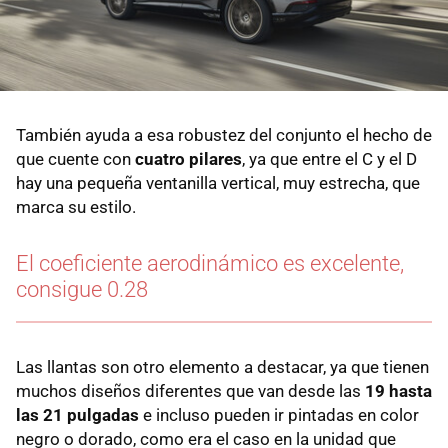
También ayuda a esa robustez del conjunto el hecho de
que cuente con
cuatro pilares
, ya que entre el C y el D
hay una pequeña ventanilla vertical, muy estrecha, que
marca su estilo.
El coeficiente aerodinámico es excelente,
consigue 0.28
Las llantas son otro elemento a destacar, ya que tienen
muchos diseños diferentes que van desde las
19 hasta
las 21 pulgadas
e incluso pueden ir pintadas en color
negro o dorado, como era el caso en la unidad que