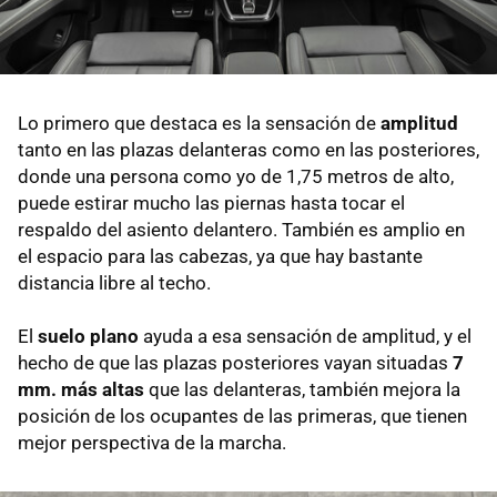
Lo primero que destaca es la sensación de
amplitud
tanto en las plazas delanteras como en las posteriores,
donde una persona como yo de 1,75 metros de alto,
puede estirar mucho las piernas hasta tocar el
respaldo del asiento delantero. También es amplio en
el espacio para las cabezas, ya que hay bastante
distancia libre al techo.
El
suelo plano
ayuda a esa sensación de amplitud, y el
hecho de que las plazas posteriores vayan situadas
7
mm. más altas
que las delanteras, también mejora la
posición de los ocupantes de las primeras, que tienen
mejor perspectiva de la marcha.