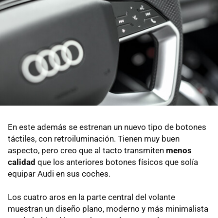
En este además se estrenan un nuevo tipo de botones
táctiles, con retroiluminación. Tienen muy buen
aspecto, pero creo que al tacto transmiten
menos
calidad
que los anteriores botones físicos que solía
equipar Audi en sus coches.
Los cuatro aros en la parte central del volante
muestran un diseño plano, moderno y más minimalista