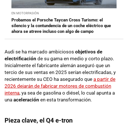
EN MOTORPASIÓN
Probamos el Porsche Taycan Cross Turismo: el
silencio y la contundencia de un coche eléctrico que
ahora se atreve incluso con algo de campo
Audi se ha marcado ambiciosos
objetivos de
electrificación
de su gama en medio y corto plazo.
Inicialmente el fabricante alemán aseguró que un
tercio de sus ventas en 2025 serían electrificadas, y
recientemente su CEO ha asegurado que
a partir de
2026 dejarán de fabricar motores de combustión
interna
, ya sea de gasolina o diésel, lo cual apunta a
una
aceleración
en esta transformación.
Pieza clave, el Q4 e-tron