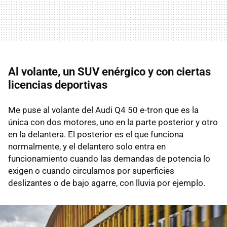
Al volante, un SUV enérgico y con ciertas
licencias deportivas
Me puse al volante del Audi Q4 50 e-tron que es la
única con dos motores, uno en la parte posterior y otro
en la delantera. El posterior es el que funciona
normalmente, y el delantero solo entra en
funcionamiento cuando las demandas de potencia lo
exigen o cuando circulamos por superficies
deslizantes o de bajo agarre, con lluvia por ejemplo.