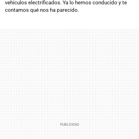
vehículos electrificados. Ya lo hemos conducido y te
contamos qué nos ha parecido.