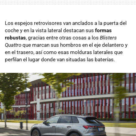
Los espejos retrovisores van anclados a la puerta del
coche y en la vista lateral destacan sus
formas
robustas
, gracias entre otras cosas a los
Blisters
Quattro
que marcan sus hombros en el eje delantero y
en el trasero, así como esas molduras laterales que
perfilan el lugar donde van situadas las baterías.