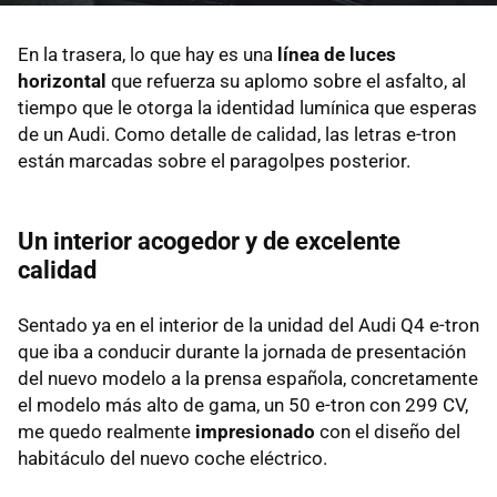
En la trasera, lo que hay es una
línea de luces
horizontal
que refuerza su aplomo sobre el asfalto, al
tiempo que le otorga la identidad lumínica que esperas
de un Audi. Como detalle de calidad, las letras e-tron
están marcadas sobre el paragolpes posterior.
Un interior acogedor y de excelente
calidad
Sentado ya en el interior de la unidad del Audi Q4 e-tron
que iba a conducir durante la jornada de presentación
del nuevo modelo a la prensa española, concretamente
el modelo más alto de gama, un 50 e-tron con 299 CV,
me quedo realmente
impresionado
con el diseño del
habitáculo del nuevo coche eléctrico.