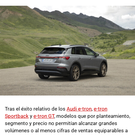
Tras el éxito relativo de los
Audi e-tron
,
e-tron
Sportback
y
e-tron GT
, modelos que por planteamiento,
segmento y precio no permitían alcanzar grandes
volúmenes o al menos cifras de ventas equiparables a