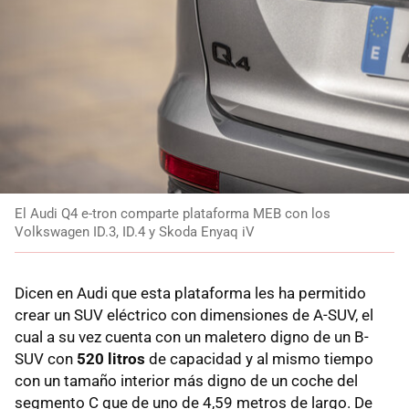
El Audi Q4 e-tron comparte plataforma MEB con los
Volkswagen ID.3, ID.4 y Skoda Enyaq iV
Dicen en Audi que esta plataforma les ha permitido
crear un SUV eléctrico con dimensiones de A-SUV, el
cual a su vez cuenta con un maletero digno de un B-
SUV con
520 litros
de capacidad y al mismo tiempo
con un tamaño interior más digno de un coche del
segmento C que de uno de 4,59 metros de largo. De