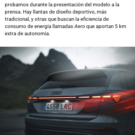
probamos durante la presentación del modelo a la
prensa. Hay llantas de diseño deportivo, más
tradicional, y otras que buscan la eficiencia de
consumo de energía llamadas
Aero
que aportan 5 km
extra de autonomía.