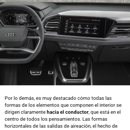
Por lo demás, es muy destacado cómo todas las
formas de los elementos que componen el interior se
dirigen claramente
hacia el conductor
, que está en el
centro de todos los pensamientos. Las formas
horizontales de las salidas de aireación, el hecho de