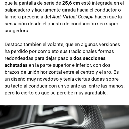
que la pantalla de serie de
25,6 cm
esté integrada en el
salpicadero y ligeramente girada hacia el conductor o
la mera presencia del
Audi Virtual Cockpit
hacen que la
sensación desde el puesto de conducción sea súper
acogedora.
Destaca también el volante, que en algunas versiones
ha perdido por completo sus tradicionales formas
redondeadas para dejar paso a
dos secciones
achatadas
en la parte superior e inferior, con dos
brazos de unión horizontal entre el centro y el aro. Es
un diseño muy novedoso y tenía ciertas dudas sobre
su tacto al conducir con un volante así entre las manos,
pero lo cierto es que se percibe muy agradable.