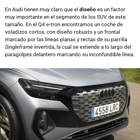
En Audi tienen muy claro que el
diseño
es un factor
muy importante en el segmento de los SUV de este
tamaño. En el Q4 e-tron encontramos un coche de
voladizos cortos, con diseño robusto y un frontal
marcado por las líneas planas y rectas de su parrilla
Singleframe
invertida, la cual se extiende a lo largo del
paragolpes delantero marcando su inconfundible línea.