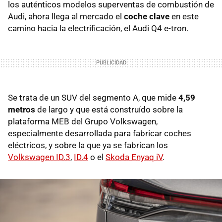
los auténticos modelos superventas de combustión de
Audi, ahora llega al mercado el
coche clave
en este
camino hacia la electrificación, el Audi Q4 e-tron.
Se trata de un SUV del segmento A, que mide
4,59
metros
de largo y que está construído sobre la
plataforma MEB del Grupo Volkswagen,
especialmente desarrollada para fabricar coches
eléctricos, y sobre la que ya se fabrican los
Volkswagen ID.3
,
ID.4
o el
Skoda Enyaq iV
.