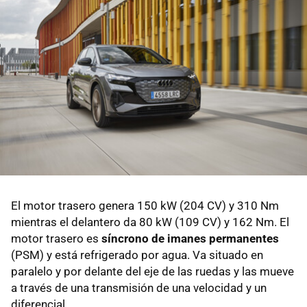
El motor trasero genera 150 kW (204 CV) y 310 Nm
mientras el delantero da 80 kW (109 CV) y 162 Nm. El
motor trasero es
síncrono de imanes permanentes
(PSM) y está refrigerado por agua. Va situado en
paralelo y por delante del eje de las ruedas y las mueve
a través de una transmisión de una velocidad y un
diferencial.