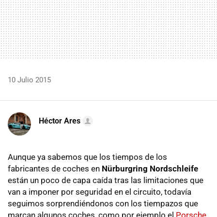
10 Julio 2015
Héctor Ares
Aunque ya sabemos que los tiempos de los
fabricantes de coches en
Nürburgring Nordschleife
están un poco de capa caída tras las limitaciones que
van a imponer por seguridad en el circuito, todavía
seguimos sorprendiéndonos con los tiempazos que
marcan algunos coches, como por ejemplo el
Porsche