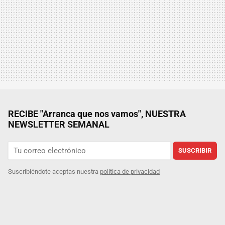
RECIBE "Arranca que nos vamos", NUESTRA
NEWSLETTER SEMANAL
SUSCRIBIR
Suscribiéndote aceptas nuestra
política de privacidad