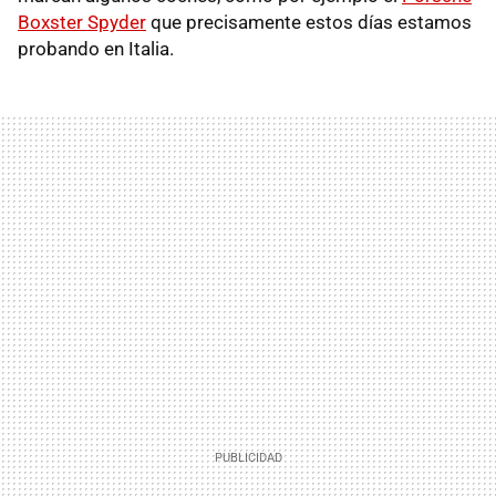
Boxster Spyder
que precisamente estos días estamos
probando en Italia.