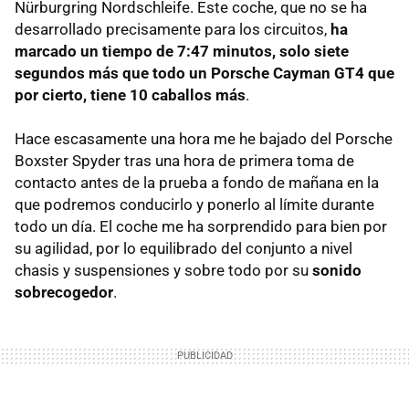
Nürburgring Nordschleife. Este coche, que no se ha
desarrollado precisamente para los circuitos,
ha
marcado un tiempo de 7:47 minutos, solo siete
segundos más que todo un Porsche Cayman GT4 que
por cierto, tiene 10 caballos más
.
Hace escasamente una hora me he bajado del Porsche
Boxster Spyder tras una hora de primera toma de
contacto antes de la prueba a fondo de mañana en la
que podremos conducirlo y ponerlo al límite durante
todo un día. El coche me ha sorprendido para bien por
su agilidad, por lo equilibrado del conjunto a nivel
chasis y suspensiones y sobre todo por su
sonido
sobrecogedor
.