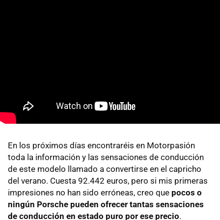
En los próximos días encontraréis en Motorpasión
toda la información y las sensaciones de conducción
de este modelo llamado a convertirse en el capricho
del verano. Cuesta 92.442 euros, pero si mis primeras
impresiones no han sido erróneas, creo que
pocos o
ningún Porsche pueden ofrecer tantas sensaciones
de conducción en estado puro por ese precio
.