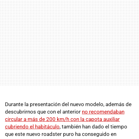
Durante la presentación del nuevo modelo, además de
descubrirnos que con el anterior
no recomendaban
circular a más de 200 km/h con la capota auxiliar
cubriendo el habitáculo
, también han dado el tiempo
que este nuevo roadster puro ha conseguido en