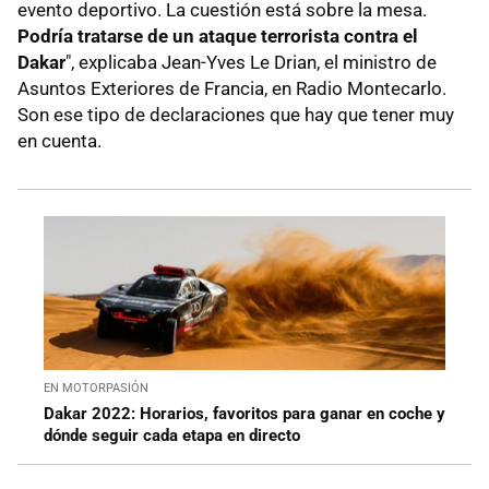
evento deportivo. La cuestión está sobre la mesa.
Podría tratarse de un ataque terrorista contra el
Dakar
", explicaba Jean-Yves Le Drian, el ministro de
Asuntos Exteriores de Francia, en Radio Montecarlo.
Son ese tipo de declaraciones que hay que tener muy
en cuenta.
EN MOTORPASIÓN
Dakar 2022: Horarios, favoritos para ganar en coche y
dónde seguir cada etapa en directo