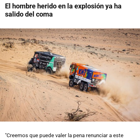
El hombre herido en la explosión ya ha
salido del coma
"Creemos que puede valer la pena renunciar a este