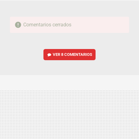
Comentarios cerrados
VER
8 COMENTARIOS