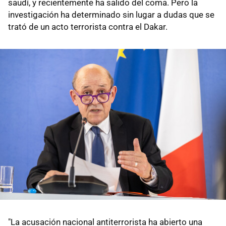
saudí, y recientemente ha salido del coma. Pero la
investigación ha determinado sin lugar a dudas que se
trató de un acto terrorista contra el Dakar.
"La acusación nacional antiterrorista ha abierto una