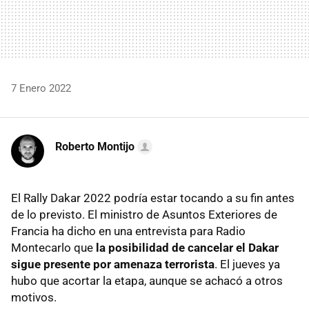
7 Enero 2022
Roberto Montijo
El Rally Dakar 2022 podría estar tocando a su fin antes
de lo previsto. El ministro de Asuntos Exteriores de
Francia ha dicho en una entrevista para Radio
Montecarlo que
la posibilidad de cancelar el Dakar
sigue presente por amenaza terrorista
. El jueves ya
hubo que acortar la etapa, aunque se achacó a otros
motivos.