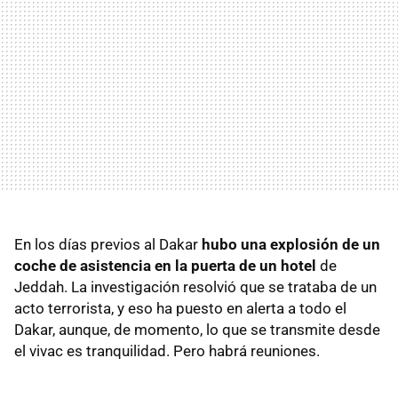
En los días previos al Dakar
hubo una explosión de un
coche de asistencia en la puerta de un hotel
de
Jeddah. La investigación resolvió que se trataba de un
acto terrorista, y eso ha puesto en alerta a todo el
Dakar, aunque, de momento, lo que se transmite desde
el vivac es tranquilidad. Pero habrá reuniones.