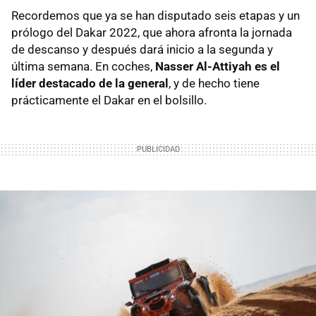
Recordemos que ya se han disputado seis etapas y un
prólogo del Dakar 2022, que ahora afronta la jornada
de descanso y después dará inicio a la segunda y
última semana. En coches,
Nasser Al-Attiyah es el
líder destacado de la general
, y de hecho tiene
prácticamente el Dakar en el bolsillo.