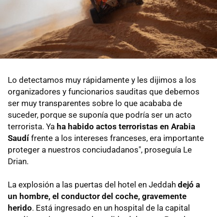
Lo detectamos muy rápidamente y les dijimos a los
organizadores y funcionarios sauditas que debemos
ser muy transparentes sobre lo que acababa de
suceder, porque se suponía que podría ser un acto
terrorista. Ya
ha habido actos terroristas en
Arabia
Saudí
frente a los intereses franceses, era importante
proteger a nuestros conciudadanos", proseguía Le
Drian.
La explosión a las puertas del hotel en Jeddah
dejó a
un hombre, el conductor del coche, gravemente
herido
. Está ingresado en un hospital de la capital