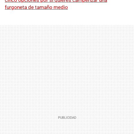
furgoneta de tamaño medio