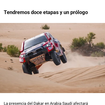
Tendremos doce etapas y un prólogo
La presencia del Dakar en Arabia Saudí afectará