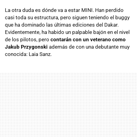
La otra duda es dónde va a estar MINI. Han perdido
casi toda su estructura, pero siguen teniendo el buggy
que ha dominado las últimas ediciones del Dakar.
Evidentemente, ha habido un palpable bajón en el nivel
de los pilotos, pero
contarán con un veterano como
Jakub Przygonski
además de con una debutante muy
conocida: Laia Sanz.