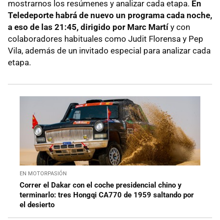
mostrarnos los resúmenes y analizar cada etapa.
En
Teledeporte habrá de nuevo un programa cada noche,
a eso de las 21:45, dirigido por Marc Martí
y con
colaboradores habituales como Judit Florensa y Pep
Vila, además de un invitado especial para analizar cada
etapa.
EN MOTORPASIÓN
Correr el Dakar con el coche presidencial chino y
terminarlo: tres Hongqi CA770 de 1959 saltando por
el desierto