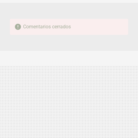
Comentarios cerrados