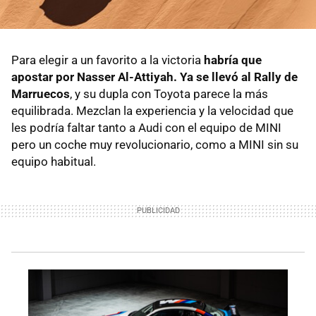
Para elegir a un favorito a la victoria
habría que
apostar por Nasser Al-Attiyah. Ya se llevó al Rally de
Marruecos
, y su dupla con Toyota parece la más
equilibrada. Mezclan la experiencia y la velocidad que
les podría faltar tanto a Audi con el equipo de MINI
pero un coche muy revolucionario, como a MINI sin su
equipo habitual.