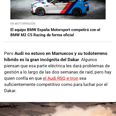
EN MOTORPASIÓN
El equipo BMW España Motorsport competirá con el
BMW M2 CS Racing de forma oficial
Pero
Audi no estuvo en Marruecos y su todoterreno
híbrido es la gran incógnita del Dakar
. Algunos
piensan que esa parte eléctrica les dará problemas de
gestión a lo largo de las dos semanas de raid, pero hay
quien confía en que
el Audi RSQ e-tron
sea
suficientemente competitivo como para luchar por el
Dakar.