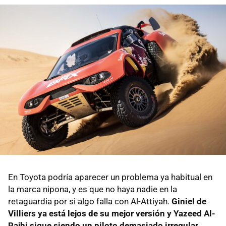
En Toyota podría aparecer un problema ya habitual en
la marca nipona, y es que no haya nadie en la
retaguardia por si algo falla con Al-Attiyah.
Giniel de
Villiers ya está lejos de su mejor versión y Yazeed Al-
Rajhi sigue siendo un piloto demasiado irregular