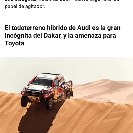
papel de agitador.
El todoterreno híbrido de Audi es la gran
incógnita del Dakar, y la amenaza para
Toyota