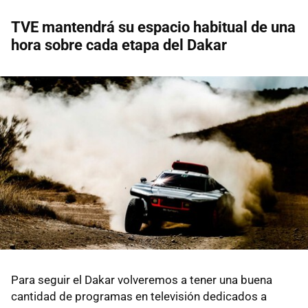
TVE mantendrá su espacio habitual de una
hora sobre cada etapa del Dakar
Para seguir el Dakar volveremos a tener una buena
cantidad de programas en televisión dedicados a