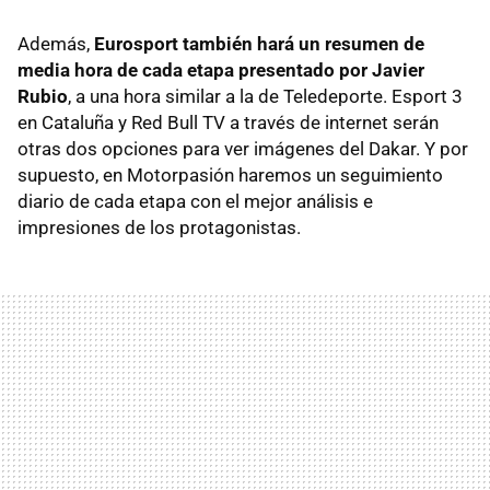
Además,
Eurosport también hará un resumen de
media hora de cada etapa presentado por Javier
Rubio
, a una hora similar a la de Teledeporte. Esport 3
en Cataluña y Red Bull TV a través de internet serán
otras dos opciones para ver imágenes del Dakar. Y por
supuesto, en Motorpasión haremos un seguimiento
diario de cada etapa con el mejor análisis e
impresiones de los protagonistas.