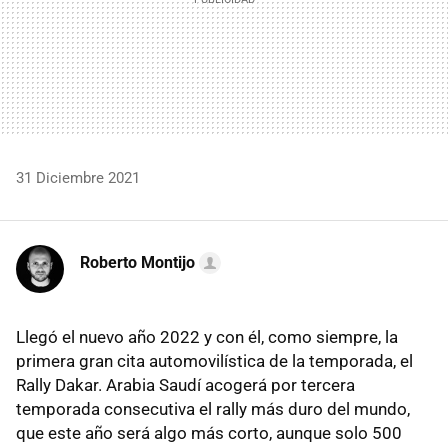
31 Diciembre 2021
Roberto Montijo
Llegó el nuevo año 2022 y con él, como siempre, la
primera gran cita automovilística de la temporada, el
Rally Dakar. Arabia Saudí acogerá por tercera
temporada consecutiva el rally más duro del mundo,
que este año será algo más corto, aunque solo 500