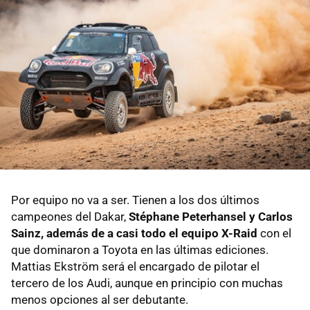
Por equipo no va a ser. Tienen a los dos últimos
campeones del Dakar,
Stéphane Peterhansel y Carlos
Sainz, además de a casi todo el equipo X-Raid
con el
que dominaron a Toyota en las últimas ediciones.
Mattias Ekström será el encargado de pilotar el
tercero de los Audi, aunque en principio con muchas
menos opciones al ser debutante.