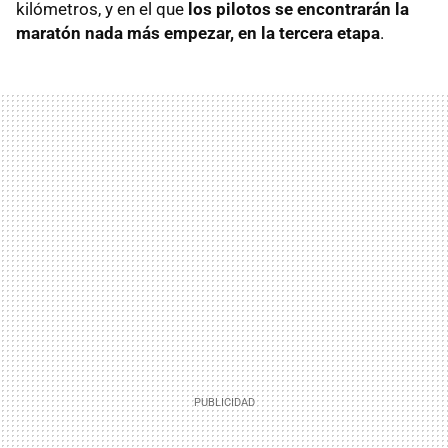
kilómetros, y en el que
los pilotos se encontrarán la
maratón nada más empezar, en la tercera etapa
.