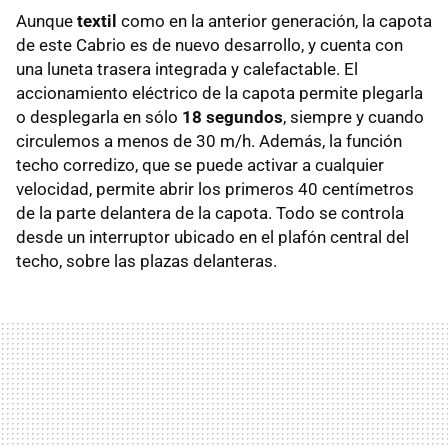
Aunque
textil
como en la anterior generación, la capota
de este Cabrio es de nuevo desarrollo, y cuenta con
una luneta trasera integrada y calefactable. El
accionamiento eléctrico de la capota permite plegarla
o desplegarla en sólo
18 segundos
, siempre y cuando
circulemos a menos de 30 m/h. Además, la función
techo corredizo, que se puede activar a cualquier
velocidad, permite abrir los primeros 40 centímetros
de la parte delantera de la capota. Todo se controla
desde un interruptor ubicado en el plafón central del
techo, sobre las plazas delanteras.