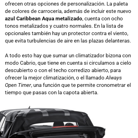
ofrecen otras opciones de personalización. La paleta
de colores de carrocería, además de incluir este nuevo
azul Caribbean Aqua metalizado
, cuenta con ocho
tonos metalizados y cuatro normales. En la lista de
opcionales también hay un protector contra el viento,
que evita turbulencias de aire en las plazas delanteras.
A todo esto hay que sumar un climatizador bizona con
modo Cabrio, que tiene en cuenta si circulamos a cielo
descubierto o con el techo corredizo abierto, para
ofrecer la mejor climatización, o el llamado
Always
Open Timer
, una función que te permite cronometrar el
tiempo que pasas con la capota abierta.