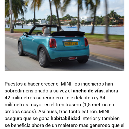
Puestos a hacer crecer el MINI, los ingenieros han
sobredimensionado a su vez el
ancho de vías
, ahora
42 milímetros superior en el eje delantero y 34
milímetros mayor en el tren trasero (1,5 metros en
ambos casos). Así pues, tras tanto estirón, MINI
asegura que se gana
habitabilidad
interior y también
se beneficia ahora de un maletero más generoso que el