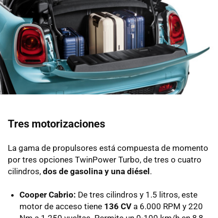
Tres motorizaciones
La gama de propulsores está compuesta de momento
por tres opciones TwinPower Turbo, de tres o cuatro
cilindros,
dos de gasolina y una diésel
.
Cooper Cabrio:
De tres cilindros y 1.5 litros, este
motor de acceso tiene
136 CV
a 6.000 RPM y 220