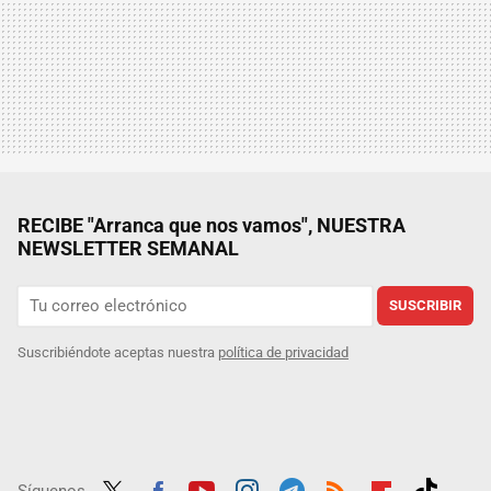
RECIBE "Arranca que nos vamos", NUESTRA
NEWSLETTER SEMANAL
SUSCRIBIR
Suscribiéndote aceptas nuestra
política de privacidad
Síguenos