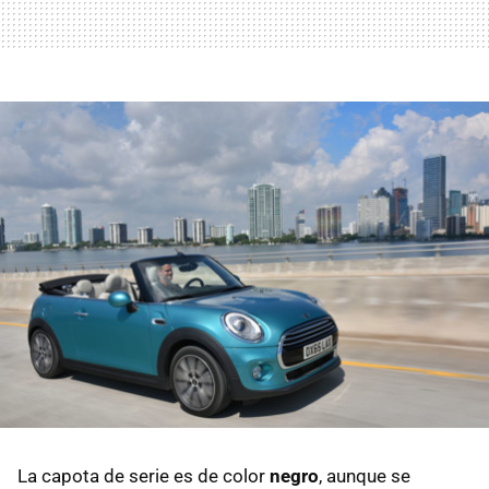
La capota de serie es de color
negro
, aunque se