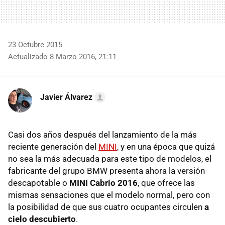
23 Octubre 2015
Actualizado 8 Marzo 2016, 21:11
Javier Álvarez
Casi dos años después del lanzamiento de la más
reciente generación del
MINI
, y en una época que quizá
no sea la más adecuada para este tipo de modelos, el
fabricante del grupo BMW presenta ahora la versión
descapotable o
MINI Cabrio 2016
, que ofrece las
mismas sensaciones que el modelo normal, pero con
la posibilidad de que sus cuatro ocupantes circulen
a
cielo descubierto
.