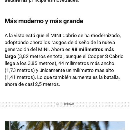
Más moderno y más grande
A la vista está que el MINI Cabrio se ha modernizado,
adoptando ahora los rasgos de diseño de la nueva
generación del MINI. Ahora es
98 milímetros más
largo
(3,82 metros en total, aunque el Cooper S Cabrio
llega a los 3,85 metros), 44 milímetros más ancho
(1,73 metros) y únicamente un milímetro más alto
(1,41 metros). Lo que también aumenta es la batalla,
ahora de casi 2,5 metros.