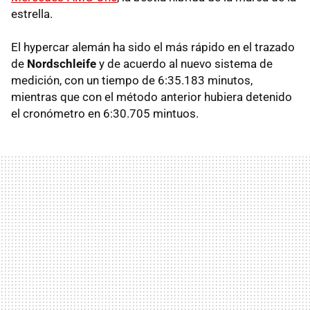
estrella.
El hypercar alemán ha sido el más rápido en el trazado
de
Nordschleife
y de acuerdo al nuevo sistema de
medición, con un tiempo de 6:35.183 minutos,
mientras que con el método anterior hubiera detenido
el cronómetro en 6:30.705 mintuos.