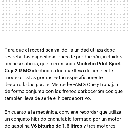
Para que el récord sea válido, la unidad utiliza debe
respetar las especificaciones de producción, incluidos
los neumáticos, que fueron unos
Michelin Pilot Sport
Cup 2 R MO
idénticos a los que lleva de serie este
modelo. Estas gomas están específicamente
desarrolladas para el Mercedes-AMG One y trabajan
de forma conjunta con los frenos carbocerámicos que
también lleva de serie el hiperdeportivo.
En cuanto a la mecánica, conviene recordar que utiliza
un conjunto híbrido enchufable formado por un motor
de gasolina
V6 biturbo de 1.6 litros
y tres motores