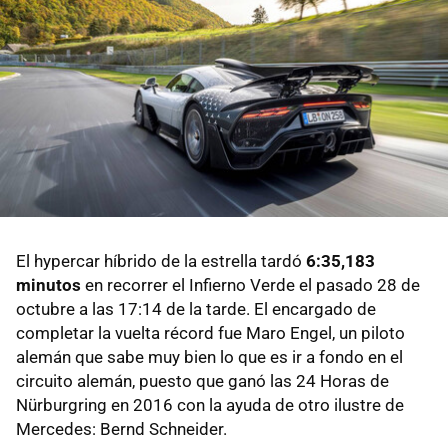
El hypercar híbrido de la estrella tardó
6:35,183
minutos
en recorrer el Infierno Verde el pasado 28 de
octubre a las 17:14 de la tarde. El encargado de
completar la vuelta récord fue Maro Engel, un piloto
alemán que sabe muy bien lo que es ir a fondo en el
circuito alemán, puesto que ganó las 24 Horas de
Nürburgring en 2016 con la ayuda de otro ilustre de
Mercedes: Bernd Schneider.