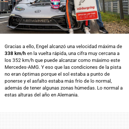
Gracias a ello, Engel alcanzó una velocidad máxima de
338 km/h
en la vuelta rápida, una cifra muy cercana a
los 352 km/h que puede alcanzar como máximo este
Mercedes-AMG. Y eso que las condiciones de la pista
no eran óptimas porque el sol estaba a punto de
ponerse y el asfalto estaba más frío de lo normal,
además de tener algunas zonas húmedas. Lo normal a
estas alturas del año en Alemania.