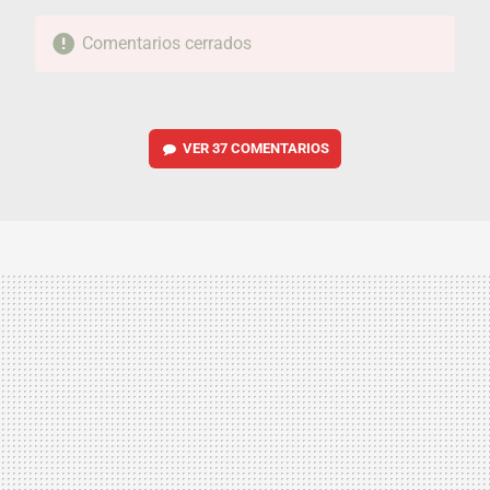
Comentarios cerrados
VER
37 COMENTARIOS