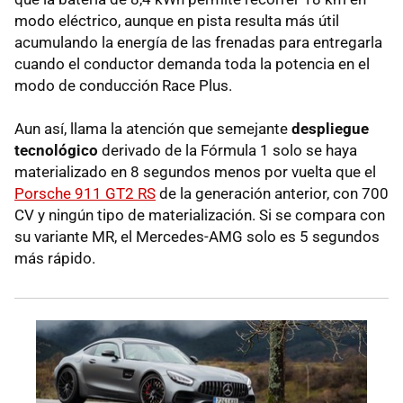
modo eléctrico, aunque en pista resulta más útil
acumulando la energía de las frenadas para entregarla
cuando el conductor demanda toda la potencia en el
modo de conducción Race Plus.
Aun así, llama la atención que semejante
despliegue
tecnológico
derivado de la Fórmula 1 solo se haya
materializado en 8 segundos menos por vuelta que el
Porsche 911 GT2 RS
de la generación anterior, con 700
CV y ningún tipo de materialización. Si se compara con
su variante MR, el Mercedes-AMG solo es 5 segundos
más rápido.