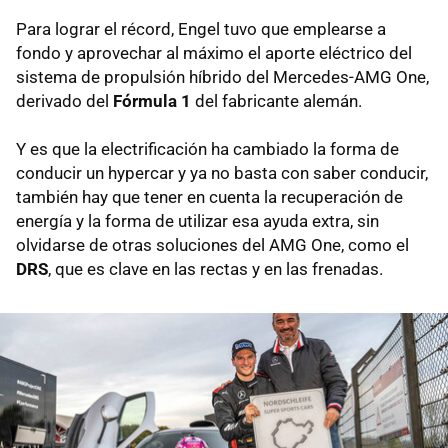
Para lograr el récord, Engel tuvo que emplearse a
fondo y aprovechar al máximo el aporte eléctrico del
sistema de propulsión híbrido del Mercedes-AMG One,
derivado del
Fórmula 1
del fabricante alemán.
Y es que la electrificación ha cambiado la forma de
conducir un hypercar y ya no basta con saber conducir,
también hay que tener en cuenta la recuperación de
energía y la forma de utilizar esa ayuda extra, sin
olvidarse de otras soluciones del AMG One, como el
DRS
, que es clave en las rectas y en las frenadas.