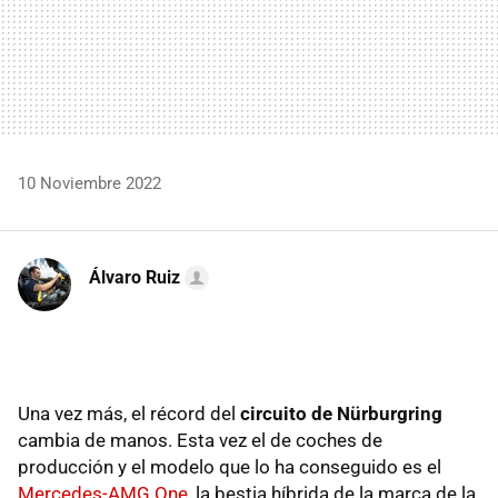
10 Noviembre 2022
Álvaro Ruiz
Una vez más, el récord del
circuito de Nürburgring
cambia de manos. Esta vez el de coches de
producción y el modelo que lo ha conseguido es el
Mercedes-AMG One
, la bestia híbrida de la marca de la