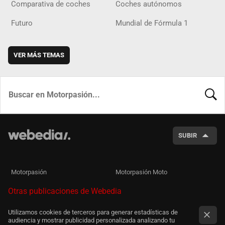
Comparativa de coches
Coches autónomos
Futuro
Mundial de Fórmula 1
VER MÁS TEMAS
BUSCA
SUBIR
Motorpasión
Motorpasión Moto
Otras publicaciones de Webedia
Utilizamos cookies de terceros para generar estadísticas de
audiencia y mostrar publicidad personalizada analizando tu