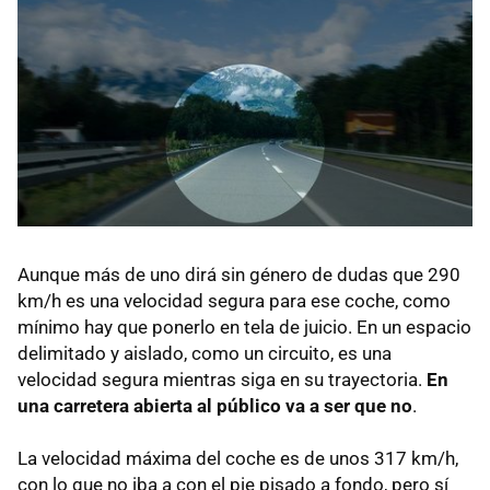
Aunque más de uno dirá sin género de dudas que 290
km/h es una velocidad segura para ese coche, como
mínimo hay que ponerlo en tela de juicio. En un espacio
delimitado y aislado, como un circuito, es una
velocidad segura mientras siga en su trayectoria.
En
una carretera abierta al público va a ser que no
.
La velocidad máxima del coche es de unos 317 km/h,
con lo que no iba a con el pie pisado a fondo, pero sí