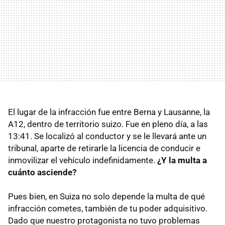
El lugar de la infracción fue entre Berna y Lausanne, la
A12, dentro de territorio suizo. Fue en pleno día, a las
13:41. Se localizó al conductor y se le llevará ante un
tribunal, aparte de retirarle la licencia de conducir e
inmovilizar el vehículo indefinidamente.
¿Y la multa a
cuánto asciende?
Pues bien, en Suiza no solo depende la multa de qué
infracción cometes, también de tu poder adquisitivo.
Dado que nuestro protagonista no tuvo problemas