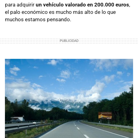
para adquirir
un vehículo valorado en 200.000 euros
,
el palo económico es mucho más alto de lo que
muchos estamos pensando.