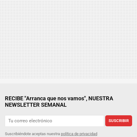
RECIBE "Arranca que nos vamos", NUESTRA
NEWSLETTER SEMANAL
SUSCRIBIR
Suscribiéndote aceptas nuestra
política de privacidad