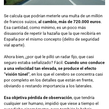
Se calcula que podrían meterle una multa de un millón
de francos suizos,
al cambio, más de 720.000 euros
.
Esa cantidad, como mínimo, es un poco más
disuasoria de repetir la hazaña que la que recibiría en
España por el mismo concepto (delito de seguridad
vial aparte).
Ahora bien, ¿por qué le pilló un radar fijo, que casi
seguro estaba señalizado? Fácil.
Cuando uno conduce
a una velocidad tan elevada, se produce el efecto
“visión túnel”
, en los que el cerebro se concentra casi
por completo en los detalles que están en frente,
obviando o restando importancia a los laterales.
Esa objetiva pérdida de observación
, que tendría
cualquier ser humano, impidió que viese a tiempo el