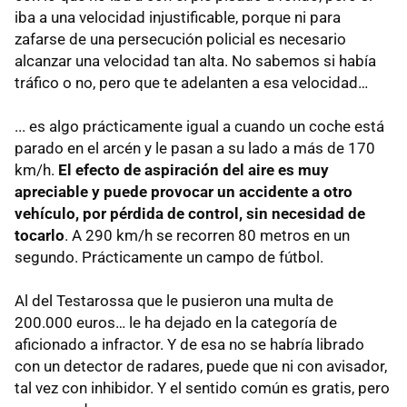
iba a una velocidad injustificable, porque ni para
zafarse de una persecución policial es necesario
alcanzar una velocidad tan alta. No sabemos si había
tráfico o no, pero que te adelanten a esa velocidad…
... es algo prácticamente igual a cuando un coche está
parado en el arcén y le pasan a su lado a más de 170
km/h.
El efecto de aspiración del aire es muy
apreciable y puede provocar un accidente a otro
vehículo, por pérdida de control, sin necesidad de
tocarlo
. A 290 km/h se recorren 80 metros en un
segundo. Prácticamente un campo de fútbol.
Al del Testarossa que le pusieron una multa de
200.000 euros… le ha dejado en la categoría de
aficionado a infractor. Y de esa no se habría librado
con un detector de radares, puede que ni con avisador,
tal vez con inhibidor. Y el sentido común es gratis, pero