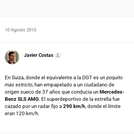
10 Agosto 2010
Javier Costas
En Suiza, donde el equivalente a la
DGT
es
un poquito
más estricto
, han empapelado a un ciudadano de
origen sueco de 37 años que conducía un
Mercedes-
Benz
SLS
AMG
. El superdeportivo de la estrella fue
cazado por un radar fijo a
290 km/h
, donde el límite
eran 120 km/h.