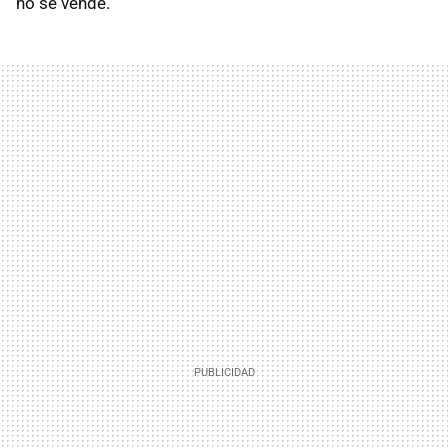
no se vende.