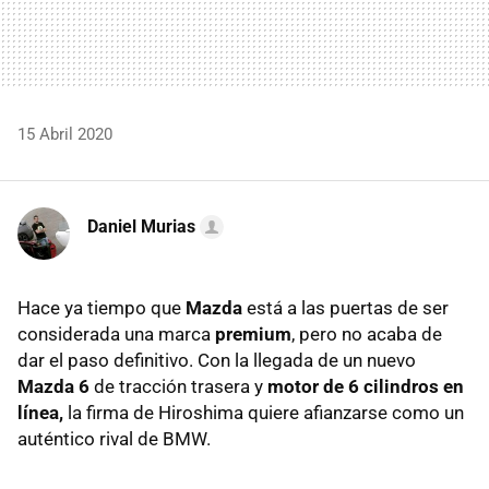
15 Abril 2020
Daniel Murias
Hace ya tiempo que
Mazda
está a las puertas de ser
considerada una marca
premium
, pero no acaba de
dar el paso definitivo. Con la llegada de un nuevo
Mazda 6
de tracción trasera y
motor de 6 cilindros en
línea,
la firma de Hiroshima quiere afianzarse como un
auténtico rival de BMW.