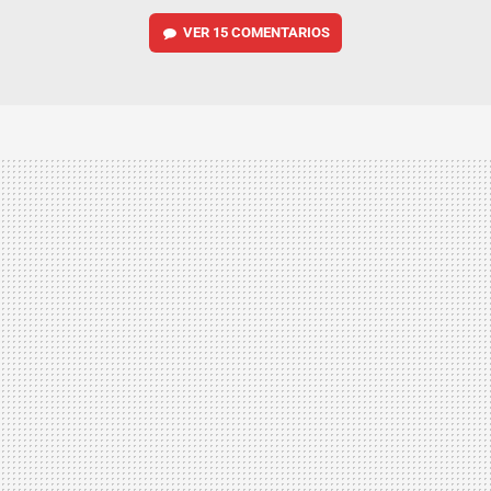
VER
15 COMENTARIOS