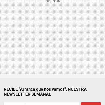
RECIBE "Arranca que nos vamos", NUESTRA
NEWSLETTER SEMANAL