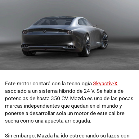
Este motor contará con la tecnología
Skyactiv-X
asociado a un sistema híbrido de 24 V. Se habla de
potencias de hasta 350 CV. Mazda es una de las pocas
marcas independientes que quedan en el mundo y
ponerse a desarrollar sola un motor de este calibre
suena como una apuesta arriesgada.
Sin embargo, Mazda ha ido estrechando su lazos con