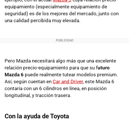
equipamiento (especialmente equipamiento de
seguridad) es de los mejores del mercado, junto con
una calidad percibida muy elevada.
Pero Mazda necesitará algo más que una excelente
relación precio-equipamiento para que su f
uturo
Mazda 6
puede realmente tutear modelos premium.
Así, según cuentan en
Car and Driver
, este Mazda 6
contaría con un 6 cilindros en línea, en posición
longitudinal, y tracción trasera.
Con la ayuda de Toyota