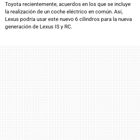
Toyota recientemente, acuerdos en los que se incluye
la realización de un coche eléctrico en común. Así,
Lexus podría usar este nuevo 6 cilindros para la nueva
generación de Lexus IS y RC.