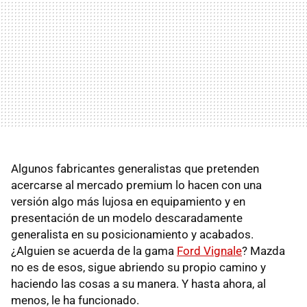
Algunos fabricantes generalistas que pretenden
acercarse al mercado premium lo hacen con una
versión algo más lujosa en equipamiento y en
presentación de un modelo descaradamente
generalista en su posicionamiento y acabados.
¿Alguien se acuerda de la gama
Ford Vignale
? Mazda
no es de esos, sigue abriendo su propio camino y
haciendo las cosas a su manera. Y hasta ahora, al
menos, le ha funcionado.