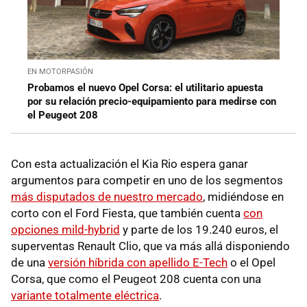
EN MOTORPASIÓN
Probamos el nuevo Opel Corsa: el utilitario apuesta
por su relación precio-equipamiento para medirse con
el Peugeot 208
Con esta actualización el Kia Rio espera ganar
argumentos para competir en uno de los segmentos
más disputados de nuestro mercado
, midiéndose en
corto con el Ford Fiesta, que también cuenta
con
opciones mild-hybrid
y parte de los 19.240 euros, el
superventas Renault Clio, que va más allá disponiendo
de una
versión híbrida con apellido E-Tech
o el Opel
Corsa, que como el Peugeot 208 cuenta con una
variante totalmente eléctrica
.