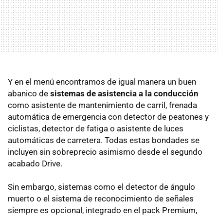
Y en el menú encontramos de igual manera un buen
abanico de
sistemas de asistencia a la conducción
como asistente de mantenimiento de carril, frenada
automática de emergencia con detector de peatones y
ciclistas, detector de fatiga o asistente de luces
automáticas de carretera. Todas estas bondades se
incluyen sin sobreprecio asimismo desde el segundo
acabado Drive.
Sin embargo, sistemas como el detector de ángulo
muerto o el sistema de reconocimiento de señales
siempre es opcional, integrado en el pack Premium,