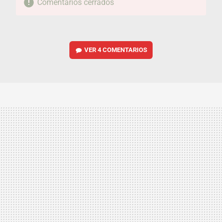
Comentarios cerrados
VER
4 COMENTARIOS