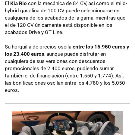
El
Kia Rio
con la mecánica de 84 CV, así como el mild-
hybrid gasolina de 100 CV puede seleccionarse en
cualquiera de los acabados de la gama, mientras que
el de 120 CV únicamente está disponible en los
acabados Drive y GT Line.
Su horquilla de precios oscila
entre los 15.950 euros y
los 23.400 euros
, aunque puede disfrutar en
cualquiera de sus versiones con descuentos
promocionales de 2.400 euros, pudiendo sumar
también el de financiación (entre 1.550 y 1.774). Así,
las bonificaciones oscilan entre los 4.780 y los 5.050
euros.