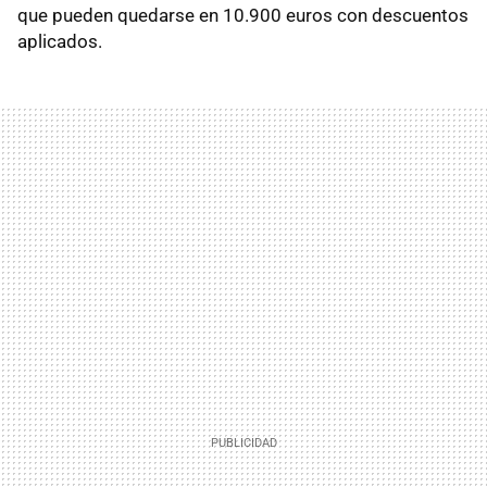
que pueden quedarse en 10.900 euros con descuentos
aplicados.