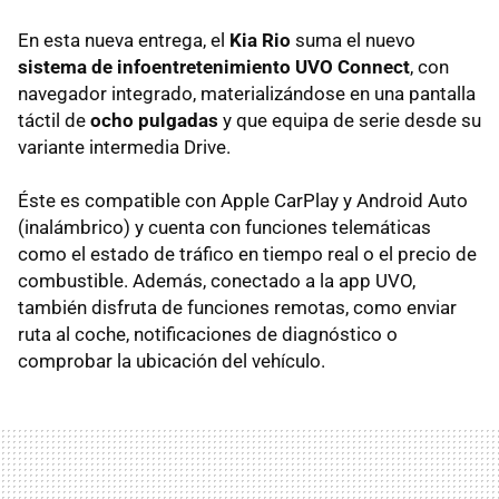
En esta nueva entrega, el
Kia Rio
suma el nuevo
sistema de infoentretenimiento UVO Connect
, con
navegador integrado, materializándose en una pantalla
táctil de
ocho pulgadas
y que equipa de serie desde su
variante intermedia Drive.
Éste es compatible con Apple CarPlay y Android Auto
(inalámbrico) y cuenta con funciones telemáticas
como el estado de tráfico en tiempo real o el precio de
combustible. Además, conectado a la app UVO,
también disfruta de funciones remotas, como enviar
ruta al coche, notificaciones de diagnóstico o
comprobar la ubicación del vehículo.