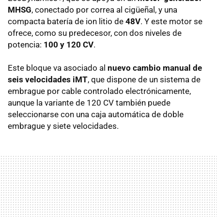
MHSG
, conectado por correa al cigüeñal, y una
compacta batería de ion litio de
48V
. Y este motor se
ofrece, como su predecesor, con dos niveles de
potencia:
100 y 120 CV
.
Este bloque va asociado al
nuevo cambio manual de
seis velocidades iMT
, que dispone de un sistema de
embrague por cable controlado electrónicamente,
aunque la variante de 120 CV también puede
seleccionarse con una caja automática de doble
embrague y siete velocidades.