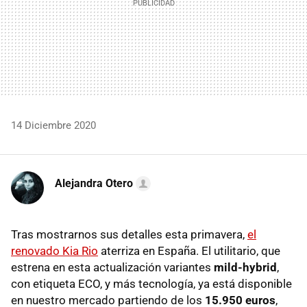
14 Diciembre 2020
Alejandra Otero
Tras mostrarnos sus detalles esta primavera,
el
renovado Kia Rio
aterriza en España. El utilitario, que
estrena en esta actualización variantes
mild-hybrid
,
con etiqueta ECO, y más tecnología, ya está disponible
en nuestro mercado partiendo de los
15.950 euros
,