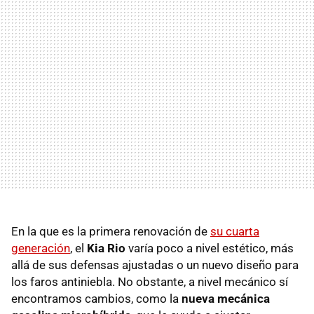
En la que es la primera renovación de
su cuarta
generación
, el
Kia Rio
varía poco a nivel estético, más
allá de sus defensas ajustadas o un nuevo diseño para
los faros antiniebla. No obstante, a nivel mecánico sí
encontramos cambios, como la
nueva mecánica