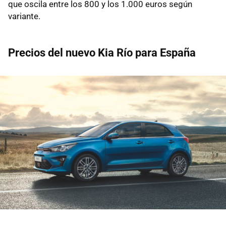
que oscila entre los 800 y los 1.000 euros según
variante.
Precios del nuevo Kia Río para España