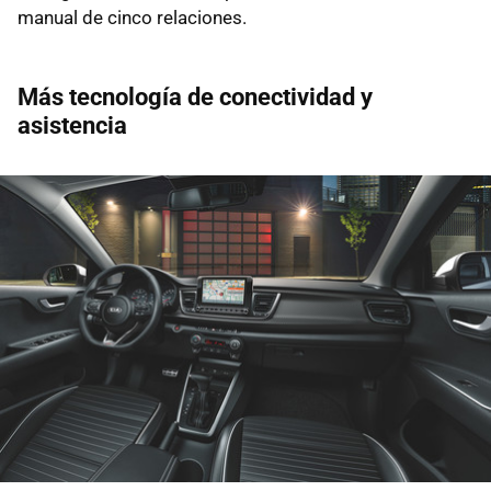
manual de cinco relaciones.
Más tecnología de conectividad y
asistencia