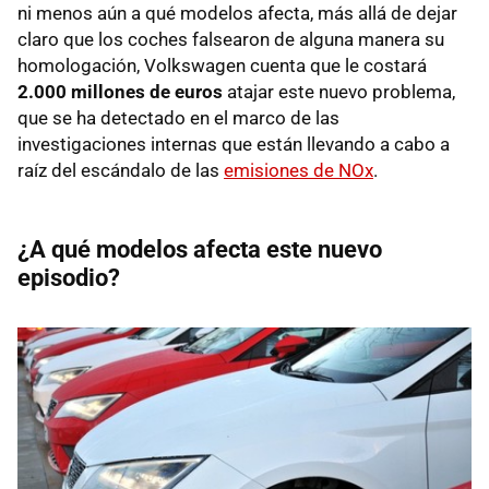
ni menos aún a qué modelos afecta, más allá de dejar
claro que los coches falsearon de alguna manera su
homologación, Volkswagen cuenta que le costará
2.000 millones de euros
atajar este nuevo problema,
que se ha detectado en el marco de las
investigaciones internas que están llevando a cabo a
raíz del escándalo de las
emisiones de NOx
.
¿A qué modelos afecta este nuevo
episodio?