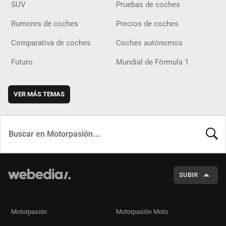
SUV
Pruebas de coches
Rumores de coches
Precios de coches
Comparativa de coches
Coches autónomos
Futuro
Mundial de Fórmula 1
VER MÁS TEMAS
BUSCA
SUBIR
Motorpasión
Motorpasión Moto