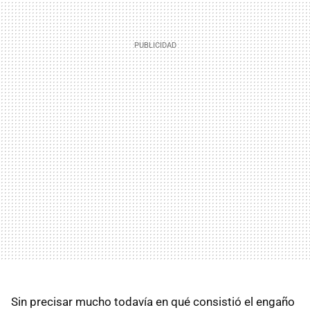
Sin precisar mucho todavía en qué consistió el engaño