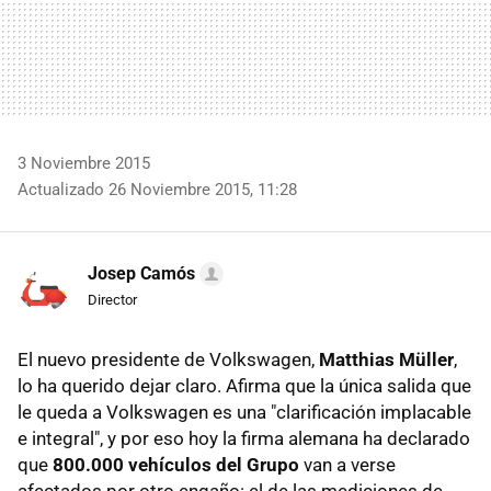
3 Noviembre 2015
Actualizado 26 Noviembre 2015, 11:28
Josep Camós
Director
El nuevo presidente de Volkswagen,
Matthias Müller
,
lo ha querido dejar claro. Afirma que la única salida que
le queda a Volkswagen es una "clarificación implacable
e integral", y por eso hoy la firma alemana ha declarado
que
800.000 vehículos del Grupo
van a verse
afectados por otro engaño: el de las mediciones de