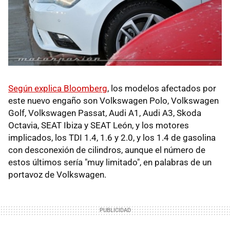
Según explica Bloomberg
, los modelos afectados por
este nuevo engaño son Volkswagen Polo, Volkswagen
Golf, Volkswagen Passat, Audi A1, Audi A3, Skoda
Octavia, SEAT Ibiza y SEAT León, y los motores
implicados, los TDI 1.4, 1.6 y 2.0, y los 1.4 de gasolina
con desconexión de cilindros, aunque el número de
estos últimos sería "muy limitado", en palabras de un
portavoz de Volkswagen.