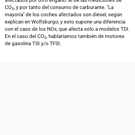
CO₂, y por tanto del consumo de carburante. "La
mayoría" de los coches afectados son diésel, según
explican en Wolfsburgo, y esto supone una diferencia
con el caso de los NOx, que afecta sólo a modelos TDI.
En el caso del CO₂, hablaríamos también de motores
de gasolina TSI y/o TFSI.