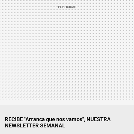
RECIBE "Arranca que nos vamos", NUESTRA
NEWSLETTER SEMANAL