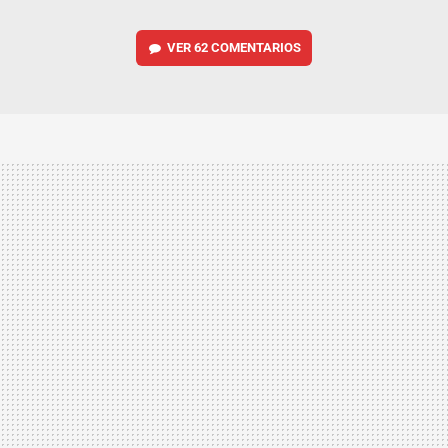
VER
62 COMENTARIOS