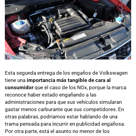
Esta segunda entrega de los engaños de Volkswagen
tiene una
importancia más tangible de cara al
consumidor
que el caso de los NOx, porque la marca
reconoce haber estado engañando a las
administraciones para que sus vehículos simularan
gastar menos carburante que sus competidores. En
otras palabras, podríamos estar hablando de una
trama pensada para incurrir en publicidad engañosa.
Por otra parte, está el asunto no menor de los