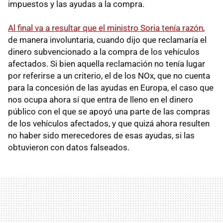
impuestos y las ayudas a la compra.
Al final va a resultar que el ministro Soria tenía razón
,
de manera involuntaria, cuando dijo que reclamaría el
dinero subvencionado a la compra de los vehículos
afectados. Si bien aquella reclamación no tenía lugar
por referirse a un criterio, el de los NOx, que no cuenta
para la concesión de las ayudas en Europa, el caso que
nos ocupa ahora sí que entra de lleno en el dinero
público con el que se apoyó una parte de las compras
de los vehículos afectados, y que quizá ahora resulten
no haber sido merecedores de esas ayudas, si las
obtuvieron con datos falseados.