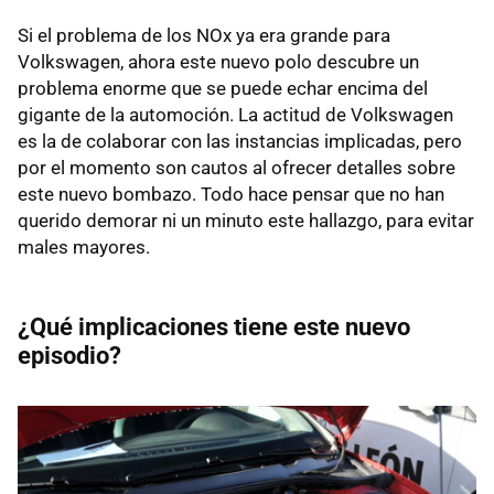
Si el problema de los NOx ya era grande para
Volkswagen, ahora este nuevo polo descubre un
problema enorme que se puede echar encima del
gigante de la automoción. La actitud de Volkswagen
es la de colaborar con las instancias implicadas, pero
por el momento son cautos al ofrecer detalles sobre
este nuevo bombazo. Todo hace pensar que no han
querido demorar ni un minuto este hallazgo, para evitar
males mayores.
¿Qué implicaciones tiene este nuevo
episodio?