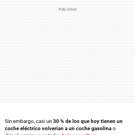
Sin embargo, casi un
30 % de los que hoy tienen un
coche eléctrico volverían a un coche gasolina
o