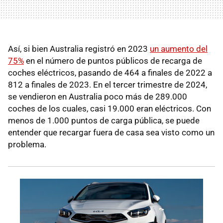
Así, si bien Australia registró en 2023
un aumento del
75%
en el número de puntos públicos de recarga de
coches eléctricos, pasando de 464 a finales de 2022 a
812 a finales de 2023. En el tercer trimestre de 2024,
se vendieron en Australia poco más de 289.000
coches de los cuales, casi 19.000 eran eléctricos. Con
menos de 1.000 puntos de carga pública, se puede
entender que recargar fuera de casa sea visto como un
problema.