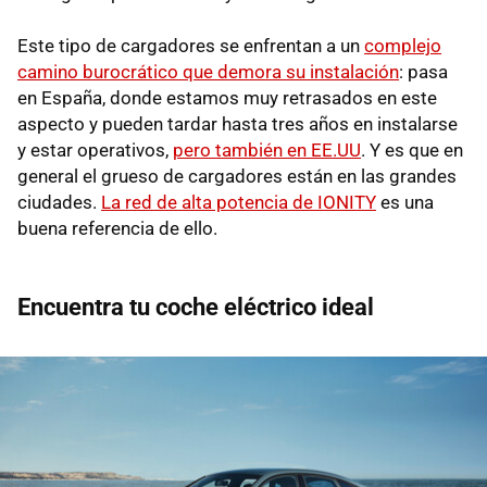
Este tipo de cargadores se enfrentan a un
complejo
camino burocrático que demora su instalación
: pasa
en España, donde estamos muy retrasados en este
aspecto y pueden tardar hasta tres años en instalarse
y estar operativos,
pero también en EE.UU
. Y es que en
general el grueso de cargadores están en las grandes
ciudades.
La red de alta potencia de IONITY
es una
buena referencia de ello.
Encuentra tu coche eléctrico ideal