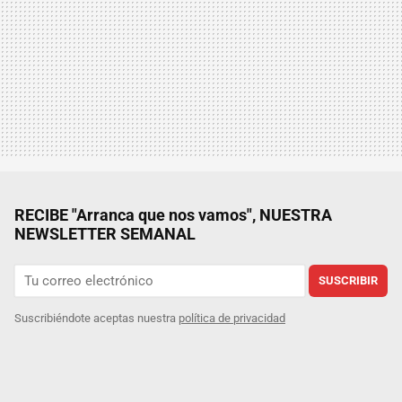
RECIBE "Arranca que nos vamos", NUESTRA
NEWSLETTER SEMANAL
SUSCRIBIR
Suscribiéndote aceptas nuestra
política de privacidad