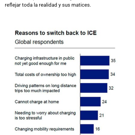
reflejar toda la realidad y sus matices.