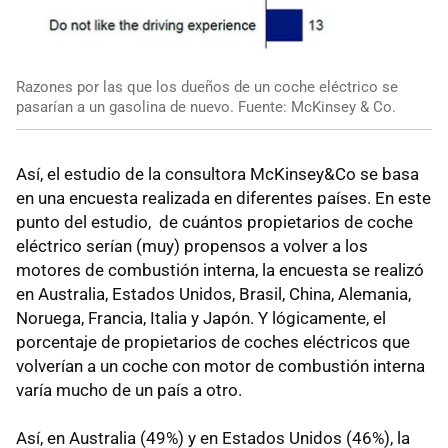
Razones por las que los dueños de un coche eléctrico se
pasarían a un gasolina de nuevo. Fuente: McKinsey & Co.
Así, el estudio de la consultora McKinsey&Co se basa
en una encuesta realizada en diferentes países. En este
punto del estudio, de cuántos propietarios de coche
eléctrico serían (muy) propensos a volver a los
motores de combustión interna, la encuesta se realizó
en Australia, Estados Unidos, Brasil, China, Alemania,
Noruega, Francia, Italia y Japón. Y lógicamente, el
porcentaje de propietarios de coches eléctricos que
volverían a un coche con motor de combustión interna
varía mucho de un país a otro.
Así, en Australia (49%) y en Estados Unidos (46%), la