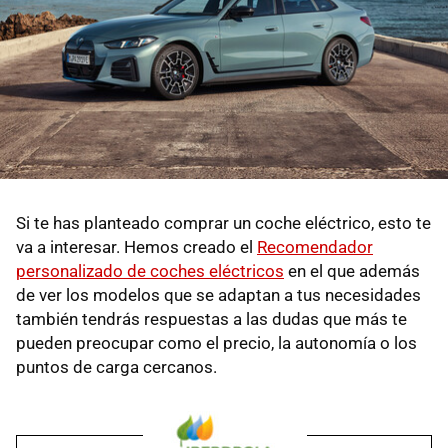
Si te has planteado comprar un coche eléctrico, esto te
va a interesar. Hemos creado el
Recomendador
personalizado de coches eléctricos
en el que además
de ver los modelos que se adaptan a tus necesidades
también tendrás respuestas a las dudas que más te
pueden preocupar como el precio, la autonomía o los
puntos de carga cercanos.