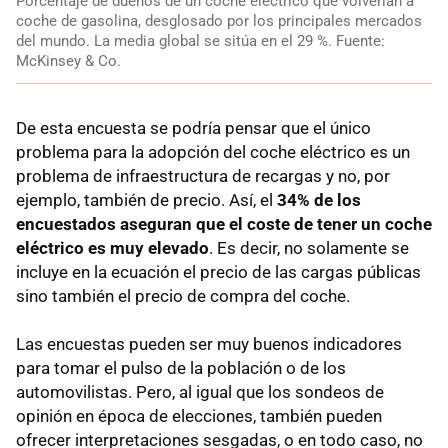
Porcentaje de dueños de un coche eléctrico que volverían a
coche de gasolina, desglosado por los principales mercados
del mundo. La media global se sitúa en el 29 %. Fuente:
McKinsey & Co.
De esta encuesta se podría pensar que el único
problema para la adopción del coche eléctrico es un
problema de infraestructura de recargas y no, por
ejemplo, también de precio. Así, el
34% de los
encuestados aseguran que el coste de tener un coche
eléctrico es muy elevado
. Es decir, no solamente se
incluye en la ecuación el precio de las cargas públicas
sino también el precio de compra del coche.
Las encuestas pueden ser muy buenos indicadores
para tomar el pulso de la población o de los
automovilistas. Pero, al igual que los sondeos de
opinión en época de elecciones, también pueden
ofrecer interpretaciones sesgadas, o en todo caso, no