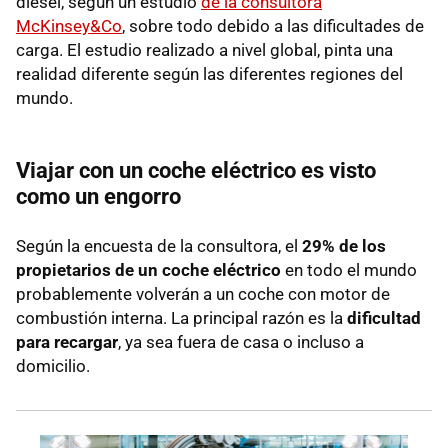
diésel, según un estudio
de la consultora
McKinsey&Co
, sobre todo debido a las dificultades de
carga. El estudio realizado a nivel global, pinta una
realidad diferente según las diferentes regiones del
mundo.
Viajar con un coche eléctrico es visto
como un engorro
Según la encuesta de la consultora, el
29% de los
propietarios de un coche eléctrico
en todo el mundo
probablemente volverán a un coche con motor de
combustión interna. La principal razón es la
dificultad
para recargar
, ya sea fuera de casa o incluso a
domicilio.