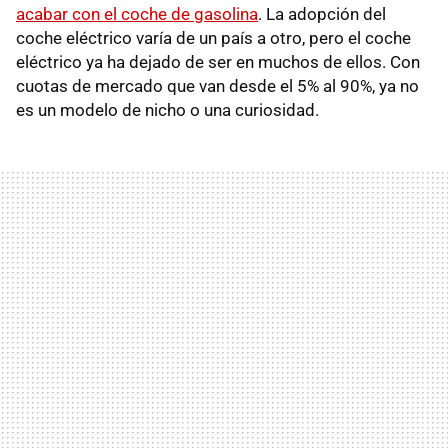
acabar con el coche de gasolina
. La adopción del
coche eléctrico varía de un país a otro, pero el coche
eléctrico ya ha dejado de ser en muchos de ellos. Con
cuotas de mercado que van desde el 5% al 90%, ya no
es un modelo de nicho o una curiosidad.