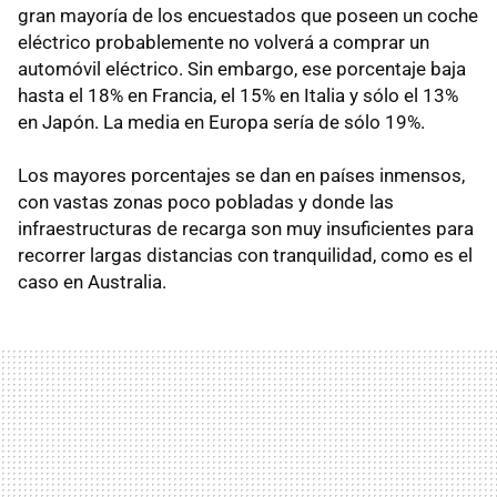
gran mayoría de los encuestados que poseen un coche
eléctrico probablemente no volverá a comprar un
automóvil eléctrico. Sin embargo, ese porcentaje baja
hasta el 18% en Francia, el 15% en Italia y sólo el 13%
en Japón. La media en Europa sería de sólo 19%.
Los mayores porcentajes se dan en países inmensos,
con vastas zonas poco pobladas y donde las
infraestructuras de recarga son muy insuficientes para
recorrer largas distancias con tranquilidad, como es el
caso en Australia.