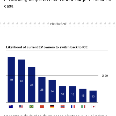
casa.