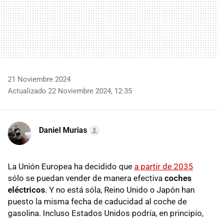
21 Noviembre 2024
Actualizado 22 Noviembre 2024, 12:35
Daniel Murias
La Unión Europea ha decidido que
a partir de 2035
sólo se puedan vender de manera efectiva
coches
eléctricos
. Y no está sóla, Reino Unido o Japón han
puesto la misma fecha de caducidad al coche de
gasolina. Incluso Estados Unidos podría, en principio,