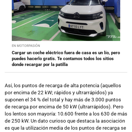
EN MOTORPASIÓN
Cargar un coche eléctrico fuera de casa es un lío, pero
puedes hacerlo gratis. Te contamos todos los sitios
donde recargar por la patilla
Así, los puntos de recarga de alta potencia (aquellos
por encima de 22 kW; rápidos y ultrarrápidos) ya
suponen el 34 % del total y hay más de 3.000 puntos
de recarga por encima de 50 kW (ultrarrápidos). Pero
los lentos son mayoría: 10.600 frente a los 630 de más
de 250 kW. Un dato curioso que destaca la asociación
es que la utilización media de los puntos de recarga se