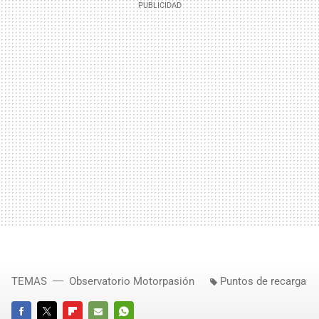
TEMAS
Observatorio Motorpasión
Puntos de recarga