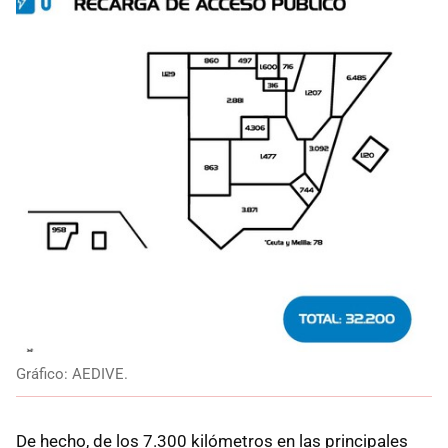
Gráfico: AEDIVE.
De hecho, de los 7.300 kilómetros en las principales