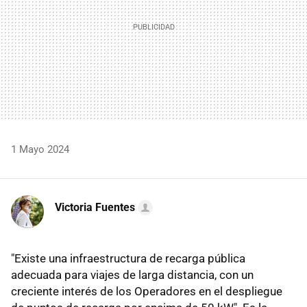
1 Mayo 2024
Victoria Fuentes
"Existe una infraestructura de recarga pública
adecuada para viajes de larga distancia, con un
creciente interés de los Operadores en el despliegue