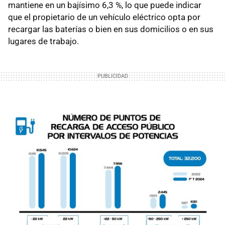
mantiene en un bajísimo 6,3 %, lo que puede indicar
que el propietario de un vehículo eléctrico opta por
recargar las baterías o bien en sus domicilios o en sus
lugares de trabajo.