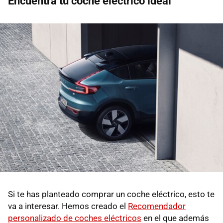
Encuentra tu coche eléctrico ideal
Si te has planteado comprar un coche eléctrico, esto te
va a interesar. Hemos creado el
Recomendador
personalizado de coches eléctricos
en el que además