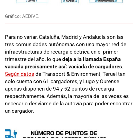
Gráfico: AEDIVE.
Para no variar, Cataluña, Madrid y Andalucía son las
tres comunidades autónomas con una mayor red de
infraestructuras de recarga eléctrica en el primer
trimestre del año, lo que
deja a la llamada España
vaciada precisamente así: vaciada de cargadores
.
Según datos
de Transport & Environment, Teruel tan
solo cuenta con 61 cargadores, y Lugo y Ourense
apenas disponen de 94 y 52 puntos de recarga
respectivamente. Además, la mayoría de las veces es
necesario desviarse de la autovía para poder encontrar
un cargador.