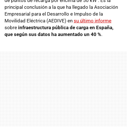
de puntos de recarga por encima de 50 kW". Es la
principal conclusión a la que ha llegado la Asociación
Empresarial para el Desarrollo e Impulso de la
Movilidad Eléctrica (AEDIVE) en
su último informe
sobre
infraestructura pública de carga en España,
que según sus datos ha aumentado un 40 %
.