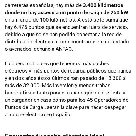
carreteras españolas, hay más de
3.400 kilómetros
donde no hay acceso a un punto de carga de 250 kW
en un rango de 100 kilómetros. A esto se le suma que
hay 6.475 puntos que se encuentran fuera de servicio,
debido a que no se han podido conectar a la red de
distribución eléctrica o por encontrarse en mal estado
o averiados, denuncia ANFAC.
La buena noticia es que tenemos más coches
eléctricos y más puntos de recarga públicos que nunca
y en dos años éstos últimos han pasado de 13.300 a
más de 32.000. Más inversión y menos trabas
burocráticas- tanto para el usuario que quiere instalar
un cargador en casa como para los 45 Operadores de
Puntos de Carga-, serán la clave para hacer despegar
al coche eléctrico en España.