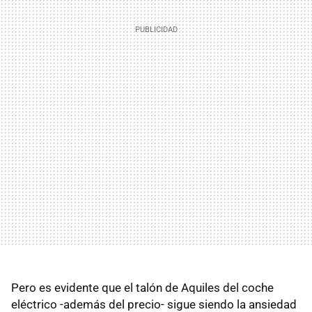
Pero es evidente que el talón de Aquiles del coche
eléctrico -además del precio- sigue siendo la ansiedad