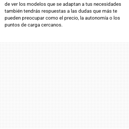
de ver los modelos que se adaptan a tus necesidades
también tendrás respuestas a las dudas que más te
pueden preocupar como el precio, la autonomía o los
puntos de carga cercanos.