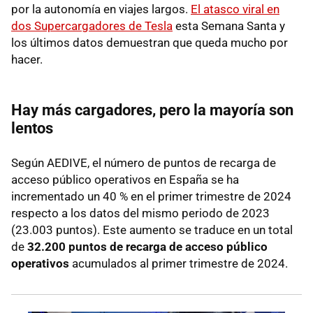
por la autonomía en viajes largos.
El atasco viral en
dos Supercargadores de Tesla
esta Semana Santa y
los últimos datos demuestran que queda mucho por
hacer.
Hay más cargadores, pero la mayoría son
lentos
Según AEDIVE, el número de puntos de recarga de
acceso público operativos en España se ha
incrementado un 40 % en el primer trimestre de 2024
respecto a los datos del mismo periodo de 2023
(23.003 puntos). Este aumento se traduce en un total
de
32.200 puntos de recarga de acceso público
operativos
acumulados al primer trimestre de 2024.