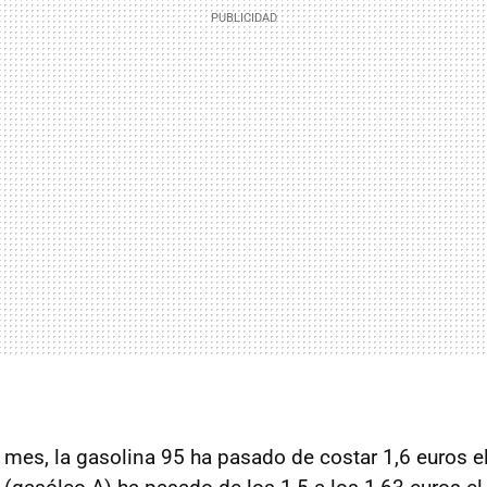
 mes, la gasolina 95 ha pasado de costar 1,6 euros el 