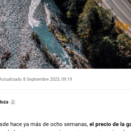
ctualizado 8 Septiembre 2023, 09:19
doza
sde hace ya más de ocho semanas,
el precio de la g