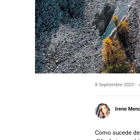
8 Septiembre 2023
A
Irene Men
Como sucede de