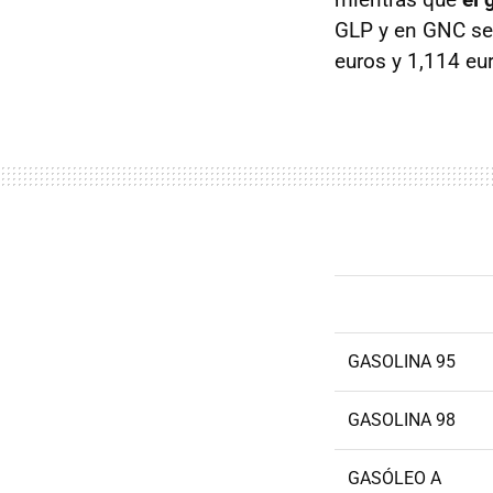
GLP y en GNC se 
euros y 1,114 eu
GASOLINA 95
GASOLINA 98
GASÓLEO A