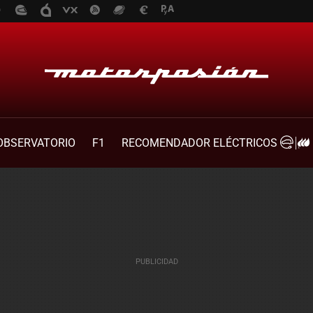
OBSERVATORIO
F1
RECOMENDADOR ELÉCTRICOS