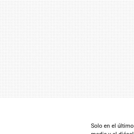
Solo en el último