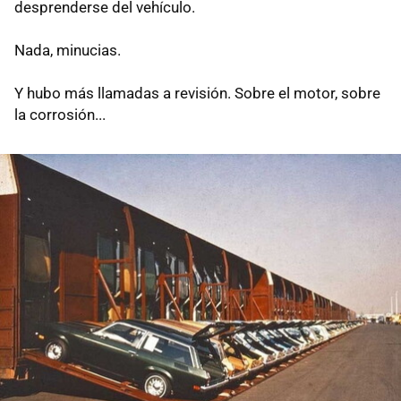
desprenderse del vehículo.
Nada, minucias.
Y hubo más llamadas a revisión. Sobre el motor, sobre
la corrosión...