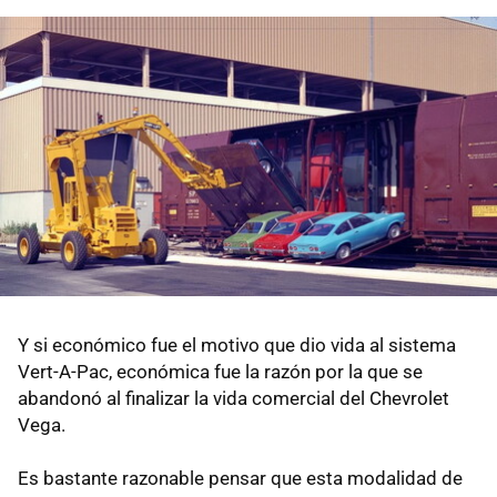
Y si económico fue el motivo que dio vida al sistema
Vert-A-Pac, económica fue la razón por la que se
abandonó al finalizar la vida comercial del Chevrolet
Vega.
Es bastante razonable pensar que esta modalidad de