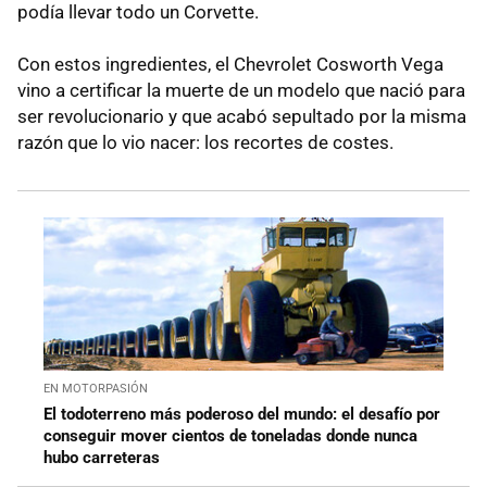
podía llevar todo un Corvette.
Con estos ingredientes, el Chevrolet Cosworth Vega
vino a certificar la muerte de un modelo que nació para
ser revolucionario y que acabó sepultado por la misma
razón que lo vio nacer: los recortes de costes.
EN MOTORPASIÓN
El todoterreno más poderoso del mundo: el desafío por
conseguir mover cientos de toneladas donde nunca
hubo carreteras