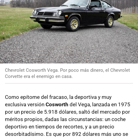
Chevrolet Cosworth Vega. Por poco más dinero, el Chevrolet
Corvette era el enemigo en casa.
Como epítome del fracaso, la deportiva y muy
exclusiva versión
Cosworth
del Vega, lanzada en 1975
por un precio de 5.918 dólares, saltó del mercado por
méritos propios, dadas las circunstancias: un coche
deportivo en tiempos de recortes, y a un precio
desorbitadísimo. Es que por 892 dólares más uno se