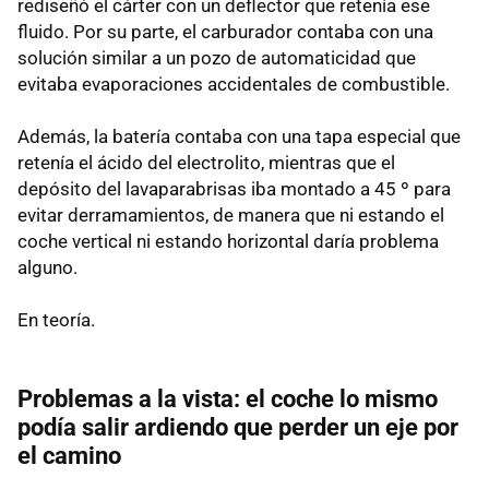
rediseñó el cárter con un deflector que retenía ese
fluido. Por su parte, el carburador contaba con una
solución similar a un pozo de automaticidad que
evitaba evaporaciones accidentales de combustible.
Además, la batería contaba con una tapa especial que
retenía el ácido del electrolito, mientras que el
depósito del lavaparabrisas iba montado a 45 º para
evitar derramamientos, de manera que ni estando el
coche vertical ni estando horizontal daría problema
alguno.
En teoría.
Problemas a la vista: el coche lo mismo
podía salir ardiendo que perder un eje por
el camino