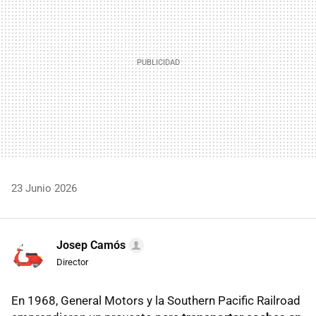
23 Junio 2026
Josep Camós
Director
En 1968, General Motors y la Southern Pacific Railroad