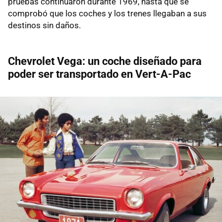
pruebas continuaron durante 1969, hasta que se
comprobó que los coches y los trenes llegaban a sus
destinos sin daños.
Chevrolet Vega: un coche diseñado para
poder ser transportado en Vert-A-Pac