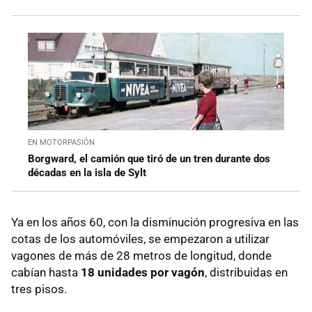
EN MOTORPASIÓN
Borgward, el camión que tiró de un tren durante dos
décadas en la isla de Sylt
Ya en los años 60, con la disminución progresiva en las
cotas de los automóviles, se empezaron a utilizar
vagones de más de 28 metros de longitud, donde
cabían hasta
18 unidades por vagón
, distribuidas en
tres pisos.