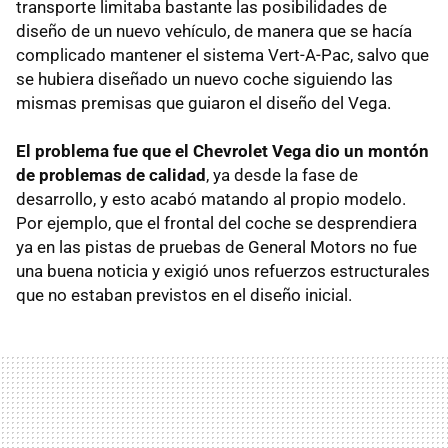
transporte limitaba bastante las posibilidades de
diseño de un nuevo vehículo, de manera que se hacía
complicado mantener el sistema Vert-A-Pac, salvo que
se hubiera diseñado un nuevo coche siguiendo las
mismas premisas que guiaron el diseño del Vega.
El problema fue que el Chevrolet Vega dio un montón
de problemas de calidad
, ya desde la fase de
desarrollo, y esto acabó matando al propio modelo.
Por ejemplo, que el frontal del coche se desprendiera
ya en las pistas de pruebas de General Motors no fue
una buena noticia y exigió unos refuerzos estructurales
que no estaban previstos en el diseño inicial.