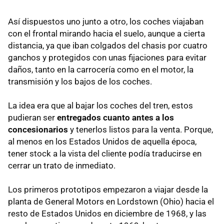
Así dispuestos uno junto a otro, los coches viajaban
con el frontal mirando hacia el suelo, aunque a cierta
distancia, ya que iban colgados del chasis por cuatro
ganchos y protegidos con unas fijaciones para evitar
daños, tanto en la carrocería como en el motor, la
transmisión y los bajos de los coches.
La idea era que al bajar los coches del tren, estos
pudieran ser
entregados cuanto antes a los
concesionarios
y tenerlos listos para la venta. Porque,
al menos en los Estados Unidos de aquella época,
tener stock a la vista del cliente podía traducirse en
cerrar un trato de inmediato.
Los primeros prototipos empezaron a viajar desde la
planta de General Motors en Lordstown (Ohio) hacia el
resto de Estados Unidos en diciembre de 1968, y las