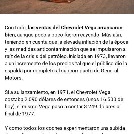
Con todo,
las ventas del Chevrolet Vega arrancaron
bien
, aunque poco a poco fueron cayendo. Más aún,
teniendo en cuenta que la elevada inflación de la época
y las medidas anticontaminación que se impulsaron a
raíz de la crisis del petróleo, iniciada en 1973, llevaron
a un incremento de los precios tal que el público dio la
espalda por completo al subcompacto de General
Motors.
Si a su lanzamiento, en 1971, el Chevrolet Vega
costaba 2.090 dólares de entonces (unos 16.500 de
hoy), el mismo Vega pasó a costar 3.249 dólares al
final de 1977.
Y como todos los coches experimentaron una subida