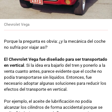
Chevrolet Vega
Porque la pregunta es obvia: ¿y la mecánica del coche
no sufría por viajar así?
El Chevrolet Vega fue diseñado para ser transportado
en vertical
. Si la idea era bajarlo del tren y ponerlo a la
venta cuanto antes, parece evidente que el coche no
podía transportarse sin líquidos. Entonces, fue
necesario adoptar algunas soluciones para reducir los
efectos del transporte en vertical.
Por ejemplo, el aceite de lubrificación no podía
alcanzar los cilindros de forma accidental porque se