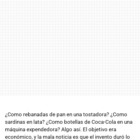
¿Como rebanadas de pan en una tostadora? ¿Como
sardinas en lata? ¿Como botellas de Coca-Cola en una
máquina expendedora? Algo así. El objetivo era
económico, y la mala noticia es que el invento duró lo