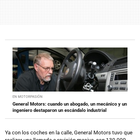
EN MOTORPASIÓN
General Motors: cuando un abogado, un mecánico y un
ingeniero destaparon un escándalo industrial
Ya con los coches en la calle, General Motors tuvo que