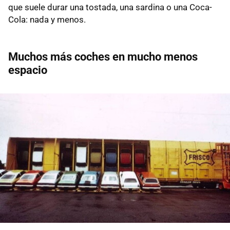
que suele durar una tostada, una sardina o una Coca-
Cola: nada y menos.
Muchos más coches en mucho menos
espacio