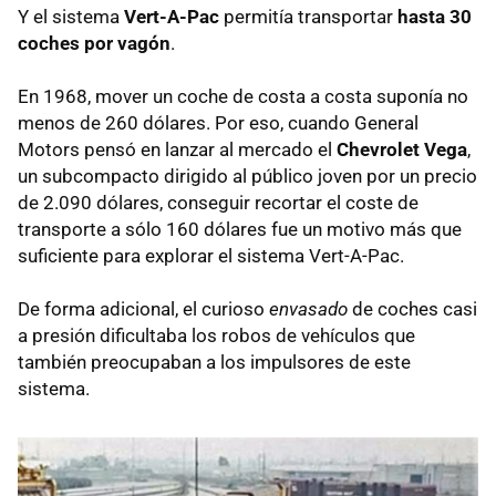
Y el sistema
Vert-A-Pac
permitía transportar
hasta 30
coches por vagón
.
En 1968, mover un coche de costa a costa suponía no
menos de 260 dólares. Por eso, cuando General
Motors pensó en lanzar al mercado el
Chevrolet Vega
,
un subcompacto dirigido al público joven por un precio
de 2.090 dólares, conseguir recortar el coste de
transporte a sólo 160 dólares fue un motivo más que
suficiente para explorar el sistema Vert-A-Pac.
De forma adicional, el curioso
envasado
de coches casi
a presión dificultaba los robos de vehículos que
también preocupaban a los impulsores de este
sistema.