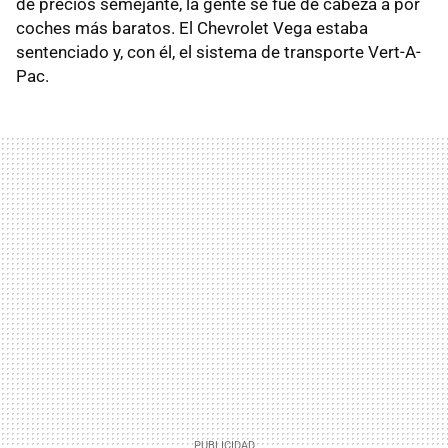
de precios semejante, la gente se fue de cabeza a por
coches más baratos. El Chevrolet Vega estaba
sentenciado y, con él, el sistema de transporte Vert-A-
Pac.