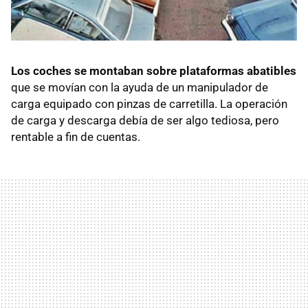
Los coches se montaban sobre plataformas abatibles
que se movían con la ayuda de un manipulador de
carga equipado con pinzas de carretilla. La operación
de carga y descarga debía de ser algo tediosa, pero
rentable a fin de cuentas.