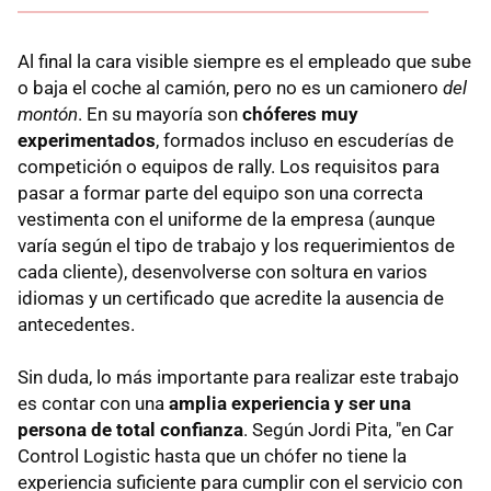
Al final la cara visible siempre es el empleado que sube
o baja el coche al camión, pero no es un camionero
del
montón
. En su mayoría son
chóferes muy
experimentados
, formados incluso en escuderías de
competición o equipos de rally. Los requisitos para
pasar a formar parte del equipo son una correcta
vestimenta con el uniforme de la empresa (aunque
varía según el tipo de trabajo y los requerimientos de
cada cliente), desenvolverse con soltura en varios
idiomas y un certificado que acredite la ausencia de
antecedentes.
Sin duda, lo más importante para realizar este trabajo
es contar con una
amplia experiencia y ser una
persona de total confianza
. Según Jordi Pita, "en Car
Control Logistic hasta que un chófer no tiene la
experiencia suficiente para cumplir con el servicio con