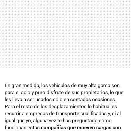
En gran medida, los vehículos de muy alta gama son
para el ocio y puro disfrute de sus propietarios, lo que
les lleva a ser usados sólo en contadas ocasiones.
Para el resto de los desplazamientos lo habitual es
recurrir a empresas de transporte cualificadas y, si al
igual que yo, alguna vez te has preguntado cómo
funcionan estas
compañías que mueven cargas con