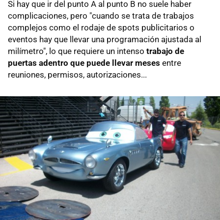
Si hay que ir del punto A al punto B no suele haber
complicaciones, pero "cuando se trata de trabajos
complejos como el rodaje de spots publicitarios o
eventos hay que llevar una programación ajustada al
milímetro", lo que requiere un intenso
trabajo de
puertas adentro que puede llevar meses
entre
reuniones, permisos, autorizaciones...