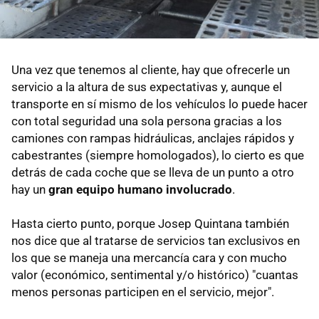
Una vez que tenemos al cliente, hay que ofrecerle un
servicio a la altura de sus expectativas y, aunque el
transporte en sí mismo de los vehículos lo puede hacer
con total seguridad una sola persona gracias a los
camiones con rampas hidráulicas, anclajes rápidos y
cabestrantes (siempre homologados), lo cierto es que
detrás de cada coche que se lleva de un punto a otro
hay un
gran equipo humano involucrado
.
Hasta cierto punto, porque Josep Quintana también
nos dice que al tratarse de servicios tan exclusivos en
los que se maneja una mercancía cara y con mucho
valor (económico, sentimental y/o histórico) "cuantas
menos personas participen en el servicio, mejor".