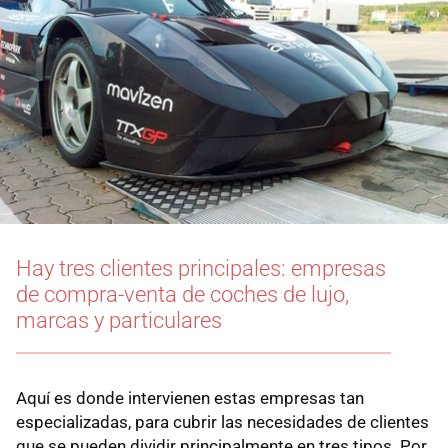
Hay tres clientes principales: empresas
de compra-venta de coches de lujo,
marcas y particulares
Aquí es donde intervienen estas empresas tan
especializadas, para cubrir las necesidades de clientes
que se pueden dividir principalmente en tres tipos. Por