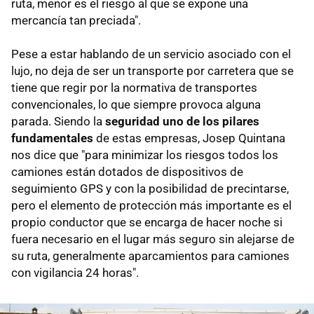
ruta, menor es el riesgo al que se expone una
mercancía tan preciada".
Pese a estar hablando de un servicio asociado con el
lujo, no deja de ser un transporte por carretera que se
tiene que regir por la normativa de transportes
convencionales, lo que siempre provoca alguna
parada. Siendo la
seguridad uno de los pilares
fundamentales
de estas empresas, Josep Quintana
nos dice que "para minimizar los riesgos todos los
camiones están dotados de dispositivos de
seguimiento GPS y con la posibilidad de precintarse,
pero el elemento de protección más importante es el
propio conductor que se encarga de hacer noche si
fuera necesario en el lugar más seguro sin alejarse de
su ruta, generalmente aparcamientos para camiones
con vigilancia 24 horas".