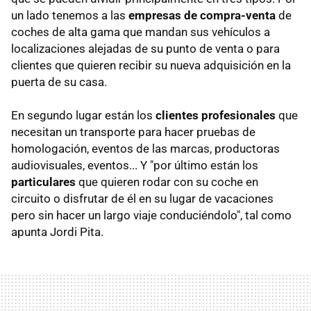
un lado tenemos a las
empresas de compra-venta
de
coches de alta gama que mandan sus vehículos a
localizaciones alejadas de su punto de venta o para
clientes que quieren recibir su nueva adquisición en la
puerta de su casa.
En segundo lugar están los
clientes profesionales
que
necesitan un transporte para hacer pruebas de
homologación, eventos de las marcas, productoras
audiovisuales, eventos... Y "por último están los
particulares
que quieren rodar con su coche en
circuito o disfrutar de él en su lugar de vacaciones
pero sin hacer un largo viaje conduciéndolo", tal como
apunta Jordi Pita.