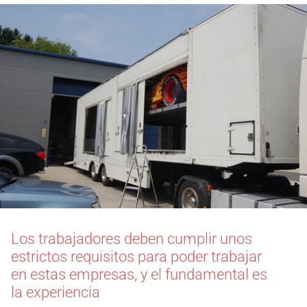
Los trabajadores deben cumplir unos
estrictos requisitos para poder trabajar
en estas empresas, y el fundamental es
la experiencia