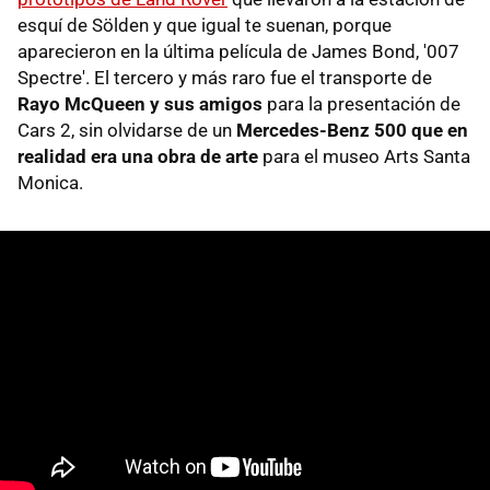
esquí de Sölden y que igual te suenan, porque
aparecieron en la última película de James Bond, '007
Spectre'. El tercero y más raro fue el transporte de
Rayo McQueen y sus amigos
para la presentación de
Cars 2, sin olvidarse de un
Mercedes-Benz 500 que en
realidad era una obra de arte
para el museo Arts Santa
Monica.