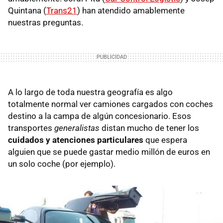
Quintana (
Trans21
) han atendido amablemente
nuestras preguntas.
A lo largo de toda nuestra geografía es algo
totalmente normal ver camiones cargados con coches
destino a la campa de algún concesionario. Esos
transportes
generalistas
distan mucho de tener los
cuidados y atenciones particulares
que espera
alguien que se puede gastar medio millón de euros en
un solo coche (por ejemplo).