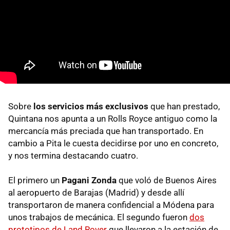
Sobre
los servicios más exclusivos
que han prestado,
Quintana nos apunta a un Rolls Royce antiguo como la
mercancía más preciada que han transportado. En
cambio a Pita le cuesta decidirse por uno en concreto,
y nos termina destacando cuatro.
El primero un
Pagani Zonda
que voló de Buenos Aires
al aeropuerto de Barajas (Madrid) y desde allí
transportaron de manera confidencial a Módena para
unos trabajos de mecánica. El segundo fueron
dos
prototipos de Land Rover
que llevaron a la estación de