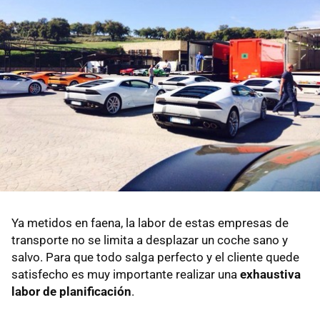
Ya metidos en faena, la labor de estas empresas de
transporte no se limita a desplazar un coche sano y
salvo. Para que todo salga perfecto y el cliente quede
satisfecho es muy importante realizar una
exhaustiva
labor de planificación
.