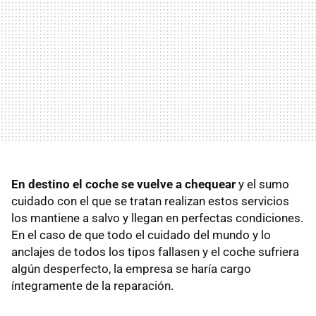
En destino el coche se vuelve a chequear
y el sumo
cuidado con el que se tratan realizan estos servicios
los mantiene a salvo y llegan en perfectas condiciones.
En el caso de que todo el cuidado del mundo y lo
anclajes de todos los tipos fallasen y el coche sufriera
algún desperfecto, la empresa se haría cargo
íntegramente de la reparación.