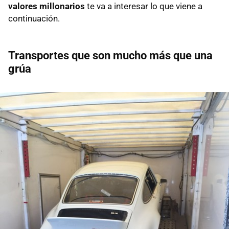
valores millonarios
te va a interesar lo que viene a
continuación.
Transportes que son mucho más que una
grúa