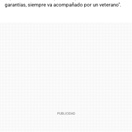
garantías, siempre va acompañado por un veterano".