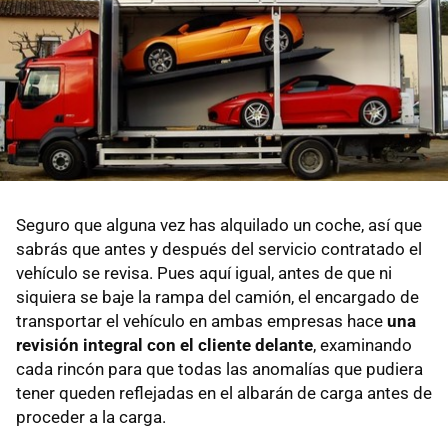
Seguro que alguna vez has alquilado un coche, así que
sabrás que antes y después del servicio contratado el
vehículo se revisa. Pues aquí igual, antes de que ni
siquiera se baje la rampa del camión, el encargado de
transportar el vehículo en ambas empresas hace
una
revisión integral con el cliente delante
, examinando
cada rincón para que todas las anomalías que pudiera
tener queden reflejadas en el albarán de carga antes de
proceder a la carga.