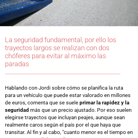
La seguridad fundamental, por ello los
trayectos largos se realizan con dos
chóferes para evitar al máximo las
paradas
Hablando con Jordi sobre cómo se planifica la ruta
para un vehículo que puede estar valorado en millones
de euros, comenta que se suele
primar la rapidez y la
seguridad
más que un precio ajustado. Por eso suelen
elegirse trayectos que incluyan peajes, aunque sean
realmente caros según el país por el que haya que
transitar. Al fin y al cabo, "cuanto menor es el tiempo en