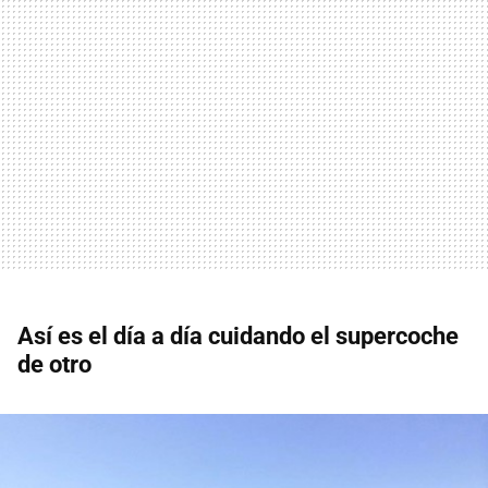
Así es el día a día cuidando el supercoche
de otro