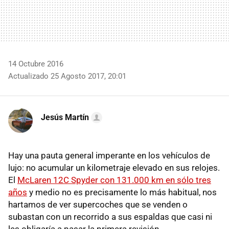
14 Octubre 2016
Actualizado 25 Agosto 2017, 20:01
Jesús Martín
Hay una pauta general imperante en los vehículos de
lujo: no acumular un kilometraje elevado en sus relojes.
El
McLaren 12C Spyder con 131.000 km en sólo tres
años
y medio no es precisamente lo más habitual, nos
hartamos de ver supercoches que se venden o
subastan con un recorrido a sus espaldas que casi ni
les obligaría a pasar la primera revisión.