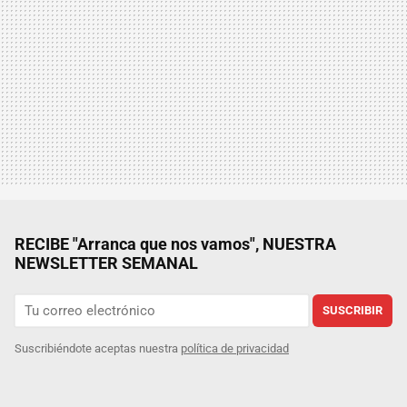
RECIBE "Arranca que nos vamos", NUESTRA
NEWSLETTER SEMANAL
SUSCRIBIR
Suscribiéndote aceptas nuestra
política de privacidad