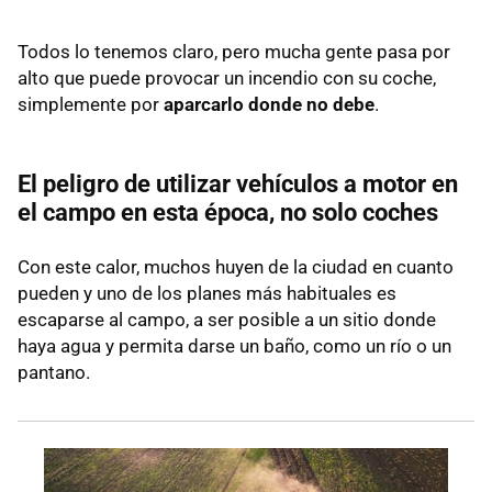
Todos lo tenemos claro, pero mucha gente pasa por
alto que puede provocar un incendio con su coche,
simplemente por
aparcarlo donde no debe
.
El peligro de utilizar vehículos a motor en
el campo en esta época, no solo coches
Con este calor, muchos huyen de la ciudad en cuanto
pueden y uno de los planes más habituales es
escaparse al campo, a ser posible a un sitio donde
haya agua y permita darse un baño, como un río o un
pantano.