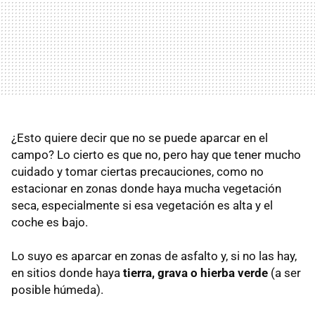
¿Esto quiere decir que no se puede aparcar en el
campo? Lo cierto es que no, pero hay que tener mucho
cuidado y tomar ciertas precauciones, como no
estacionar en zonas donde haya mucha vegetación
seca, especialmente si esa vegetación es alta y el
coche es bajo.
Lo suyo es aparcar en zonas de asfalto y, si no las hay,
en sitios donde haya
tierra, grava o hierba verde
(a ser
posible húmeda).