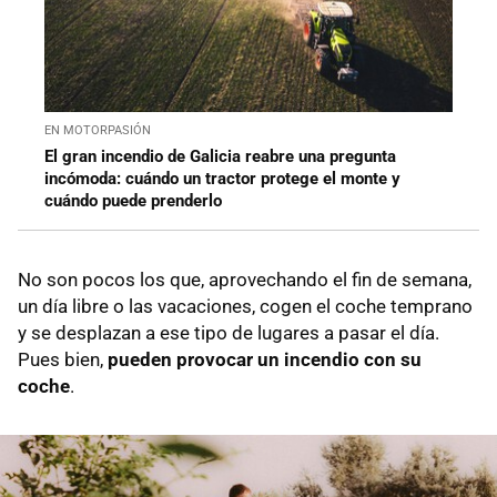
EN MOTORPASIÓN
El gran incendio de Galicia reabre una pregunta
incómoda: cuándo un tractor protege el monte y
cuándo puede prenderlo
No son pocos los que, aprovechando el fin de semana,
un día libre o las vacaciones, cogen el coche temprano
y se desplazan a ese tipo de lugares a pasar el día.
Pues bien,
pueden provocar un incendio con su
coche
.