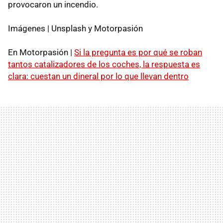
provocaron un incendio.
Imágenes | Unsplash y Motorpasión
En Motorpasión |
Si la pregunta es por qué se roban
tantos catalizadores de los coches, la respuesta es
clara: cuestan un dineral por lo que llevan dentro