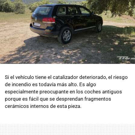
Si el vehículo tiene el catalizador deteriorado, el riesgo
de incendio es todavía más alto. Es algo
especialmente preocupante en los coches antiguos
porque es fácil que se desprendan fragmentos
cerámicos internos de esta pieza.