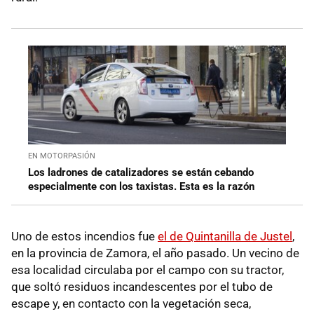
EN MOTORPASIÓN
Los ladrones de catalizadores se están cebando
especialmente con los taxistas. Esta es la razón
Uno de estos incendios fue
el de Quintanilla de Justel
,
en la provincia de Zamora, el año pasado. Un vecino de
esa localidad circulaba por el campo con su tractor,
que soltó residuos incandescentes por el tubo de
escape y, en contacto con la vegetación seca,