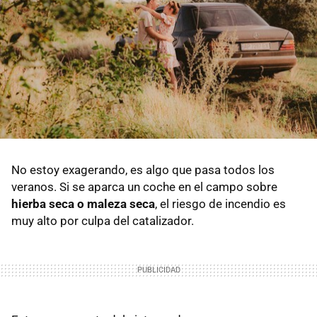
No estoy exagerando, es algo que pasa todos los
veranos. Si se aparca un coche en el campo sobre
hierba seca o maleza seca
, el riesgo de incendio es
muy alto por culpa del catalizador.