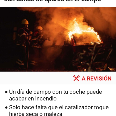
Un día de campo con tu coche puede
acabar en incendio
Solo hace falta que el catalizador toque
hierba seca o maleza