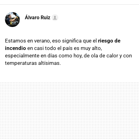
Álvaro Ruiz
Estamos en verano, eso significa que el
riesgo de
incendio
en casi todo el país es muy alto,
especialmente en días como hoy, de ola de calor y con
temperaturas altísimas.