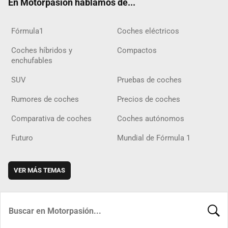
En Motorpasión hablamos de...
Fórmula1
Coches eléctricos
Coches híbridos y
Compactos
enchufables
SUV
Pruebas de coches
Rumores de coches
Precios de coches
Comparativa de coches
Coches autónomos
Futuro
Mundial de Fórmula 1
VER MÁS TEMAS