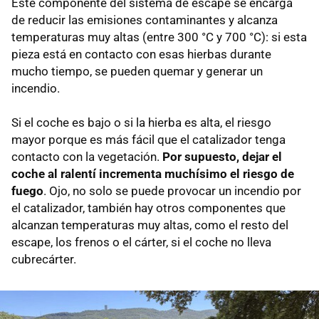
Este componente del sistema de escape se encarga
de reducir las emisiones contaminantes y alcanza
temperaturas muy altas (entre 300 °C y 700 °C): si esta
pieza está en contacto con esas hierbas durante
mucho tiempo, se pueden quemar y generar un
incendio.
Si el coche es bajo o si la hierba es alta, el riesgo
mayor porque es más fácil que el catalizador tenga
contacto con la vegetación.
Por supuesto, dejar el
coche al ralentí incrementa muchísimo el riesgo de
fuego
. Ojo, no solo se puede provocar un incendio por
el catalizador, también hay otros componentes que
alcanzan temperaturas muy altas, como el resto del
escape, los frenos o el cárter, si el coche no lleva
cubrecárter.