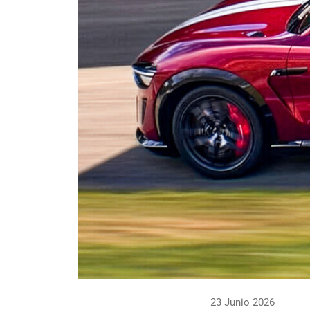
23 Junio 2026