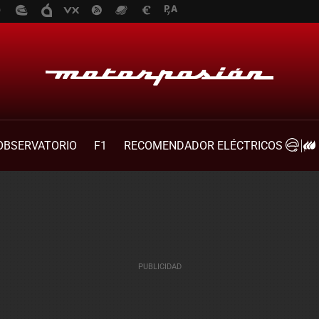
OBSERVATORIO
F1
RECOMENDADOR ELÉCTRICOS