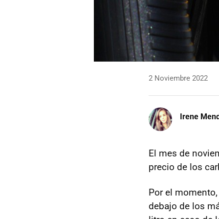
2 Noviembre 2022
Irene Men
El mes de noviem
precio de los ca
Por el momento, 
debajo de los má