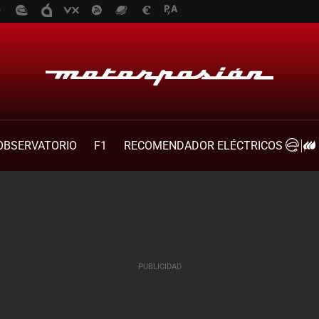
OBSERVATORIO
F1
RECOMENDADOR ELÉCTRICOS