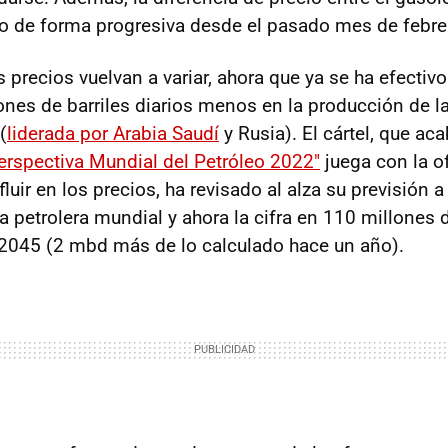
o de forma progresiva desde el pasado mes de febre
 precios vuelvan a variar, ahora que ya se ha efectivo 
ones de barriles diarios menos en la producción de la
(
liderada por Arabia Saudí
y Rusia). El cártel, que ac
erspectiva Mundial del Petróleo 2022"
juega con la of
uir en los precios, ha revisado al alza su previsión a
petrolera mundial y ahora la cifra en 110 millones d
2045 (2 mbd más de lo calculado hace un año).