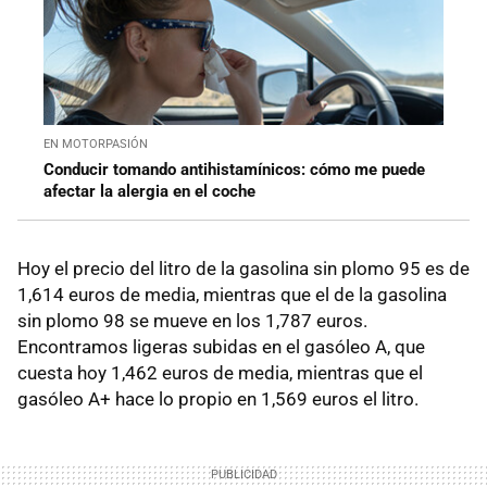
EN MOTORPASIÓN
Conducir tomando antihistamínicos: cómo me puede
afectar la alergia en el coche
Hoy el precio del litro de la gasolina sin plomo 95 es de
1,614 euros de media, mientras que el de la gasolina
sin plomo 98 se mueve en los 1,787 euros.
Encontramos ligeras subidas en el gasóleo A, que
cuesta hoy 1,462 euros de media, mientras que el
gasóleo A+ hace lo propio en 1,569 euros el litro.