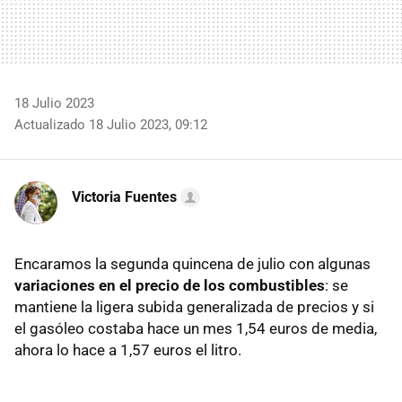
18 Julio 2023
Actualizado 18 Julio 2023, 09:12
Victoria Fuentes
Encaramos la segunda quincena de julio con algunas
variaciones en el precio de los combustibles
: se
mantiene la ligera subida generalizada de precios y si
el gasóleo costaba hace un mes 1,54 euros de media,
ahora lo hace a 1,57 euros el litro.