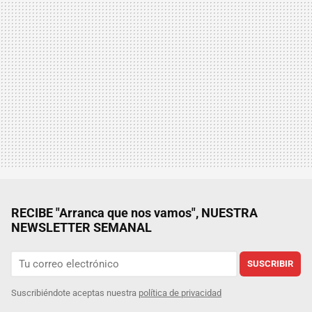
RECIBE "Arranca que nos vamos", NUESTRA
NEWSLETTER SEMANAL
SUSCRIBIR
Suscribiéndote aceptas nuestra
política de privacidad