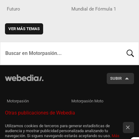
Futuro
Mundial de Fórmula 1
VER MÁS TEMAS
BUSCA
SUBIR
Motorpasión
Motorpasión Moto
Otras publicaciones de Webedia
Utilizamos cookies de terceros para generar estadísticas de
audiencia y mostrar publicidad personalizada analizando tu
navegación. Si sigues navegando estarás aceptando su uso.
Más