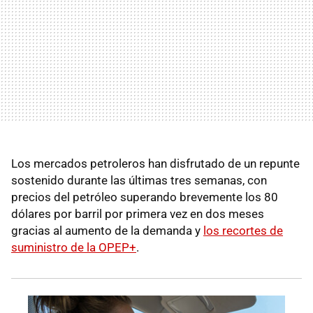
Los mercados petroleros han disfrutado de un repunte
sostenido durante las últimas tres semanas, con
precios del petróleo superando brevemente los 80
dólares por barril por primera vez en dos meses
gracias al aumento de la demanda y
los recortes de
suministro de la OPEP+
.