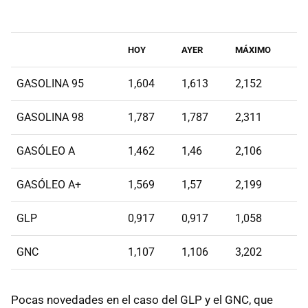
HOY
AYER
MÁXIMO
GASOLINA 95
1,604
1,613
2,152
GASOLINA 98
1,787
1,787
2,311
GASÓLEO A
1,462
1,46
2,106
GASÓLEO A+
1,569
1,57
2,199
GLP
0,917
0,917
1,058
GNC
1,107
1,106
3,202
Pocas novedades en el caso del GLP y el GNC, que