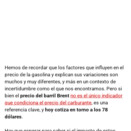
Hemos de recordar que los factores que influyen en el
precio de la gasolina y explican sus variaciones son
muchos y muy diferentes, y más en un contexto de
incertidumbre como el que nos encontramos. Pero si
bien el
precio del barril Brent
no es el único indicador
que condiciona el precio del carburante
, es una
referencia clave, y
hoy cotiza en torno a los 78
dólares
.
Hay que esperar para saber si el impacto de estos