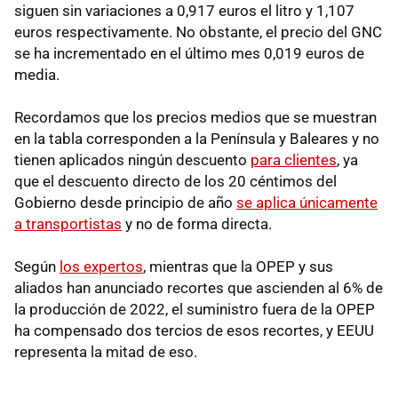
siguen sin variaciones a 0,917 euros el litro y 1,107
euros respectivamente. No obstante, el precio del GNC
se ha incrementado en el último mes 0,019 euros de
media.
Recordamos que los precios medios que se muestran
en la tabla corresponden a la Península y Baleares y no
tienen aplicados ningún descuento
para clientes
, ya
que el descuento directo de los 20 céntimos del
Gobierno desde principio de año
se aplica únicamente
a transportistas
y no de forma directa.
Según
los expertos
, mientras que la OPEP y sus
aliados han anunciado recortes que ascienden al 6% de
la producción de 2022, el suministro fuera de la OPEP
ha compensado dos tercios de esos recortes, y EEUU
representa la mitad de eso.