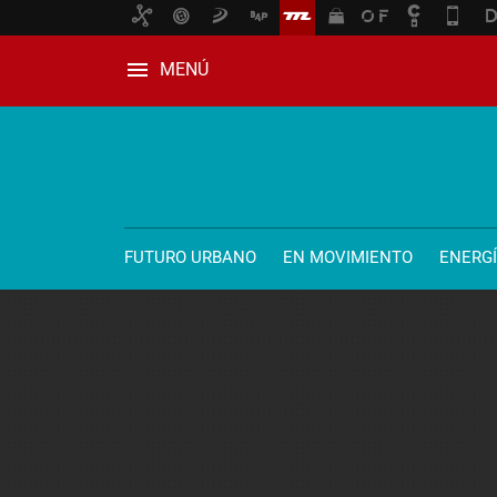
MENÚ
FUTURO URBANO
EN MOVIMIENTO
ENERG