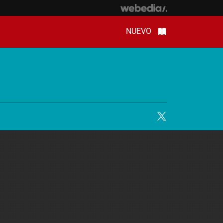
NUEVO
Twitter