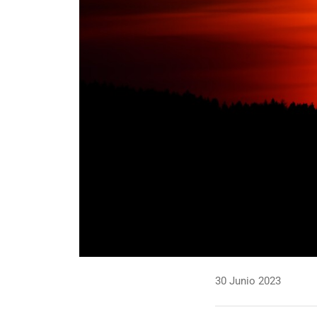
30 Junio 2023