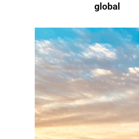
global