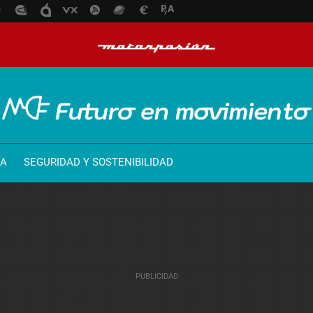
ÍA
SEGURIDAD Y SOSTENIBILIDAD