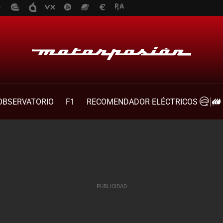
OBSERVATORIO
F1
RECOMENDADOR ELÉCTRICOS