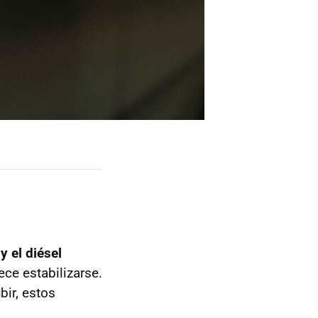
y el diésel
ece estabilizarse.
bir, estos