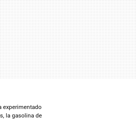
ha experimentado
s, la gasolina de