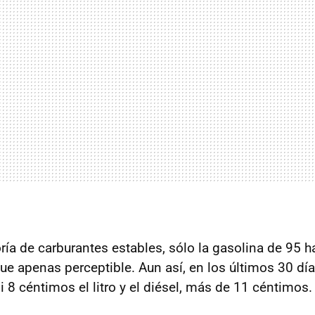
ría de carburantes estables, sólo la gasolina de 95 
ue apenas perceptible. Aun así, en los últimos 30 día
 8 céntimos el litro y el diésel, más de 11 céntimos.