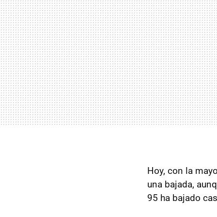
Hoy, con la mayo
una bajada, aunq
95 ha bajado casi