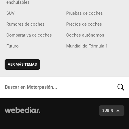
enchufables
SUV
Pruebas de coches
Rumores de coches
Precios de coches
Comparativa de coches
Coches autónomos
Futuro
Mundial de Fórmula 1
VER MÁS TEMAS
BUSCA
SUBIR