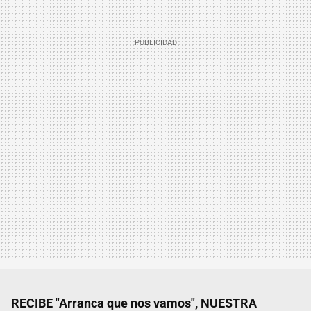
RECIBE "Arranca que nos vamos", NUESTRA