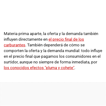
Materia prima aparte, la oferta y la demanda también
influyen directamente en
el precio final de los
carburantes
. También dependerá de cómo se
comporten la oferta y la demanda mundial: todo influye
en el precio final que pagamos los consumidores en el
surtidor, aunque no siempre de forma inmediata, por
los conocidos efectos "pluma y cohete"
.