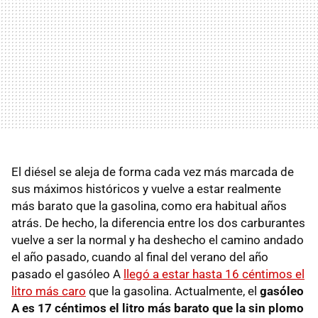
El diésel se aleja de forma cada vez más marcada de
sus máximos históricos y vuelve a estar realmente
más barato que la gasolina, como era habitual años
atrás. De hecho, la diferencia entre los dos carburantes
vuelve a ser la normal y ha deshecho el camino andado
el año pasado, cuando al final del verano del año
pasado el gasóleo A
llegó a estar hasta 16 céntimos el
litro más caro
que la gasolina. Actualmente, el
gasóleo
A es 17 céntimos el litro más barato que la sin plomo