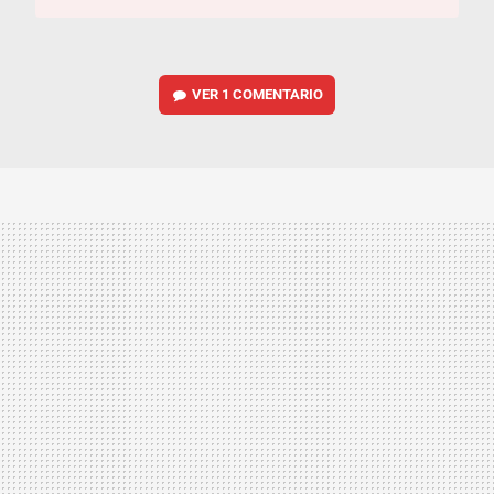
VER
1 COMENTARIO