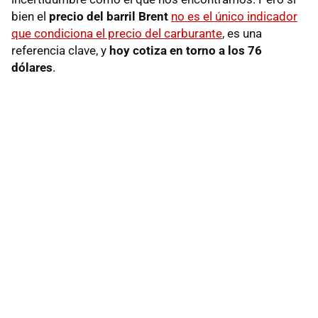
bien el
precio del barril Brent
no es el único indicador
que condiciona el precio del carburante
, es una
referencia clave, y
hoy cotiza en torno a los 76
dólares
.