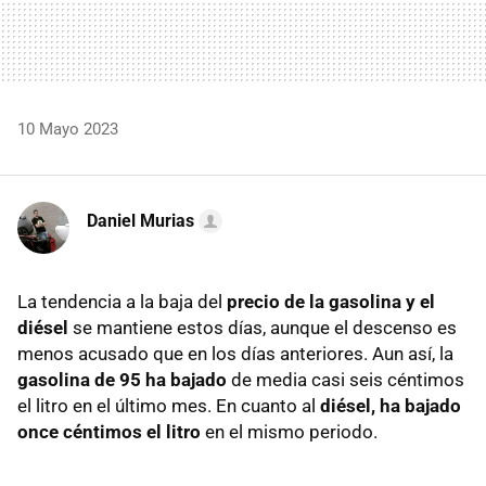
10 Mayo 2023
Daniel Murias
La tendencia a la baja del
precio de la gasolina y el
diésel
se mantiene estos días, aunque el descenso es
menos acusado que en los días anteriores. Aun así, la
gasolina de 95 ha bajado
de media casi seis céntimos
el litro en el último mes. En cuanto al
diésel, ha bajado
once céntimos el litro
en el mismo periodo.